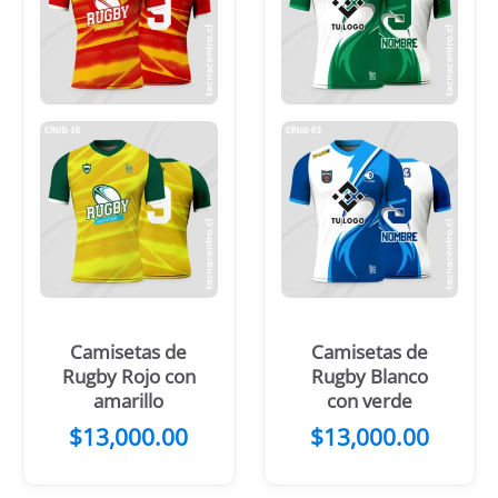
Camisetas de
Camisetas de
Rugby Rojo con
Rugby Blanco
amarillo
con verde
$
13,000.00
$
13,000.00