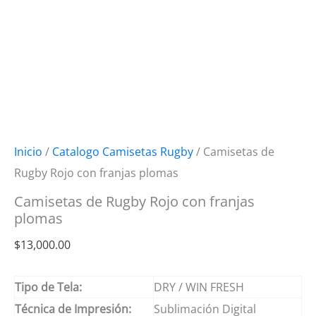
Inicio
/
Catalogo Camisetas Rugby
/ Camisetas de
Rugby Rojo con franjas plomas
Camisetas de Rugby Rojo con franjas
plomas
$
13,000.00
Tipo de Tela:
DRY / WIN FRESH
Técnica de Impresión:
Sublimación Digital