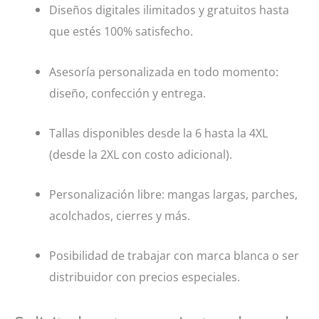
Diseños digitales ilimitados y gratuitos hasta
que estés 100% satisfecho.
Asesoría personalizada en todo momento:
diseño, confección y entrega.
Tallas disponibles desde la 6 hasta la 4XL
(desde la 2XL con costo adicional).
Personalización libre: mangas largas, parches,
acolchados, cierres y más.
Posibilidad de trabajar con marca blanca o ser
distribuidor con precios especiales.