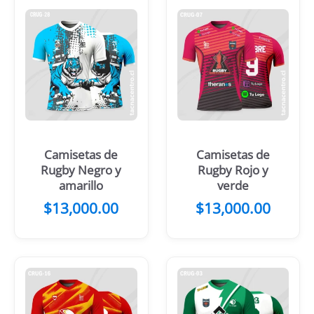
Camisetas de
Camisetas de
Rugby Negro y
Rugby Rojo y
amarillo
verde
$
13,000.00
$
13,000.00