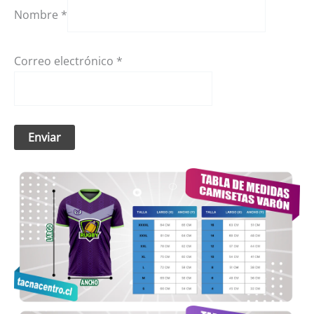
Nombre
*
Correo electrónico
*