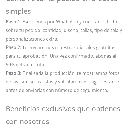
simples
Paso 1:
Escríbenos por WhatsApp y cuéntanos todo
sobre tu pedido: cantidad, diseño, tallas, tipo de tela y
personalizaciones extra.
Paso 2:
Te enviaremos muestras digitales gratuitas
para tu aprobación. Una vez confirmado, abonas el
50% del valor total.
Paso 3:
Finalizada la producción, te mostramos fotos
de las camisetas listas y solicitamos el pago restante
antes de enviarlas con número de seguimiento.
Beneficios exclusivos que obtienes
con nosotros