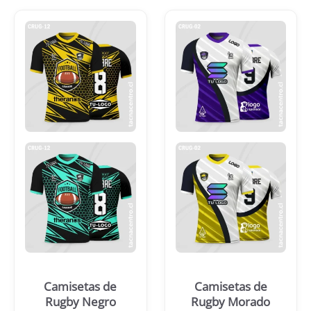
Camisetas de
Camisetas de
Rugby Negro
Rugby Morado