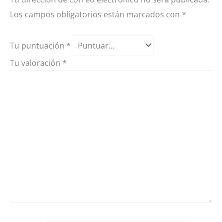
Los campos obligatorios están marcados con
*
Tu puntuación
*
Tu valoración
*