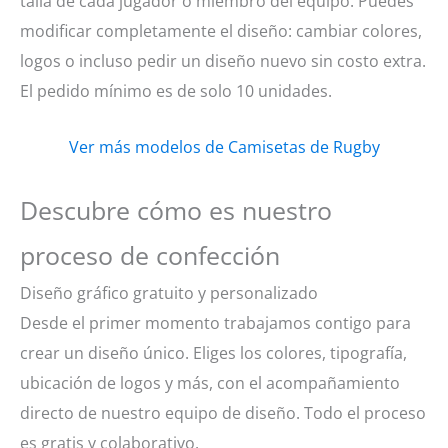
talla de cada jugador o miembro del equipo. Puedes
modificar completamente el diseño: cambiar colores,
logos o incluso pedir un diseño nuevo sin costo extra.
El pedido mínimo es de solo 10 unidades.
Ver más modelos de Camisetas de Rugby
Descubre cómo es nuestro
proceso de confección
Diseño gráfico gratuito y personalizado
Desde el primer momento trabajamos contigo para
crear un diseño único. Eliges los colores, tipografía,
ubicación de logos y más, con el acompañamiento
directo de nuestro equipo de diseño. Todo el proceso
es gratis y colaborativo.