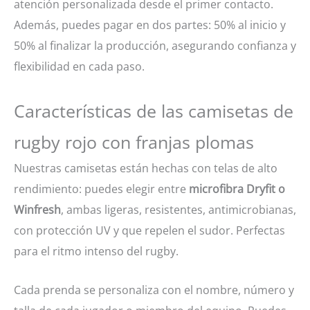
atención personalizada desde el primer contacto.
Además, puedes pagar en dos partes: 50% al inicio y
50% al finalizar la producción, asegurando confianza y
flexibilidad en cada paso.
Características de las camisetas de
rugby rojo con franjas plomas
Nuestras camisetas están hechas con telas de alto
rendimiento: puedes elegir entre
microfibra Dryfit o
Winfresh
, ambas ligeras, resistentes, antimicrobianas,
con protección UV y que repelen el sudor. Perfectas
para el ritmo intenso del rugby.
Cada prenda se personaliza con el nombre, número y