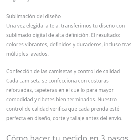
Sublimación del diseño
Una vez elegida la tela, transferimos tu diseño con
sublimado digital de alta definición. El resultado:
colores vibrantes, definidos y duraderos, incluso tras
múltiples lavados.
Confección de las camisetas y control de calidad
Cada camiseta se confecciona con costuras
reforzadas, tapeteras en el cuello para mayor
comodidad y ribetes bien terminados. Nuestro
control de calidad verifica que cada prenda esté
perfecta en diseño, corte y tallaje antes del envío.
Cómo hacer tu pedido en 3 pasos