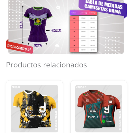
Productos relacionados