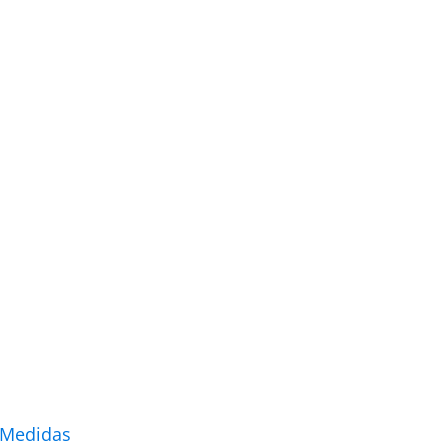
 Medidas