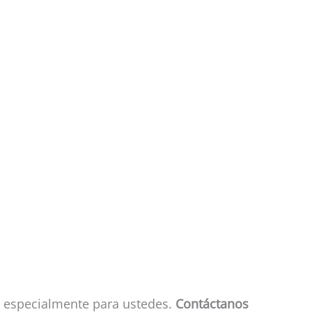
as especialmente para ustedes.
Contáctanos