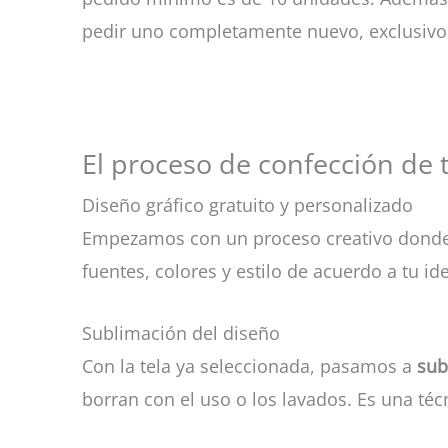
pedir uno completamente nuevo, exclusivo p
El proceso de confección de t
Diseño gráfico gratuito y personalizado
Empezamos con un proceso creativo dond
fuentes, colores y estilo de acuerdo a tu i
Sublimación del diseño
Con la tela ya seleccionada, pasamos a
sub
borran con el uso o los lavados. Es una t