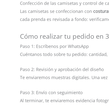
Confección de las camisetas y control de c
Las camisetas se confeccionan con
costura
cada prenda es revisada a fondo: verificamo
Cómo realizar tu pedido en 
Paso 1: Escríbenos por WhatsApp
Cuéntanos todo sobre tu pedido: cantidad, 
Paso 2: Revisión y aprobación del diseño
Te enviaremos muestras digitales. Una vez 
Paso 3: Envío con seguimiento
Al terminar, te enviaremos evidencia fotogr