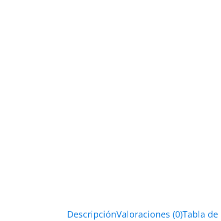
Descripción
Valoraciones (0)
Tabla de