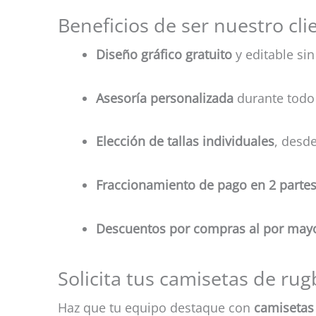
Beneficios de ser nuestro cli
Diseño gráfico gratuito
y editable sin
Asesoría personalizada
durante todo 
Elección de tallas individuales
, desde
Fraccionamiento de pago en 2 parte
Descuentos por compras al por may
Solicita tus camisetas de rug
Haz que tu equipo destaque con
camisetas 