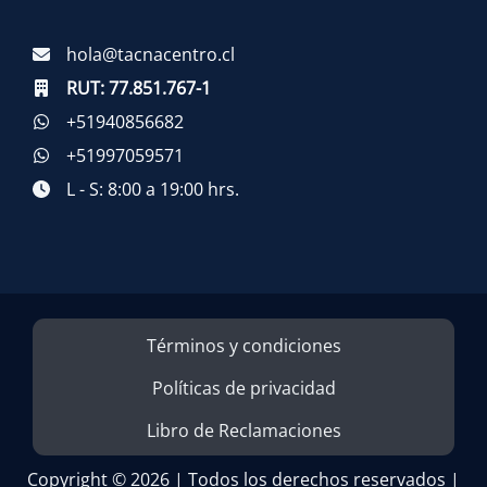
hola@tacnacentro.cl
RUT:
77.851.767-1
+51940856682
+51997059571
L - S: 8:00 a 19:00 hrs.
Términos y condiciones
Políticas de privacidad
Libro de Reclamaciones
Copyright © 2026 | Todos los derechos reservados |