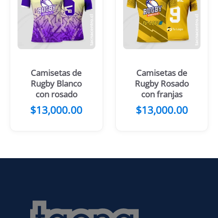
Camisetas de
Camisetas de
Rugby Blanco
Rugby Rosado
con rosado
con franjas
$
13,000.00
$
13,000.00