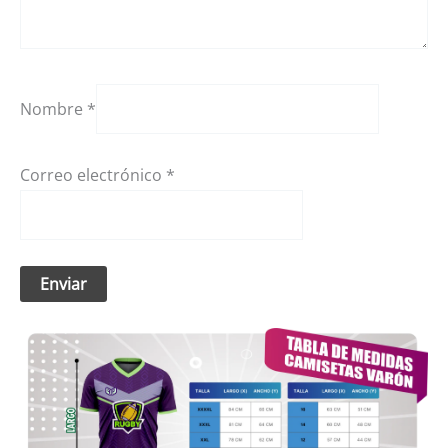
Nombre
*
Correo electrónico
*