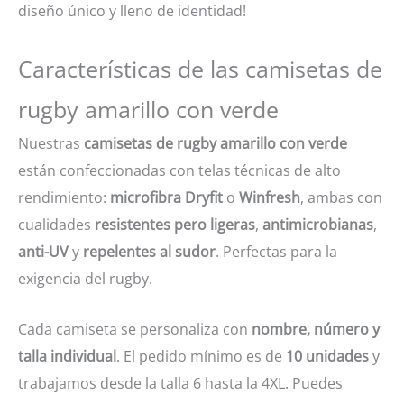
diseño único y lleno de identidad!
Características de las camisetas de
rugby amarillo con verde
Nuestras
camisetas de rugby amarillo con verde
están confeccionadas con telas técnicas de alto
rendimiento:
microfibra Dryfit
o
Winfresh
, ambas con
cualidades
resistentes pero ligeras
,
antimicrobianas
,
anti-UV
y
repelentes al sudor
. Perfectas para la
exigencia del rugby.
Cada camiseta se personaliza con
nombre, número y
talla individual
. El pedido mínimo es de
10 unidades
y
trabajamos desde la talla 6 hasta la 4XL. Puedes