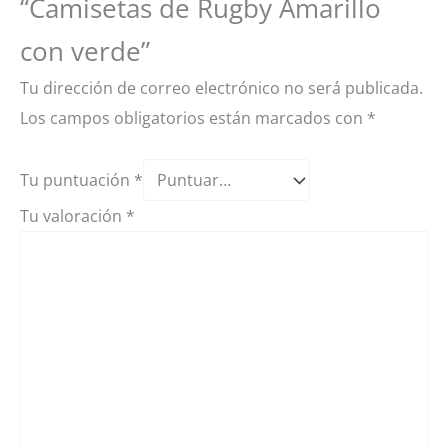
“Camisetas de Rugby Amarillo
con verde”
Tu dirección de correo electrónico no será publicada.
Los campos obligatorios están marcados con
*
Tu puntuación
*
Tu valoración
*