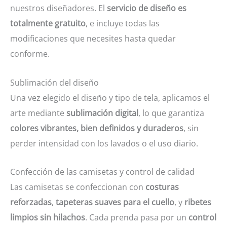
nuestros diseñadores. El
servicio de diseño es
totalmente gratuito
, e incluye todas las
modificaciones que necesites hasta quedar
conforme.
Sublimación del diseño
Una vez elegido el diseño y tipo de tela, aplicamos el
arte mediante
sublimación digital
, lo que garantiza
colores vibrantes, bien definidos y duraderos
, sin
perder intensidad con los lavados o el uso diario.
Confección de las camisetas y control de calidad
Las camisetas se confeccionan con
costuras
reforzadas
,
tapeteras suaves para el cuello
, y
ribetes
limpios sin hilachos
. Cada prenda pasa por un
control