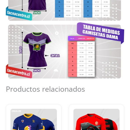
Productos relacionados