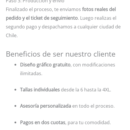
Paso 3: Producción y envío
Finalizado el proceso, te enviamos
fotos reales del
pedido y el ticket de seguimiento
. Luego realizas el
segundo pago y despachamos a cualquier ciudad de
Chile.
Beneficios de ser nuestro cliente
Diseño gráfico gratuito
, con modificaciones
ilimitadas.
Tallas individuales
desde la 6 hasta la 4XL.
Asesoría personalizada
en todo el proceso.
Pagos en dos cuotas
, para tu comodidad.