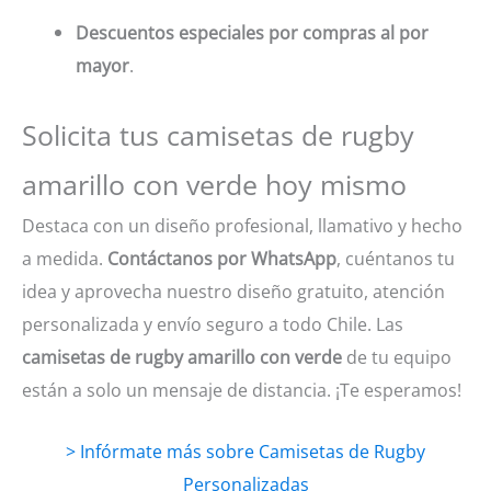
Descuentos especiales por compras al por
mayor
.
Solicita tus camisetas de rugby
amarillo con verde hoy mismo
Destaca con un diseño profesional, llamativo y hecho
a medida.
Contáctanos por WhatsApp
, cuéntanos tu
idea y aprovecha nuestro diseño gratuito, atención
personalizada y envío seguro a todo Chile. Las
camisetas de rugby amarillo con verde
de tu equipo
están a solo un mensaje de distancia. ¡Te esperamos!
> Infórmate más sobre Camisetas de Rugby
Personalizadas