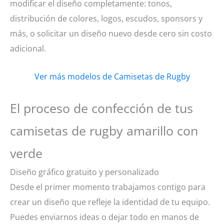
modificar el diseño completamente: tonos,
distribución de colores, logos, escudos, sponsors y
más, o solicitar un diseño nuevo desde cero sin costo
adicional.
Ver más modelos de Camisetas de Rugby
El proceso de confección de tus
camisetas de rugby amarillo con
verde
Diseño gráfico gratuito y personalizado
Desde el primer momento trabajamos contigo para
crear un diseño que refleje la identidad de tu equipo.
Puedes enviarnos ideas o dejar todo en manos de