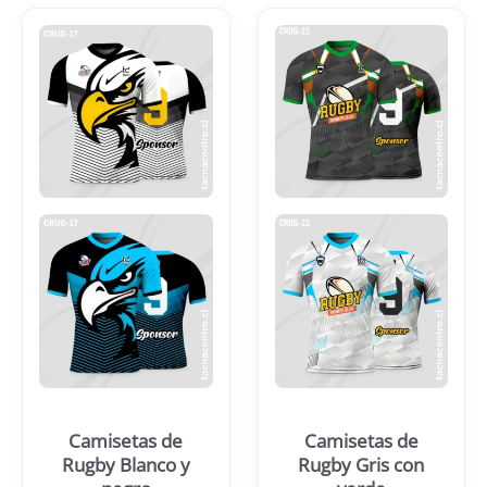
Camisetas de
Camisetas de
Rugby Blanco y
Rugby Gris con