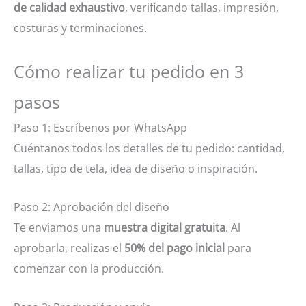
de calidad exhaustivo
, verificando tallas, impresión,
costuras y terminaciones.
Cómo realizar tu pedido en 3
pasos
Paso 1: Escríbenos por WhatsApp
Cuéntanos todos los detalles de tu pedido: cantidad,
tallas, tipo de tela, idea de diseño o inspiración.
Paso 2: Aprobación del diseño
Te enviamos una
muestra digital gratuita
. Al
aprobarla, realizas el
50% del pago inicial
para
comenzar con la producción.