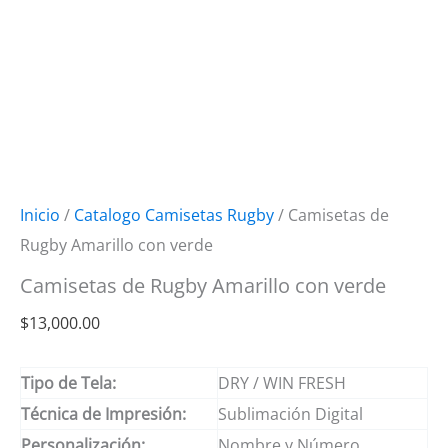
Inicio
/
Catalogo Camisetas Rugby
/ Camisetas de
Rugby Amarillo con verde
Camisetas de Rugby Amarillo con verde
$
13,000.00
Tipo de Tela:
DRY / WIN FRESH
Técnica de Impresión:
Sublimación Digital
Personalización:
Nombre y Número