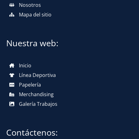
Nosotros
Mapa del sitio
Nuestra web:
Inicio
Línea Deportiva
Papelería
Merchandising
Galería Trabajos
Contáctenos: