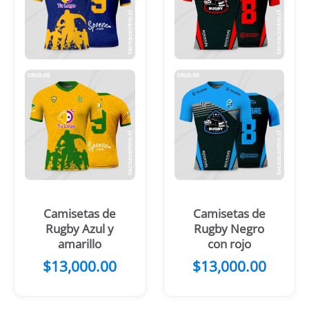
Camisetas de
Camisetas de
Rugby Azul y
Rugby Negro
amarillo
con rojo
$
13,000.00
$
13,000.00