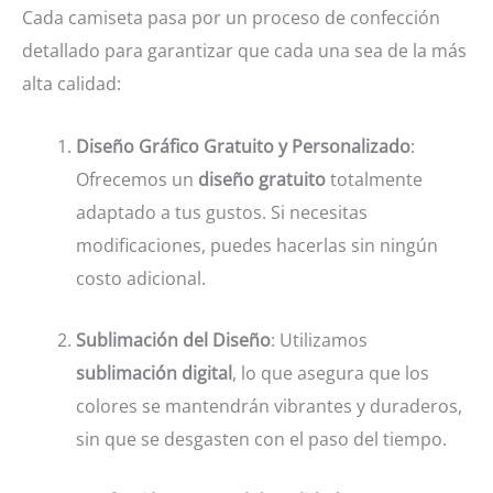
Cada camiseta pasa por un proceso de confección
detallado para garantizar que cada una sea de la más
alta calidad:
Diseño Gráfico Gratuito y Personalizado
:
Ofrecemos un
diseño gratuito
totalmente
adaptado a tus gustos. Si necesitas
modificaciones, puedes hacerlas sin ningún
costo adicional.
Sublimación del Diseño
: Utilizamos
sublimación digital
, lo que asegura que los
colores se mantendrán vibrantes y duraderos,
sin que se desgasten con el paso del tiempo.