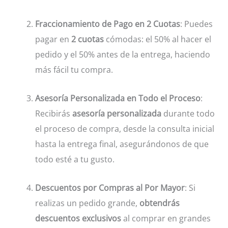
Fraccionamiento de Pago en 2 Cuotas
: Puedes
pagar en
2 cuotas
cómodas: el 50% al hacer el
pedido y el 50% antes de la entrega, haciendo
más fácil tu compra.
Asesoría Personalizada en Todo el Proceso
:
Recibirás
asesoría personalizada
durante todo
el proceso de compra, desde la consulta inicial
hasta la entrega final, asegurándonos de que
todo esté a tu gusto.
Descuentos por Compras al Por Mayor
: Si
realizas un pedido grande,
obtendrás
descuentos exclusivos
al comprar en grandes