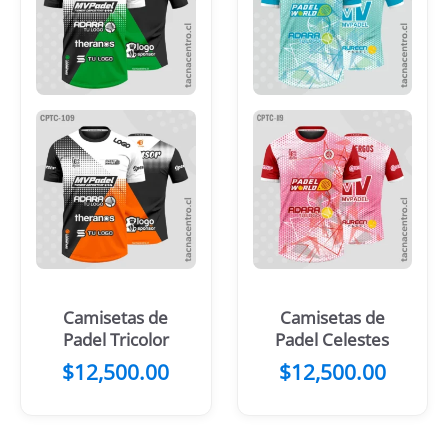
Camisetas de
Camisetas de
Padel Tricolor
Padel Celestes
$
12,500.00
$
12,500.00