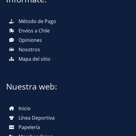
Método de Pago
Envíos a Chile
Opiniones
Nosotros
Mapa del sitio
Nuestra web:
Inicio
Línea Deportiva
Papelería