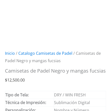
Inicio
/
Catalogo Camisetas de Padel
/ Camisetas de
Padel Negro y mangas fucsias
Camisetas de Padel Negro y mangas fucsias
$
12,500.00
Tipo de Tela:
DRY / WIN FRESH
Técnica de Impresión:
Sublimación Digital
Personalización:
Nombre y Número