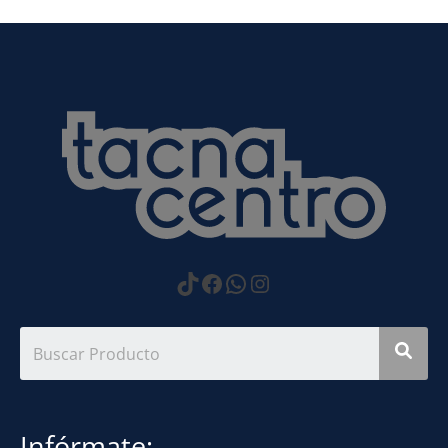
https://www.tiktok.com
Facebook
WhatsApp
Instagram
Infórmate: