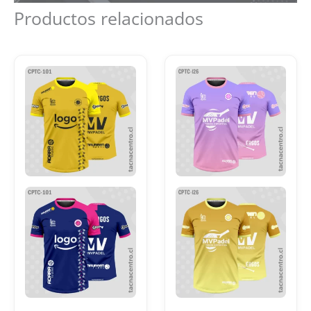
Productos relacionados