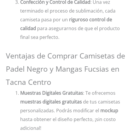
Confección y Control de Calidad
: Una vez
terminado el proceso de sublimación, cada
camiseta pasa por un
riguroso control de
calidad
para asegurarnos de que el producto
final sea perfecto.
Ventajas de Comprar Camisetas de
Padel Negro y Mangas Fucsias en
Tacna Centro
Muestras Digitales Gratuitas
: Te ofrecemos
muestras digitales gratuitas
de tus camisetas
personalizadas. Podrás modificar el
mockup
hasta obtener el diseño perfecto, ¡sin costo
adicional!