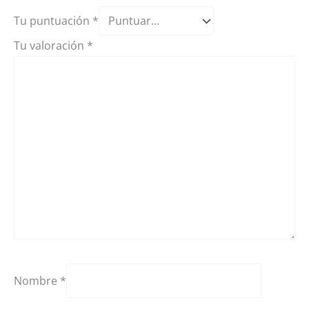
Tu puntuación
*
Tu valoración
*
Nombre
*