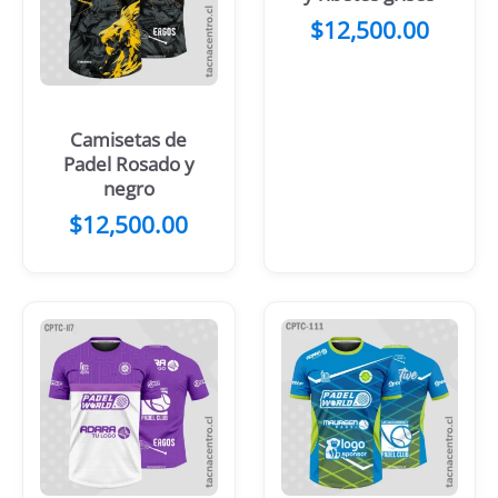
$
12,500.00
Camisetas de
Padel Rosado y
negro
$
12,500.00