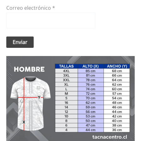
Correo electrónico
*