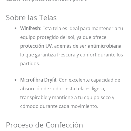
Sobre las Telas
Winfresh
: Esta tela es ideal para mantener a tu
equipo protegido del sol, ya que ofrece
protección UV
, además de ser
antimicrobiana
,
lo que garantiza frescura y confort durante los
partidos.
Microfibra Dryfit
: Con excelente capacidad de
absorción de sudor, esta tela es ligera,
transpirable y mantiene a tu equipo seco y
cómodo durante cada movimiento.
Proceso de Confección