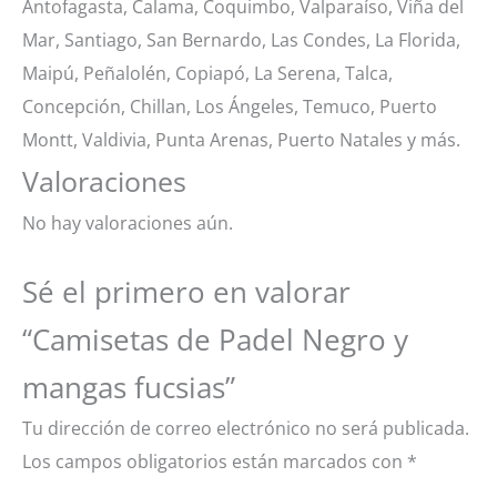
Antofagasta, Calama, Coquimbo, Valparaíso, Viña del
Mar, Santiago, San Bernardo, Las Condes, La Florida,
Maipú, Peñalolén, Copiapó, La Serena, Talca,
Concepción, Chillan, Los Ángeles, Temuco, Puerto
Montt, Valdivia, Punta Arenas, Puerto Natales y más.
Valoraciones
No hay valoraciones aún.
Sé el primero en valorar
“Camisetas de Padel Negro y
mangas fucsias”
Tu dirección de correo electrónico no será publicada.
Los campos obligatorios están marcados con
*