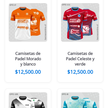
Camisetas de
Camisetas de
Padel Morado
Padel Celeste y
y blanco
verde
$
12,500.00
$
12,500.00