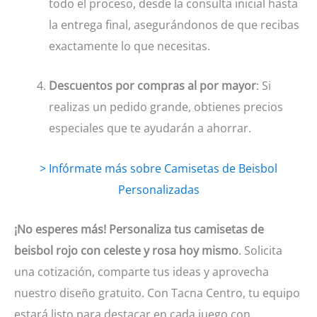
todo el proceso, desde la consulta inicial hasta
la entrega final, asegurándonos de que recibas
exactamente lo que necesitas.
Descuentos por compras al por mayor
: Si
realizas un pedido grande, obtienes precios
especiales que te ayudarán a ahorrar.
> Infórmate más sobre Camisetas de Beisbol
Personalizadas
¡No esperes más! Personaliza tus camisetas de
beisbol rojo con celeste y rosa hoy mismo
. Solicita
una cotización, comparte tus ideas y aprovecha
nuestro diseño gratuito. Con Tacna Centro, tu equipo
estará listo para destacar en cada juego con