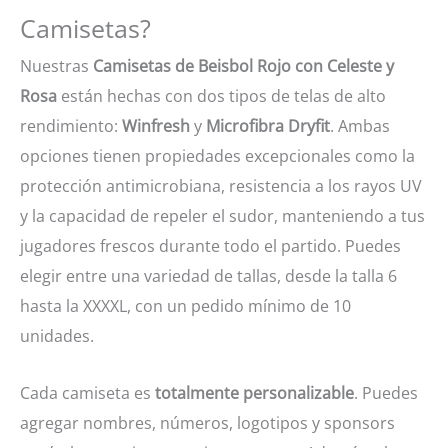
Camisetas?
Nuestras
Camisetas de Beisbol Rojo con Celeste y
Rosa
están hechas con dos tipos de telas de alto
rendimiento:
Winfresh
y
Microfibra Dryfit
. Ambas
opciones tienen propiedades excepcionales como la
protección antimicrobiana, resistencia a los rayos UV
y la capacidad de repeler el sudor, manteniendo a tus
jugadores frescos durante todo el partido. Puedes
elegir entre una variedad de tallas, desde la talla 6
hasta la XXXXL, con un pedido mínimo de 10
unidades.
Cada camiseta es
totalmente personalizable
. Puedes
agregar nombres, números, logotipos y sponsors