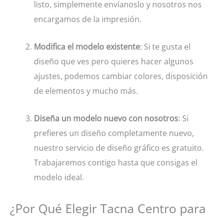
listo, simplemente envíanoslo y nosotros nos
encargamos de la impresión.
Modifica el modelo existente
: Si te gusta el
diseño que ves pero quieres hacer algunos
ajustes, podemos cambiar colores, disposición
de elementos y mucho más.
Diseña un modelo nuevo con nosotros
: Si
prefieres un diseño completamente nuevo,
nuestro servicio de diseño gráfico es gratuito.
Trabajaremos contigo hasta que consigas el
modelo ideal.
¿Por Qué Elegir Tacna Centro para