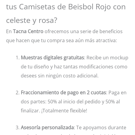
tus Camisetas de Beisbol Rojo con
celeste y rosa?
En
Tacna Centro
ofrecemos una serie de beneficios
que hacen que tu compra sea aún más atractiva:
Muestras digitales gratuitas
: Recibe un mockup
de tu diseño y haz tantas modificaciones como
desees sin ningún costo adicional.
Fraccionamiento de pago en 2 cuotas
: Paga en
dos partes: 50% al inicio del pedido y 50% al
finalizar. ¡Totalmente flexible!
Asesoría personalizada
: Te apoyamos durante