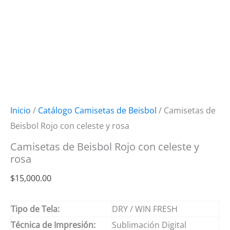
Inicio
/
Catálogo Camisetas de Beisbol
/ Camisetas de
Beisbol Rojo con celeste y rosa
Camisetas de Beisbol Rojo con celeste y
rosa
$
15,000.00
Tipo de Tela:
DRY / WIN FRESH
Técnica de Impresión:
Sublimación Digital