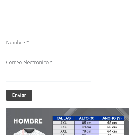
Nombre
*
Correo electrónico
*