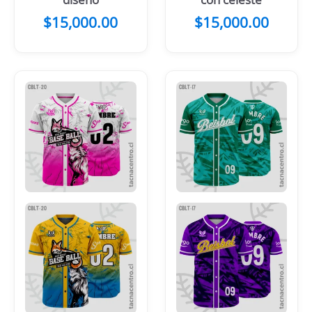
$
15,000.00
$
15,000.00