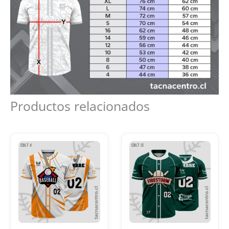
Productos relacionados