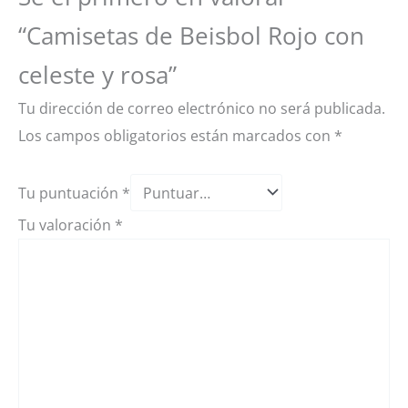
“Camisetas de Beisbol Rojo con
celeste y rosa”
Tu dirección de correo electrónico no será publicada.
Los campos obligatorios están marcados con
*
Tu puntuación
*
Tu valoración
*