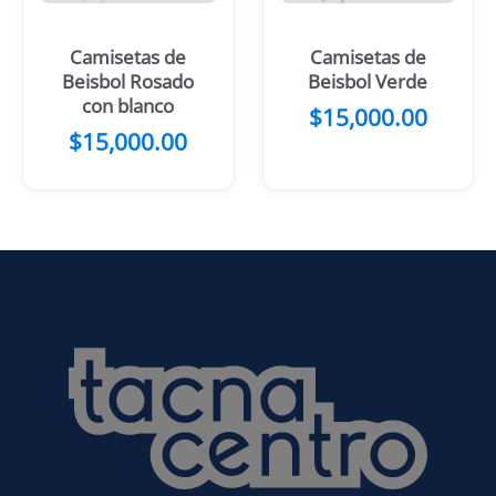
Camisetas de
Camisetas de
Beisbol Rosado
Beisbol Verde
con blanco
$
15,000.00
$
15,000.00