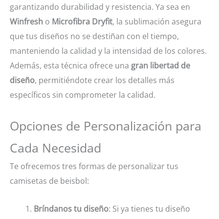
garantizando durabilidad y resistencia. Ya sea en
Winfresh
o
Microfibra Dryfit
, la sublimación asegura
que tus diseños no se destiñan con el tiempo,
manteniendo la calidad y la intensidad de los colores.
Además, esta técnica ofrece una
gran libertad de
diseño
, permitiéndote crear los detalles más
específicos sin comprometer la calidad.
Opciones de Personalización para
Cada Necesidad
Te ofrecemos tres formas de personalizar tus
camisetas de beisbol:
Bríndanos tu diseño
: Si ya tienes tu diseño