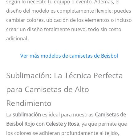
según lo necesite tu equipo o evento. Además, el
diseño del modelo es completamente flexible: puedes
cambiar colores, ubicación de los elementos o incluso
crear un diseño totalmente nuevo, todo sin costo
adicional.
Ver más modelos de camisetas de Beisbol
Sublimación: La Técnica Perfecta
para Camisetas de Alto
Rendimiento
La
sublimación
es ideal para nuestras
Camisetas de
Beisbol Rojo con Celeste y Rosa
, ya que permite que
los colores se adhieran profundamente al tejido,