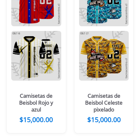
Camisetas de
Camisetas de
Beisbol Rojo y
Beisbol Celeste
azul
pixelado
$
15,000.00
$
15,000.00