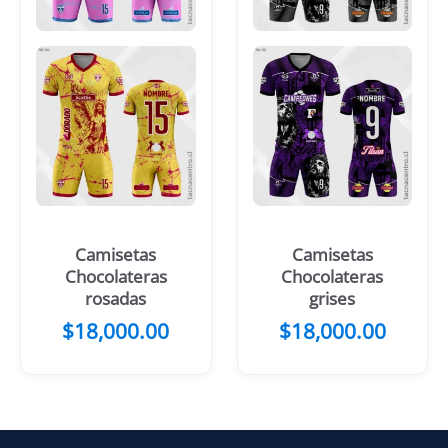
Camisetas
Camisetas
Chocolateras
Chocolateras
rosadas
grises
$
18,000.00
$
18,000.00