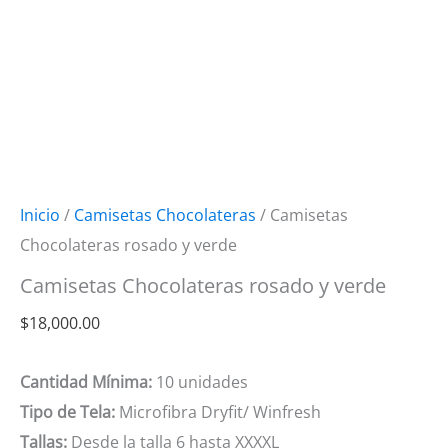
Inicio
/
Camisetas Chocolateras
/ Camisetas
Chocolateras rosado y verde
Camisetas Chocolateras rosado y verde
$
18,000.00
Cantidad Mínima:
10 unidades
Tipo de Tela:
Microfibra Dryfit/ Winfresh
Tallas:
Desde la talla 6 hasta XXXXL