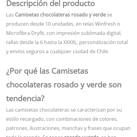
Descripción del producto
Las
Camisetas chocolateras rosado y verde
se
producen desde 10 unidades, en telas Winfresh o
Microfibra Dryfit, con impresión sublimada digital,
tallas desde la 6 hasta la XXXXL, personalización total
y envíos seguros a cualquier ciudad de Chile.
¿Por qué las Camisetas
chocolateras rosado y verde son
tendencia?
Las camisetas chocolateras se caracterizan por su
estilo recargado, con combinaciones de colores,
patrones, ilustraciones, manchas y frases que ocupan