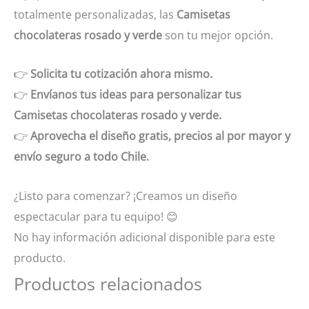
totalmente personalizadas, las
Camisetas
chocolateras rosado y verde
son tu mejor opción.
👉
Solicita tu cotización ahora mismo.
👉
Envíanos tus ideas para personalizar tus
Camisetas chocolateras rosado y verde.
👉
Aprovecha el diseño gratis, precios al por mayor y
envío seguro a todo Chile.
¿Listo para comenzar? ¡Creamos un diseño
espectacular para tu equipo!
😊
No hay información adicional disponible para este
producto.
Productos relacionados