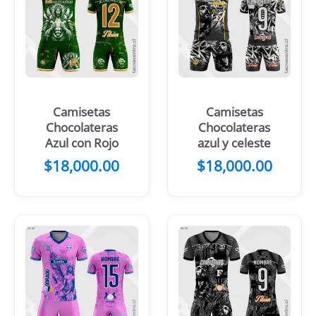
Camisetas
Camisetas
Chocolateras
Chocolateras
Azul con Rojo
azul y celeste
$
18,000.00
$
18,000.00