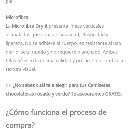
piel.
Microfibra
La
Microfibra Dryfit
presenta líneas verticales
acanaladas que aportan suavidad, elasticidad y
ligereza. No se adhiere al cuerpo, es resistente al uso
diario, seca rápido y no requiere planchado. Ambas
telas ofrecen la misma calidad y precio; solo cambia la
textura visual.
👉
¿No sabes cuál tela elegir para tus Camisetas
chocolateras rosado y verde? Te asesoramos GRATIS.
¿Cómo funciona el proceso de
compra?