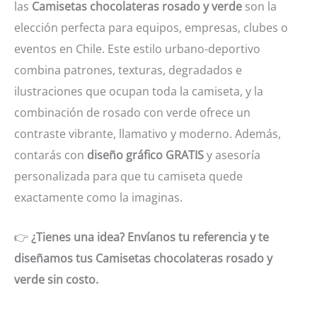
las
Camisetas chocolateras rosado y verde
son la
elección perfecta para equipos, empresas, clubes o
eventos en Chile. Este estilo urbano-deportivo
combina patrones, texturas, degradados e
ilustraciones que ocupan toda la camiseta, y la
combinación de rosado con verde ofrece un
contraste vibrante, llamativo y moderno. Además,
contarás con
diseño gráfico GRATIS
y asesoría
personalizada para que tu camiseta quede
exactamente como la imaginas.
👉
¿Tienes una idea? Envíanos tu referencia y te
diseñamos tus Camisetas chocolateras rosado y
verde sin costo.