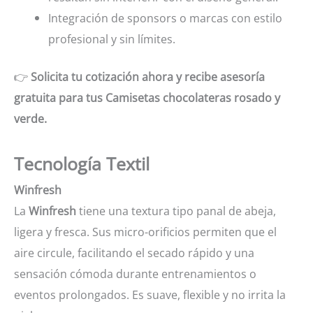
Integración de sponsors o marcas con estilo
profesional y sin límites.
👉
Solicita tu cotización ahora y recibe asesoría
gratuita para tus Camisetas chocolateras rosado y
verde.
Tecnología Textil
Winfresh
La
Winfresh
tiene una textura tipo panal de abeja,
ligera y fresca. Sus micro-orificios permiten que el
aire circule, facilitando el secado rápido y una
sensación cómoda durante entrenamientos o
eventos prolongados. Es suave, flexible y no irrita la