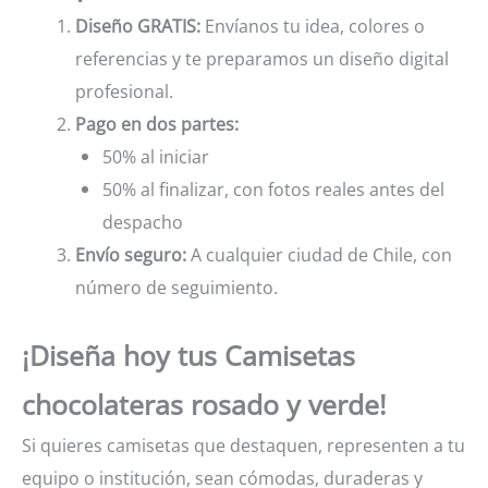
Diseño GRATIS:
Envíanos tu idea, colores o
referencias y te preparamos un diseño digital
profesional.
Pago en dos partes:
50% al iniciar
50% al finalizar, con fotos reales antes del
despacho
Envío seguro:
A cualquier ciudad de Chile, con
número de seguimiento.
¡Diseña hoy tus Camisetas
chocolateras rosado y verde!
Si quieres camisetas que destaquen, representen a tu
equipo o institución, sean cómodas, duraderas y