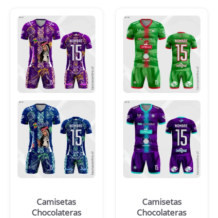
Camisetas
Camisetas
Chocolateras
Chocolateras