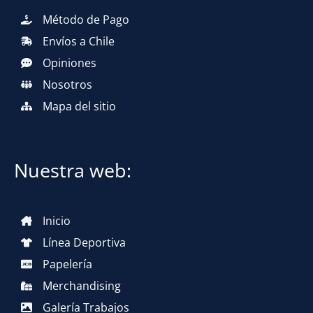
Método de Pago
Envíos a Chile
Opiniones
Nosotros
Mapa del sitio
Nuestra web:
Inicio
Línea Deportiva
Papelería
Merchandising
Galería Trabajos