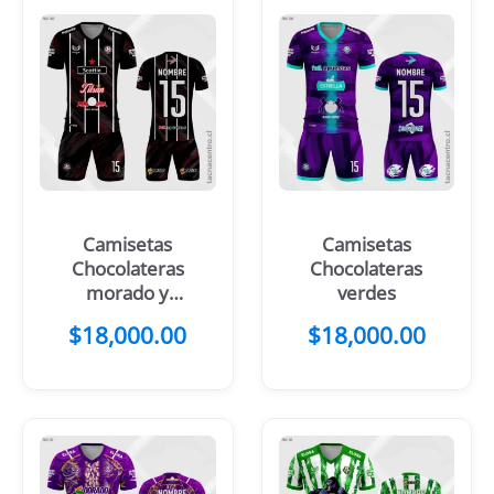
Camisetas
Camisetas
Chocolateras
Chocolateras
morado y
verdes
celeste
$
18,000.00
$
18,000.00