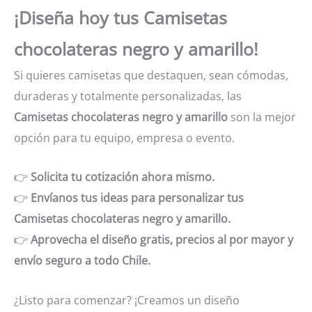
¡Diseña hoy tus Camisetas
chocolateras negro y amarillo!
Si quieres camisetas que destaquen, sean cómodas,
duraderas y totalmente personalizadas, las
Camisetas chocolateras negro y amarillo
son la mejor
opción para tu equipo, empresa o evento.
👉
Solicita tu cotización ahora mismo.
👉
Envíanos tus ideas para personalizar tus
Camisetas chocolateras negro y amarillo.
👉
Aprovecha el diseño gratis, precios al por mayor y
envío seguro a todo Chile.
¿Listo para comenzar? ¡Creamos un diseño