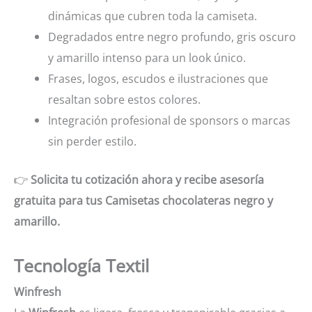
dinámicas que cubren toda la camiseta.
Degradados entre negro profundo, gris oscuro
y amarillo intenso para un look único.
Frases, logos, escudos e ilustraciones que
resaltan sobre estos colores.
Integración profesional de sponsors o marcas
sin perder estilo.
👉
Solicita tu cotización ahora y recibe asesoría
gratuita para tus Camisetas chocolateras negro y
amarillo.
Tecnología Textil
Winfresh