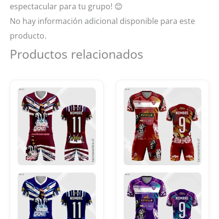
espectacular para tu grupo!
😊
No hay información adicional disponible para este
producto.
Productos relacionados