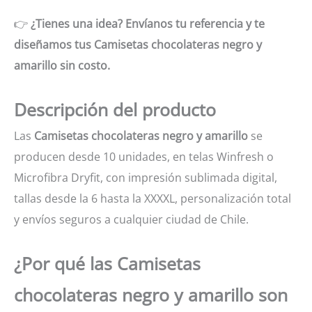
👉
¿Tienes una idea? Envíanos tu referencia y te
diseñamos tus Camisetas chocolateras negro y
amarillo sin costo.
Descripción del producto
Las
Camisetas chocolateras negro y amarillo
se
producen desde 10 unidades, en telas Winfresh o
Microfibra Dryfit, con impresión sublimada digital,
tallas desde la 6 hasta la XXXXL, personalización total
y envíos seguros a cualquier ciudad de Chile.
¿Por qué las Camisetas
chocolateras negro y amarillo son