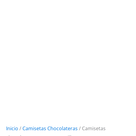
Inicio
/
Camisetas Chocolateras
/ Camisetas