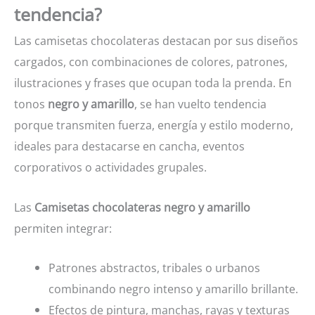
tendencia?
Las camisetas chocolateras destacan por sus diseños
cargados, con combinaciones de colores, patrones,
ilustraciones y frases que ocupan toda la prenda. En
tonos
negro y amarillo
, se han vuelto tendencia
porque transmiten fuerza, energía y estilo moderno,
ideales para destacarse en cancha, eventos
corporativos o actividades grupales.
Las
Camisetas chocolateras negro y amarillo
permiten integrar:
Patrones abstractos, tribales o urbanos
combinando negro intenso y amarillo brillante.
Efectos de pintura, manchas, rayas y texturas