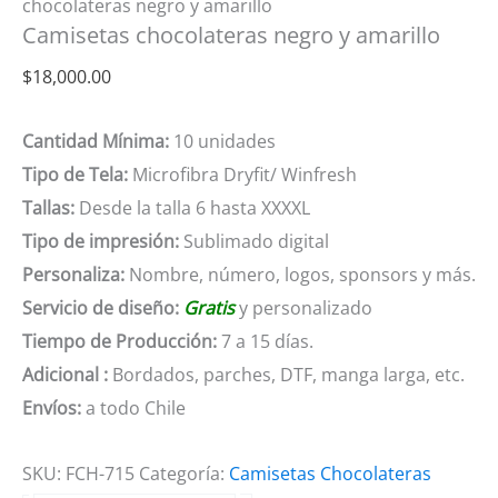
chocolateras negro y amarillo
Camisetas chocolateras negro y amarillo
$
18,000.00
Cantidad Mínima:
10 unidades
Tipo de Tela:
Microfibra Dryfit/ Winfresh
Tallas:
Desde la talla 6 hasta XXXXL
Tipo de impresión:
Sublimado digital
Personaliza:
Nombre, número, logos, sponsors y más.
Servicio de diseño:
Gratis
y personalizado
Tiempo de Producción:
7 a 15 días.
Adicional :
Bordados, parches, DTF, manga larga, etc.
Envíos:
a todo Chile
SKU:
FCH-715
Categoría:
Camisetas Chocolateras