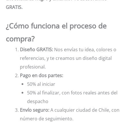
GRATIS.
¿Cómo funciona el proceso de
compra?
Diseño GRATIS:
Nos envías tu idea, colores o
referencias, y te creamos un diseño digital
profesional.
Pago en dos partes:
50% al iniciar
50% al finalizar, con fotos reales antes del
despacho
Envío seguro:
A cualquier ciudad de Chile, con
número de seguimiento.