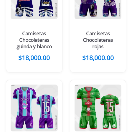
Camisetas
Camisetas
Chocolateras
Chocolateras
guinda y blanco
rojas
$
18,000.00
$
18,000.00