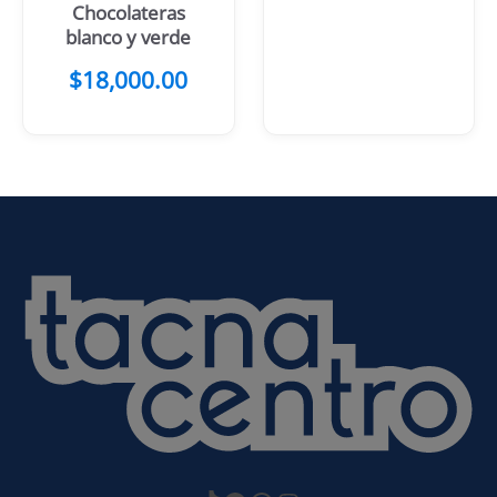
Chocolateras
blanco y verde
$
18,000.00