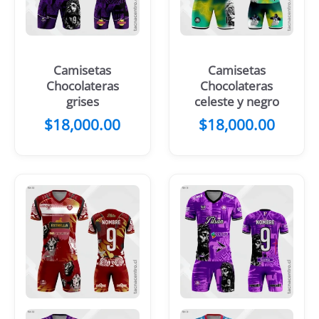
Camisetas
Camisetas
Chocolateras
Chocolateras
grises
celeste y negro
$
18,000.00
$
18,000.00