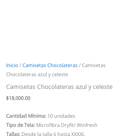
Inicio
/
Camisetas Chocolateras
/ Camisetas
Chocolateras azul y celeste
Camisetas Chocolateras azul y celeste
$
18,000.00
Cantidad Mínima:
10 unidades
Tipo de Tela:
Microfibra Dryfit/ Winfresh
Tallas:
Desde la talla 6 hasta XXXXL