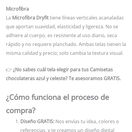
Microfibra
La
Microfibra Dryfit
tiene líneas verticales acanaladas
que aportan suavidad, elasticidad y ligereza. No se
adhiere al cuerpo, es resistente al uso diario, seca
rápido y no requiere planchado. Ambas telas tienen la
misma calidad y precio; solo cambia la textura visual.
👉
¿No sabes cuál tela elegir para tus Camisetas
chocolateras azul y celeste? Te asesoramos GRATIS.
¿Cómo funciona el proceso de
compra?
Diseño GRATIS:
Nos envías tu idea, colores o
referencias, y te creamos un diseño digital