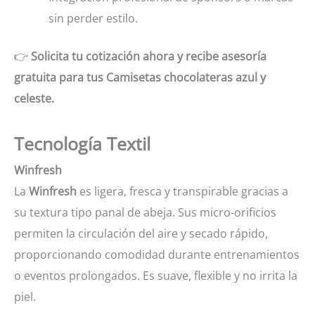
sin perder estilo.
👉
Solicita tu cotización ahora y recibe asesoría
gratuita para tus Camisetas chocolateras azul y
celeste.
Tecnología Textil
Winfresh
La
Winfresh
es ligera, fresca y transpirable gracias a
su textura tipo panal de abeja. Sus micro-orificios
permiten la circulación del aire y secado rápido,
proporcionando comodidad durante entrenamientos
o eventos prolongados. Es suave, flexible y no irrita la
piel.