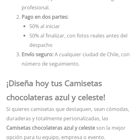
profesional.
Pago en dos partes:
50% al iniciar
50% al finalizar, con fotos reales antes del
despacho
Envío seguro:
A cualquier ciudad de Chile, con
número de seguimiento.
¡Diseña hoy tus Camisetas
chocolateras azul y celeste!
Si quieres camisetas que destaquen, sean cómodas,
duraderas y totalmente personalizadas, las
Camisetas chocolateras azul y celeste
son la mejor
opción para tu equipo, empresa o evento.