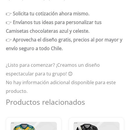
👉
Solicita tu cotización ahora mismo.
👉
Envíanos tus ideas para personalizar tus
Camisetas chocolateras azul y celeste.
👉
Aprovecha el diseño gratis, precios al por mayor y
envío seguro a todo Chile.
¿Listo para comenzar? ¡Creamos un diseño
espectacular para tu grupo!
😊
No hay información adicional disponible para este
producto.
Productos relacionados