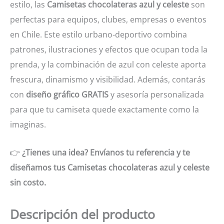
estilo, las
Camisetas chocolateras azul y celeste
son
perfectas para equipos, clubes, empresas o eventos
en Chile. Este estilo urbano-deportivo combina
patrones, ilustraciones y efectos que ocupan toda la
prenda, y la combinación de azul con celeste aporta
frescura, dinamismo y visibilidad. Además, contarás
con
diseño gráfico GRATIS
y asesoría personalizada
para que tu camiseta quede exactamente como la
imaginas.
👉
¿Tienes una idea? Envíanos tu referencia y te
diseñamos tus Camisetas chocolateras azul y celeste
sin costo.
Descripción del producto