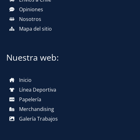
Opiniones
Nosotros
Mapa del sitio
Nuestra web:
Inicio
Línea Deportiva
Papelería
Merchandising
Galería Trabajos