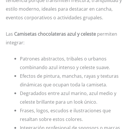
tendencia porque transmiten frescura, tranquilidad y
estilo moderno, ideales para destacar en cancha,
eventos corporativos o actividades grupales.
Las
Camisetas chocolateras azul y celeste
permiten
integrar:
Patrones abstractos, tribales o urbanos
combinando azul intenso y celeste suave.
Efectos de pintura, manchas, rayas y texturas
dinámicas que ocupan toda la camiseta.
Degradados entre azul marino, azul medio y
celeste brillante para un look único.
Frases, logos, escudos e ilustraciones que
resaltan sobre estos colores.
Integración profesional de sponsors o marcas