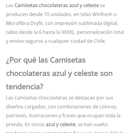
Las
Camisetas chocolateras azul y celeste
se
producen desde 10 unidades, en telas Winfresh o
Microfibra Dryfit, con impresión sublimada digital,
tallas desde la 6 hasta la XXXXL, personalización total
y envíos seguros a cualquier ciudad de Chile.
¿Por qué las Camisetas
chocolateras azul y celeste son
tendencia?
Las camisetas chocolateras se destacan por sus
diseños cargados, con combinaciones de colores,
patrones, ilustraciones y frases que ocupan toda la
prenda. En tonos
azul y celeste
, se han vuelto