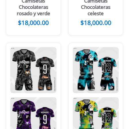
Camisetas
Camisetas
Chocolateras
Chocolateras
rosado y verde
celeste
$
18,000.00
$
18,000.00