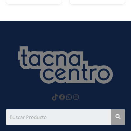
https://www.tiktok.com
Facebook
WhatsApp
Instagram