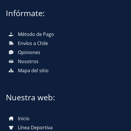
Infórmate:
Método de Pago
Envíos a Chile
Opiniones
Nosotros
Mapa del sitio
Nuestra web:
Inicio
Línea Deportiva