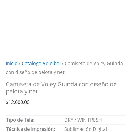
Inicio
/
Catalogo Voleibol
/ Camiseta de Voley Guinda
con diseño de pelota y net
Camiseta de Voley Guinda con diseño de
pelota y net
$
12,000.00
Tipo de Tela:
DRY / WIN FRESH
Técnica de Impresión:
Sublimación Digital