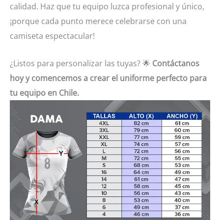
calidad. Haz que tu equipo luzca profesional y único,
¡porque cada punto merece celebrarse con una
camiseta espectacular!
¿Listos para personalizar las tuyas? 🌟
Contáctanos
hoy y comencemos a crear el uniforme perfecto para
tu equipo en Chile.