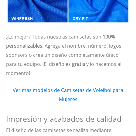
¿Lo mejor? Todas nuestras camisetas son
100%
personalizables
. Agrega el nombre, número, logos,
sponsors o crea un diseño completamente único
para tu equipo. ¡El diseño es
gratis
y lo hacemos al
momento!
Ver más modelos de Camisetas de Voleibol para
Mujeres
Impresión y acabados de calidad
El diseño de las camisetas se realiza mediante