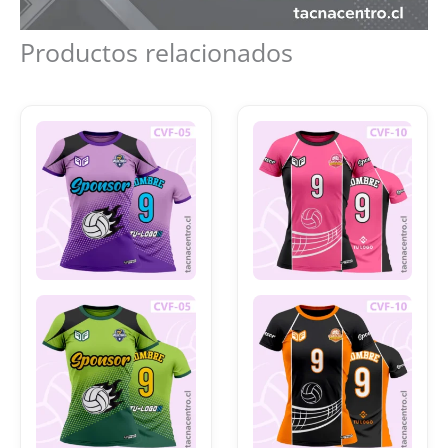
Productos relacionados