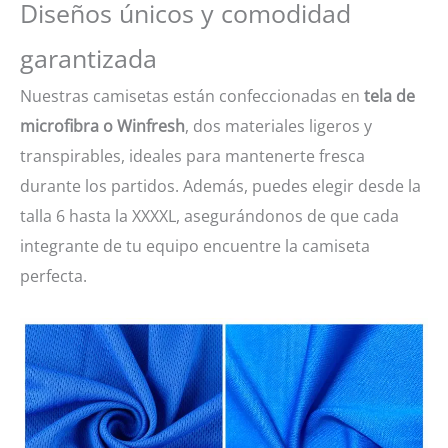
Diseños únicos y comodidad
garantizada
Nuestras camisetas están confeccionadas en
tela de
microfibra o Winfresh
, dos materiales ligeros y
transpirables, ideales para mantenerte fresca
durante los partidos. Además, puedes elegir desde la
talla 6 hasta la XXXXL, asegurándonos de que cada
integrante de tu equipo encuentre la camiseta
perfecta.