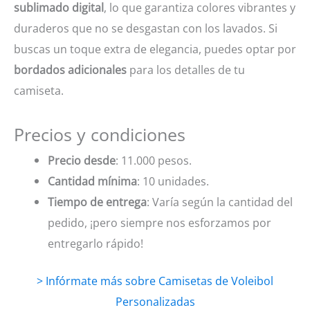
sublimado digital
, lo que garantiza colores vibrantes y
duraderos que no se desgastan con los lavados. Si
buscas un toque extra de elegancia, puedes optar por
bordados adicionales
para los detalles de tu
camiseta.
Precios y condiciones
Precio desde
: 11.000 pesos.
Cantidad mínima
: 10 unidades.
Tiempo de entrega
: Varía según la cantidad del
pedido, ¡pero siempre nos esforzamos por
entregarlo rápido!
> Infórmate más sobre Camisetas de Voleibol
Personalizadas