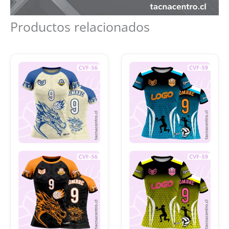
Productos relacionados