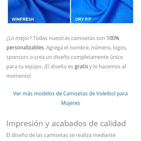
¿Lo mejor? Todas nuestras camisetas son
100%
personalizables
. Agrega el nombre, número, logos,
sponsors o crea un diseño completamente único
para tu equipo. ¡El diseño es
gratis
y lo hacemos al
momento!
Ver más modelos de Camisetas de Voleibol para
Mujeres
Impresión y acabados de calidad
El diseño de las camisetas se realiza mediante