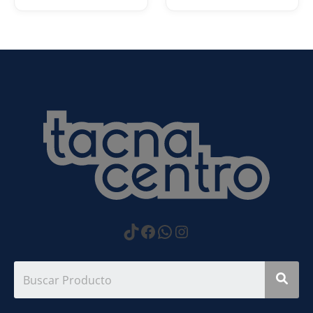
https://www.tiktok.com
Facebook
WhatsApp
Instagram