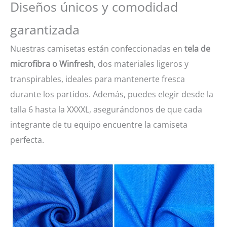
Diseños únicos y comodidad
garantizada
Nuestras camisetas están confeccionadas en
tela de
microfibra o Winfresh
, dos materiales ligeros y
transpirables, ideales para mantenerte fresca
durante los partidos. Además, puedes elegir desde la
talla 6 hasta la XXXXL, asegurándonos de que cada
integrante de tu equipo encuentre la camiseta
perfecta.