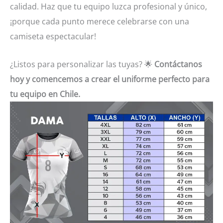
calidad. Haz que tu equipo luzca profesional y único,
¡porque cada punto merece celebrarse con una
camiseta espectacular!
¿Listos para personalizar las tuyas? 🌟
Contáctanos
hoy y comencemos a crear el uniforme perfecto para
tu equipo en Chile.