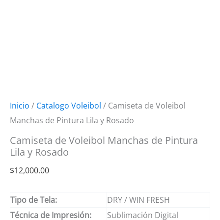
Inicio
/
Catalogo Voleibol
/ Camiseta de Voleibol
Manchas de Pintura Lila y Rosado
Camiseta de Voleibol Manchas de Pintura
Lila y Rosado
$
12,000.00
Tipo de Tela:
DRY / WIN FRESH
Técnica de Impresión:
Sublimación Digital