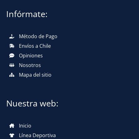
Infórmate:
Método de Pago
Envíos a Chile
Opiniones
Nosotros
Mapa del sitio
Nuestra web:
Inicio
Línea Deportiva