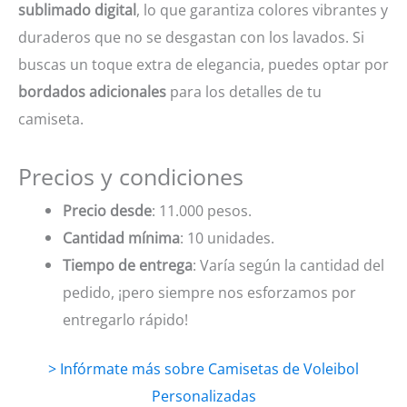
sublimado digital
, lo que garantiza colores vibrantes y
duraderos que no se desgastan con los lavados. Si
buscas un toque extra de elegancia, puedes optar por
bordados adicionales
para los detalles de tu
camiseta.
Precios y condiciones
Precio desde
: 11.000 pesos.
Cantidad mínima
: 10 unidades.
Tiempo de entrega
: Varía según la cantidad del
pedido, ¡pero siempre nos esforzamos por
entregarlo rápido!
> Infórmate más sobre Camisetas de Voleibol
Personalizadas