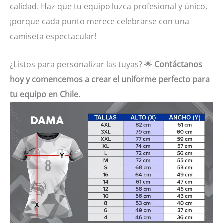
calidad. Haz que tu equipo luzca profesional y único,
¡porque cada punto merece celebrarse con una
camiseta espectacular!
¿Listos para personalizar las tuyas? 🌟
Contáctanos
hoy y comencemos a crear el uniforme perfecto para
tu equipo en Chile.