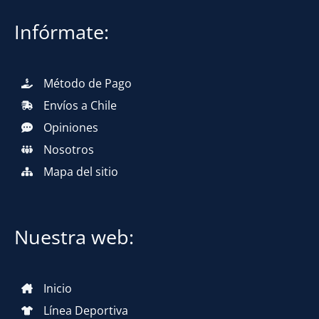
Infórmate:
Método de Pago
Envíos a Chile
Opiniones
Nosotros
Mapa del sitio
Nuestra web:
Inicio
Línea Deportiva