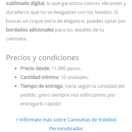
sublimado digital
, lo que garantiza colores vibrantes y
duraderos que no se desgastan con los lavados. Si
buscas un toque extra de elegancia, puedes optar por
bordados adicionales
para los detalles de tu
camiseta.
Precios y condiciones
Precio desde
: 11.000 pesos.
Cantidad mínima
: 10 unidades.
Tiempo de entrega
: Varía según la cantidad del
pedido, ¡pero siempre nos esforzamos por
entregarlo rápido!
> Infórmate más sobre Camisetas de Voleibol
Personalizadas