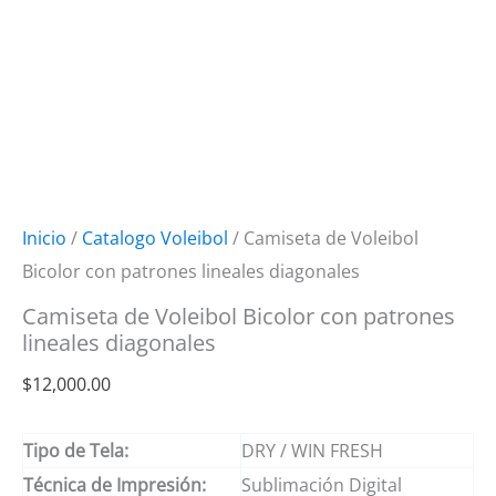
Inicio
/
Catalogo Voleibol
/ Camiseta de Voleibol
Bicolor con patrones lineales diagonales
Camiseta de Voleibol Bicolor con patrones
lineales diagonales
$
12,000.00
Tipo de Tela:
DRY / WIN FRESH
Técnica de Impresión:
Sublimación Digital