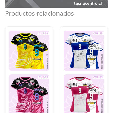
Productos relacionados