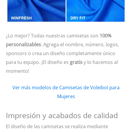
¿Lo mejor? Todas nuestras camisetas son
100%
personalizables
. Agrega el nombre, número, logos,
sponsors o crea un diseño completamente único
para tu equipo. ¡El diseño es
gratis
y lo hacemos al
momento!
Ver más modelos de Camisetas de Voleibol para
Mujeres
Impresión y acabados de calidad
El diseño de las camisetas se realiza mediante