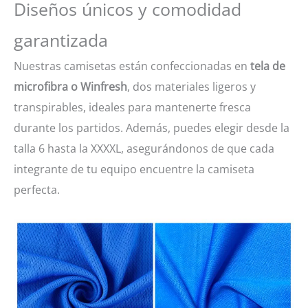
Diseños únicos y comodidad
garantizada
Nuestras camisetas están confeccionadas en
tela de
microfibra o Winfresh
, dos materiales ligeros y
transpirables, ideales para mantenerte fresca
durante los partidos. Además, puedes elegir desde la
talla 6 hasta la XXXXL, asegurándonos de que cada
integrante de tu equipo encuentre la camiseta
perfecta.