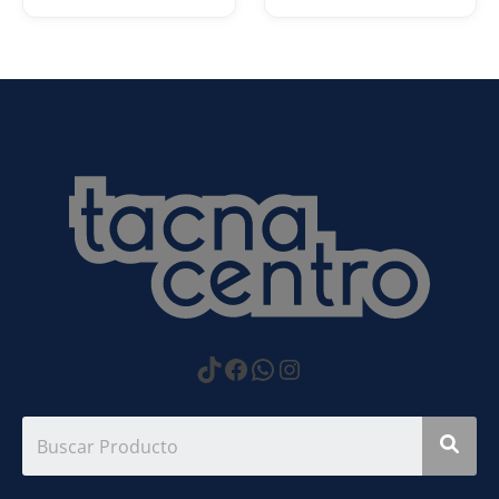
https://www.tiktok.com
Facebook
WhatsApp
Instagram