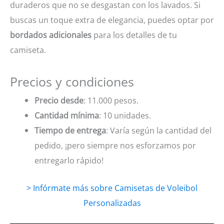
duraderos que no se desgastan con los lavados. Si
buscas un toque extra de elegancia, puedes optar por
bordados adicionales
para los detalles de tu
camiseta.
Precios y condiciones
Precio desde
: 11.000 pesos.
Cantidad mínima
: 10 unidades.
Tiempo de entrega
: Varía según la cantidad del
pedido, ¡pero siempre nos esforzamos por
entregarlo rápido!
> Infórmate más sobre Camisetas de Voleibol
Personalizadas