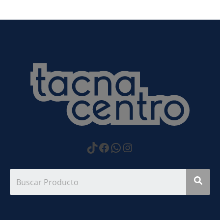
https://www.tiktok.com
Facebook
WhatsApp
Instagram