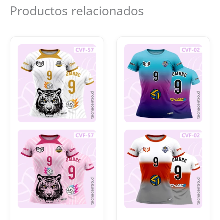
Productos relacionados