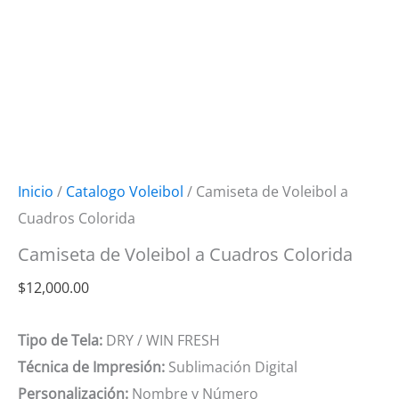
Inicio
/
Catalogo Voleibol
/ Camiseta de Voleibol a
Cuadros Colorida
Camiseta de Voleibol a Cuadros Colorida
$
12,000.00
Tipo de Tela:
DRY / WIN FRESH
Técnica de Impresión:
Sublimación Digital
Personalización:
Nombre y Número