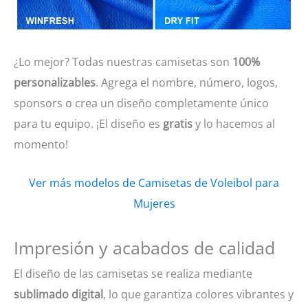
¿Lo mejor? Todas nuestras camisetas son
100%
personalizables
. Agrega el nombre, número, logos,
sponsors o crea un diseño completamente único
para tu equipo. ¡El diseño es
gratis
y lo hacemos al
momento!
Ver más modelos de Camisetas de Voleibol para
Mujeres
Impresión y acabados de calidad
El diseño de las camisetas se realiza mediante
sublimado digital
, lo que garantiza colores vibrantes y