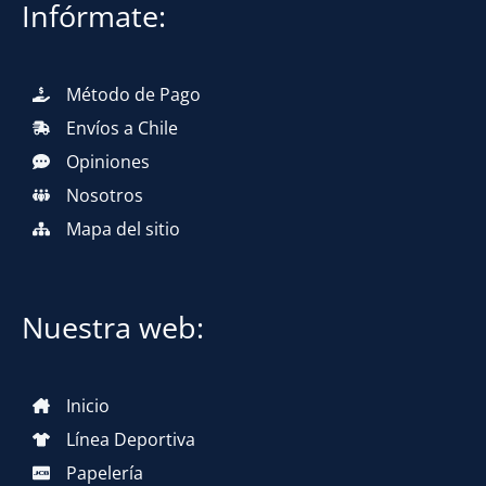
Infórmate:
Método de Pago
Envíos a Chile
Opiniones
Nosotros
Mapa del sitio
Nuestra web:
Inicio
Línea Deportiva
Papelería