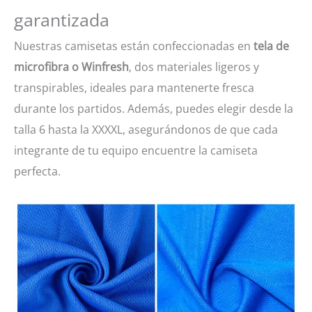
garantizada
Nuestras camisetas están confeccionadas en
tela de
microfibra o Winfresh
, dos materiales ligeros y
transpirables, ideales para mantenerte fresca
durante los partidos. Además, puedes elegir desde la
talla 6 hasta la XXXXL, asegurándonos de que cada
integrante de tu equipo encuentre la camiseta
perfecta.