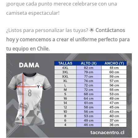
¡porque cada punto merece celebrarse con una
camiseta espectacular!
¿Listos para personalizar las tuyas? 🌟
Contáctanos
hoy y comencemos a crear el uniforme perfecto para
tu equipo en Chile.