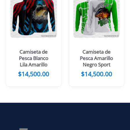
Camiseta de
Camiseta de
Pesca Blanco
Pesca Amarillo
Lila Amarillo
Negro Sport
$
14,500.00
$
14,500.00