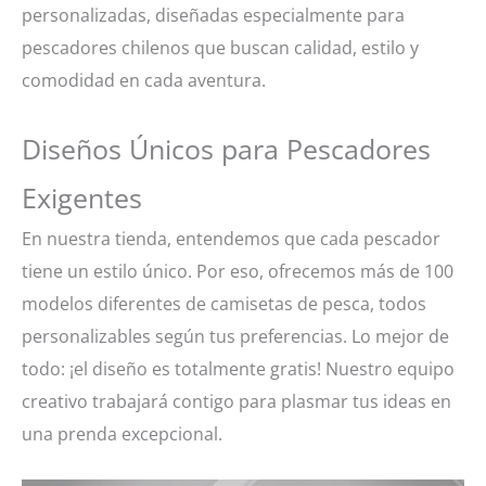
personalizadas, diseñadas especialmente para
pescadores chilenos que buscan calidad, estilo y
comodidad en cada aventura.
Diseños Únicos para Pescadores
Exigentes
En nuestra tienda, entendemos que cada pescador
tiene un estilo único. Por eso, ofrecemos más de 100
modelos diferentes de camisetas de pesca, todos
personalizables según tus preferencias. Lo mejor de
todo: ¡el diseño es totalmente gratis! Nuestro equipo
creativo trabajará contigo para plasmar tus ideas en
una prenda excepcional.