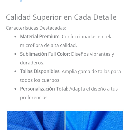
Calidad Superior en Cada Detalle
Características Destacadas:
Material Premium
: Confeccionadas en tela
microfibra de alta calidad.
Sublimación Full Color
: Diseños vibrantes y
duraderos.
Tallas Disponibles
: Amplia gama de tallas para
todos los cuerpos.
Personalización Total
: Adapta el diseño a tus
preferencias.