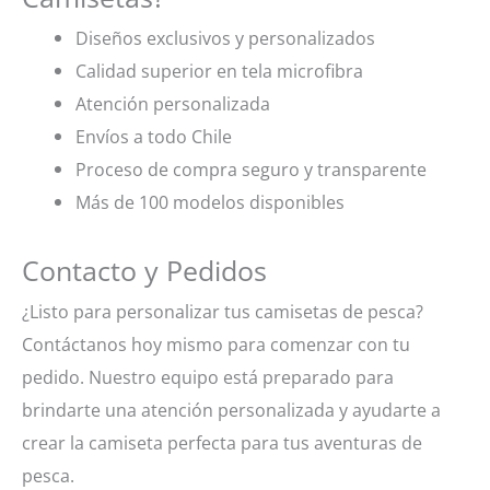
Diseños exclusivos y personalizados
Calidad superior en tela microfibra
Atención personalizada
Envíos a todo Chile
Proceso de compra seguro y transparente
Más de 100 modelos disponibles
Contacto y Pedidos
¿Listo para personalizar tus camisetas de pesca?
Contáctanos hoy mismo para comenzar con tu
pedido. Nuestro equipo está preparado para
brindarte una atención personalizada y ayudarte a
crear la camiseta perfecta para tus aventuras de
pesca.