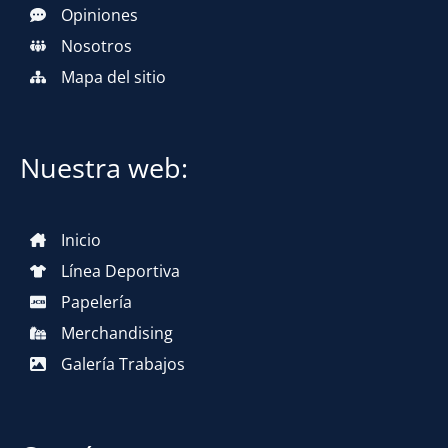
Opiniones
Nosotros
Mapa del sitio
Nuestra web:
Inicio
Línea Deportiva
Papelería
Merchandising
Galería Trabajos