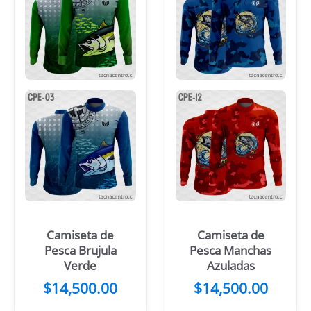
Camiseta de
Camiseta de
Pesca Brujula
Pesca Manchas
Verde
Azuladas
$
14,500.00
$
14,500.00