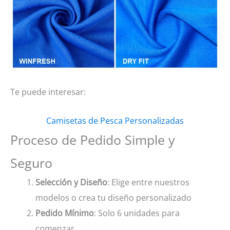
Te puede interesar:
Camisetas de Pesca Personalizadas
Proceso de Pedido Simple y
Seguro
Selección y Diseño
: Elige entre nuestros
modelos o crea tu diseño personalizado
Pedido Mínimo
: Solo 6 unidades para
comenzar