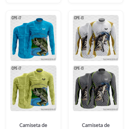
Camiseta de
Camiseta de