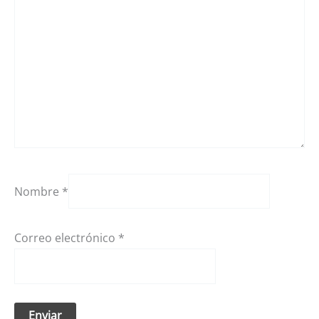
Nombre
*
Correo electrónico
*