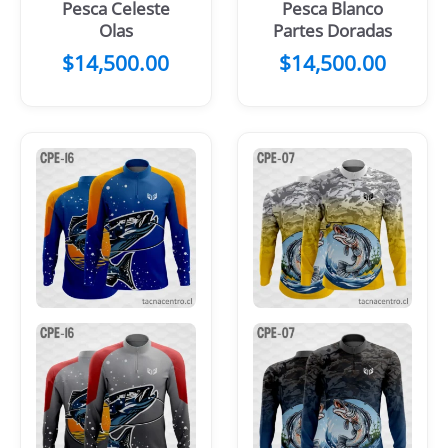
Pesca Celeste
Pesca Blanco
Olas
Partes Doradas
$
14,500.00
$
14,500.00