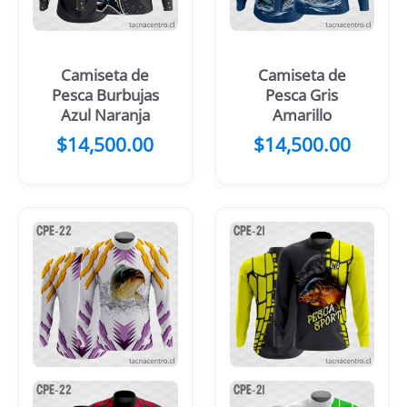
Camiseta de
Camiseta de
Pesca Burbujas
Pesca Gris
Azul Naranja
Amarillo
$
14,500.00
$
14,500.00