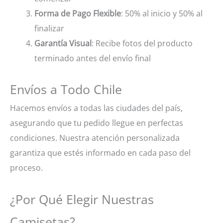
Forma de Pago Flexible
: 50% al inicio y 50% al
finalizar
Garantía Visual
: Recibe fotos del producto
terminado antes del envío final
Envíos a Todo Chile
Hacemos envíos a todas las ciudades del país,
asegurando que tu pedido llegue en perfectas
condiciones. Nuestra atención personalizada
garantiza que estés informado en cada paso del
proceso.
¿Por Qué Elegir Nuestras
Camisetas?