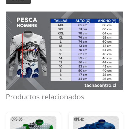
Productos relacionados