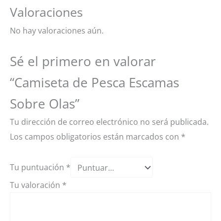
Valoraciones
No hay valoraciones aún.
Sé el primero en valorar
“Camiseta de Pesca Escamas
Sobre Olas”
Tu dirección de correo electrónico no será publicada.
Los campos obligatorios están marcados con
*
Tu puntuación
*
Tu valoración
*