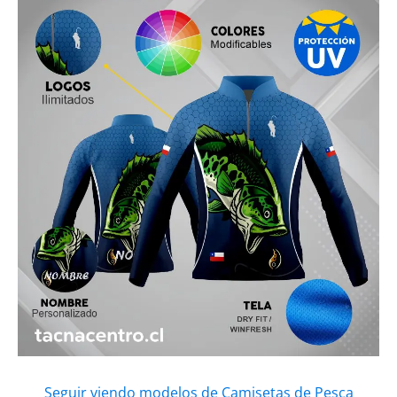
Seguir viendo modelos de Camisetas de Pesca