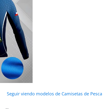
Seguir viendo modelos de Camisetas de Pesca