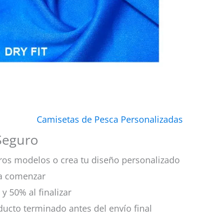
Camisetas de Pesca Personalizadas
Seguro
stros modelos o crea tu diseño personalizado
ra comenzar
 y 50% al finalizar
oducto terminado antes del envío final