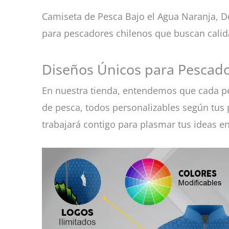
Camiseta de Pesca Bajo el Agua Naranja, D
para pescadores chilenos que buscan calid
Diseños Únicos para Pescado
En nuestra tienda, entendemos que cada pe
de pesca, todos personalizables según tus p
trabajará contigo para plasmar tus ideas e