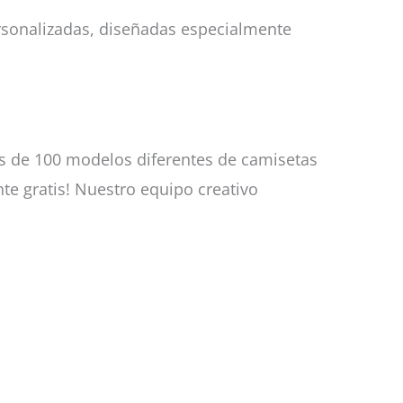
rsonalizadas, diseñadas especialmente
s de 100 modelos diferentes de camisetas
te gratis! Nuestro equipo creativo