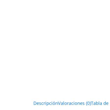
Descripción
Valoraciones (0)
Tabla de