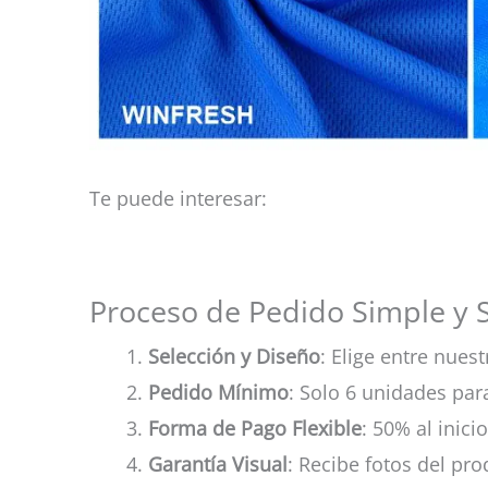
Te puede interesar:
Proceso de Pedido Simple y 
Selección y Diseño
: Elige entre nue
Pedido Mínimo
: Solo 6 unidades pa
Forma de Pago Flexible
: 50% al inicio
Garantía Visual
: Recibe fotos del pr