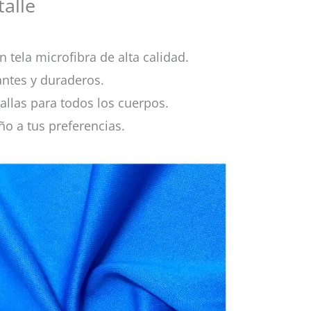
alle
 tela microfibra de alta calidad.
antes y duraderos.
allas para todos los cuerpos.
ño a tus preferencias.