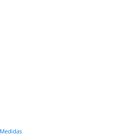
 Medidas