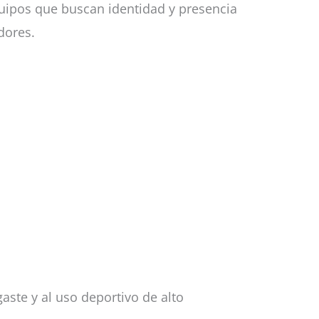
equipos que buscan identidad y presencia
dores.
gaste y al uso deportivo de alto