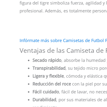
figura del tigre simboliza fuerza, agilidad
profesional. Además, es totalmente person
Infórmate más sobre Camisetas de Futbol 
Ventajas de las Camiseta de
Secado rápido
, absorbe la humedad 
Transpirabilidad
, su tejido micro por
Ligera y flexible
, cómoda y elástica q
Reducción del roce
con la piel por su
Fácil cuidado
, fácil de lavar, no nec
Durabilidad
, por sus materiales de a