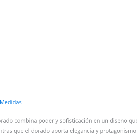
 Medidas
rado combina poder y sofisticación en un diseño qu
ntras que el dorado aporta elegancia y protagonismo