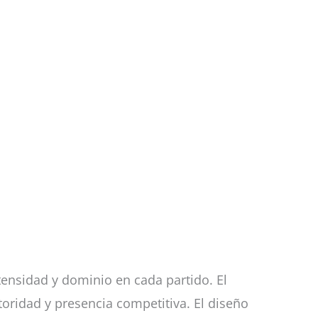
ensidad y dominio en cada partido. El
toridad y presencia competitiva. El diseño