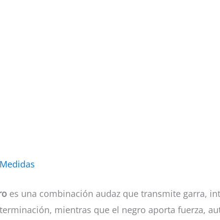
 Medidas
ro
es una combinación audaz que transmite garra, int
terminación, mientras que el negro aporta fuerza, au