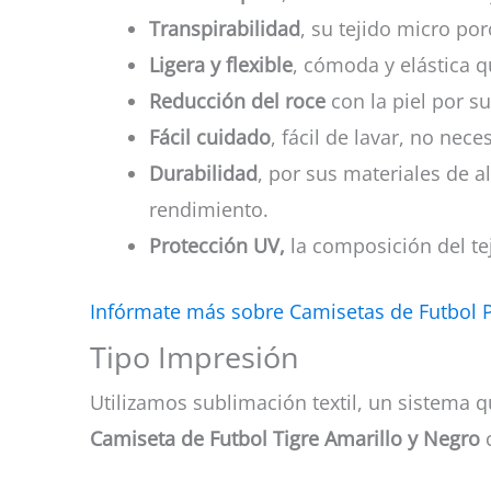
Transpirabilidad
, su tejido micro por
Ligera y flexible
, cómoda y elástica q
Reducción del roce
con la piel por su
Fácil cuidado
, fácil de lavar, no nec
Durabilidad
, por sus materiales de a
rendimiento.
Protección UV,
la composición del tej
Infórmate más sobre Camisetas de Futbol 
Tipo Impresión
Utilizamos sublimación textil, un sistema q
Camiseta de Futbol Tigre Amarillo y Negro
c