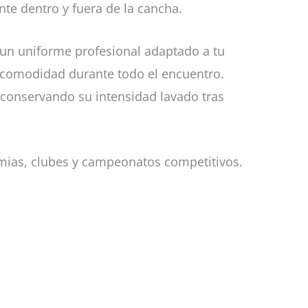
te dentro y fuera de la cancha.
 un uniforme profesional adaptado a tu
y comodidad durante todo el encuentro.
, conservando su intensidad lavado tras
emias, clubes y campeonatos competitivos.