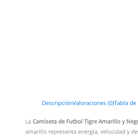
Descripción
Valoraciones (0)
Tabla de
La
Camiseta de Futbol Tigre Amarillo y Neg
amarillo representa energía, velocidad y de