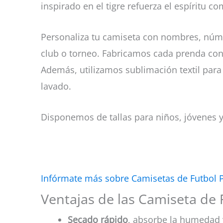
inspirado en el tigre refuerza el espíritu
Personaliza tu camiseta con nombres, núme
club o torneo. Fabricamos cada prenda con 
Además, utilizamos sublimación textil para 
lavado.
Disponemos de tallas para niños, jóvenes y
Infórmate más sobre Camisetas de Futbol 
Ventajas de las Camiseta de 
Secado rápido
, absorbe la humedad 