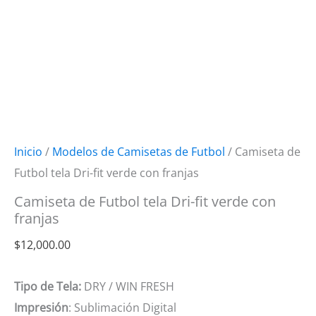
Inicio
/
Modelos de Camisetas de Futbol
/ Camiseta de
Futbol tela Dri-fit verde con franjas
Camiseta de Futbol tela Dri-fit verde con
franjas
$
12,000.00
Tipo de Tela:
DRY / WIN FRESH
Impresión
: Sublimación Digital