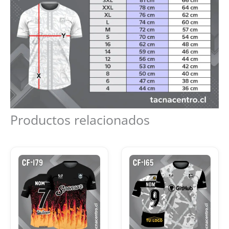
Productos relacionados