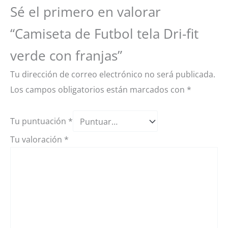
Sé el primero en valorar
“Camiseta de Futbol tela Dri-fit
verde con franjas”
Tu dirección de correo electrónico no será publicada.
Los campos obligatorios están marcados con
*
Tu puntuación
*
Tu valoración
*