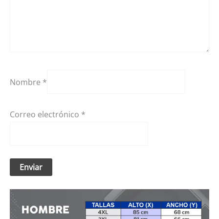
Nombre
*
Correo electrónico
*