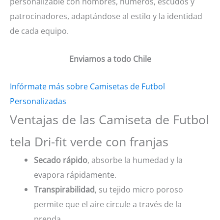
personalizable con nombres, números, escudos y
patrocinadores, adaptándose al estilo y la identidad
de cada equipo.
Enviamos a todo Chile
Infórmate más sobre Camisetas de Futbol
Personalizadas
Ventajas de las Camiseta de Futbol
tela Dri-fit verde con franjas
Secado rápido
, absorbe la humedad y la
evapora rápidamente.
Transpirabilidad
, su tejido micro poroso
permite que el aire circule a través de la
prenda.