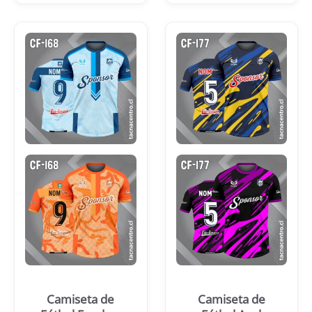
Camiseta de
Camiseta de