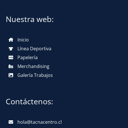
Nuestra web:
Inicio
Línea Deportiva
Papelería
Merchandising
Galería Trabajos
Contáctenos:
hola@tacnacentro.cl