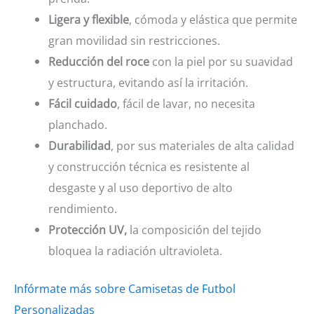
Ligera y flexible
, cómoda y elástica que permite
gran movilidad sin restricciones.
Reducción del roce
con la piel por su suavidad
y estructura, evitando así la irritación.
Fácil cuidado
, fácil de lavar, no necesita
planchado.
Durabilidad
, por sus materiales de alta calidad
y construcción técnica es resistente al
desgaste y al uso deportivo de alto
rendimiento.
Protección UV,
la composición del tejido
bloquea la radiación ultravioleta.
Infórmate más sobre Camisetas de Futbol
Personalizadas