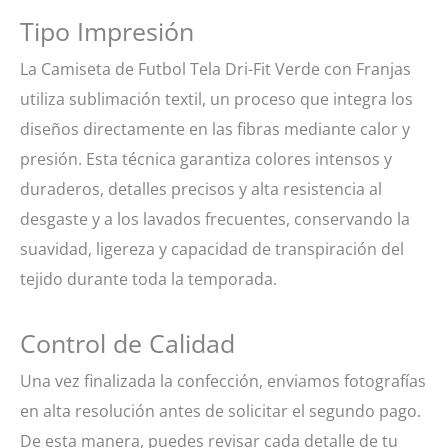
Tipo Impresión
La Camiseta de Futbol Tela Dri-Fit Verde con Franjas
utiliza sublimación textil, un proceso que integra los
diseños directamente en las fibras mediante calor y
presión. Esta técnica garantiza colores intensos y
duraderos, detalles precisos y alta resistencia al
desgaste y a los lavados frecuentes, conservando la
suavidad, ligereza y capacidad de transpiración del
tejido durante toda la temporada.
Control de Calidad
Una vez finalizada la confección, enviamos fotografías
en alta resolución antes de solicitar el segundo pago.
De esta manera, puedes revisar cada detalle de tu