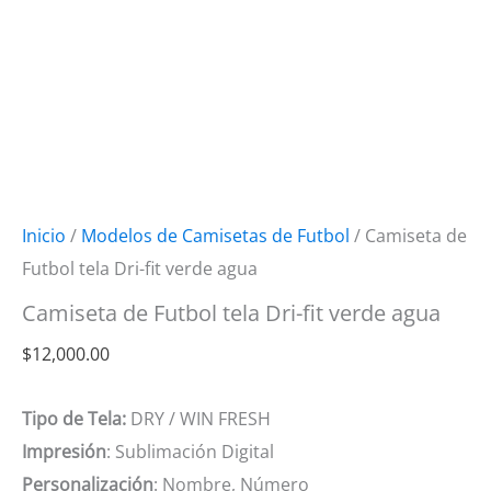
Inicio
/
Modelos de Camisetas de Futbol
/ Camiseta de
Futbol tela Dri-fit verde agua
Camiseta de Futbol tela Dri-fit verde agua
$
12,000.00
Tipo de Tela:
DRY / WIN FRESH
Impresión
: Sublimación Digital
Personalización
: Nombre, Número