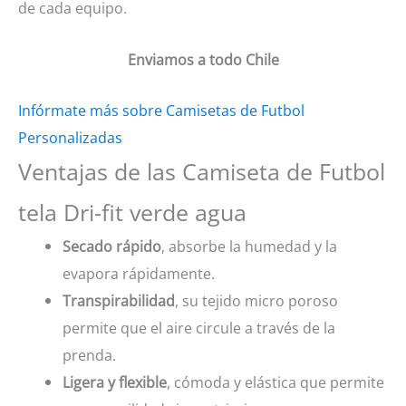
de cada equipo.
Enviamos a todo Chile
Infórmate más sobre Camisetas de Futbol
Personalizadas
Ventajas de las Camiseta de Futbol
tela Dri-fit verde agua
Secado rápido
, absorbe la humedad y la
evapora rápidamente.
Transpirabilidad
, su tejido micro poroso
permite que el aire circule a través de la
prenda.
Ligera y flexible
, cómoda y elástica que permite