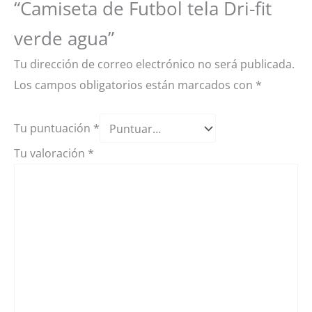
“Camiseta de Futbol tela Dri-fit
verde agua”
Tu dirección de correo electrónico no será publicada.
Los campos obligatorios están marcados con
*
Tu puntuación
*
Tu valoración
*