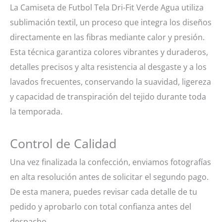
La Camiseta de Futbol Tela Dri-Fit Verde Agua utiliza
sublimación textil, un proceso que integra los diseños
directamente en las fibras mediante calor y presión.
Esta técnica garantiza colores vibrantes y duraderos,
detalles precisos y alta resistencia al desgaste y a los
lavados frecuentes, conservando la suavidad, ligereza
y capacidad de transpiración del tejido durante toda
la temporada.
Control de Calidad
Una vez finalizada la confección, enviamos fotografías
en alta resolución antes de solicitar el segundo pago.
De esta manera, puedes revisar cada detalle de tu
pedido y aprobarlo con total confianza antes del
despacho.