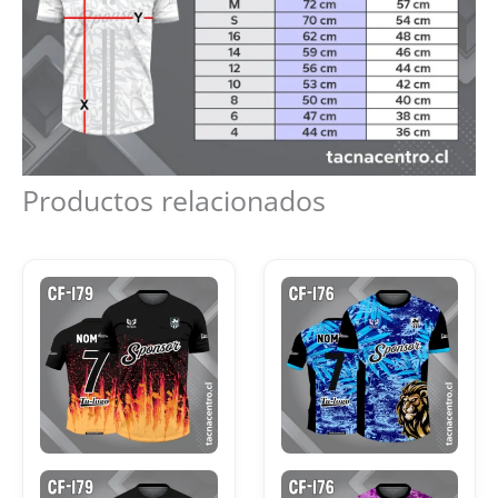
Productos relacionados