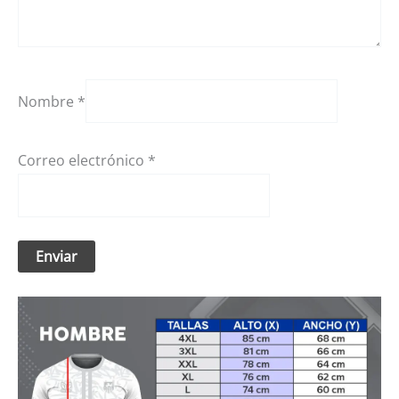
Nombre
*
Correo electrónico
*