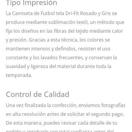
Tipo Impresión
La Camiseta de Futbol tela Dri-Fit Rosado y Gris se
produce mediante sublimación textil, un método que
fija los diseños en las fibras del tejido mediante calor
y presión. Gracias a esta técnica, los colores se
mantienen intensos y definidos, resisten el uso
constante y los lavados frecuentes, y conservan la
suavidad y ligereza del material durante toda la
temporada.
Control de Calidad
Una vez finalizada la confección, enviamos fotografías
en alta resolución antes de solicitar el segundo pago.
De esta manera, puedes revisar cada detalle de tu
pedido y aprobarlo con total confianza antes del