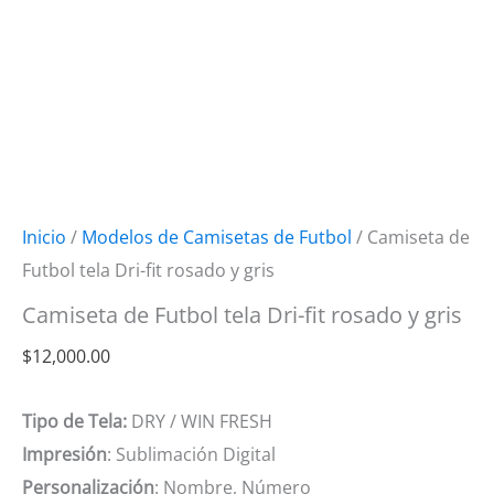
Inicio
/
Modelos de Camisetas de Futbol
/ Camiseta de
Futbol tela Dri-fit rosado y gris
Camiseta de Futbol tela Dri-fit rosado y gris
$
12,000.00
Tipo de Tela:
DRY / WIN FRESH
Impresión
: Sublimación Digital
Personalización
: Nombre, Número