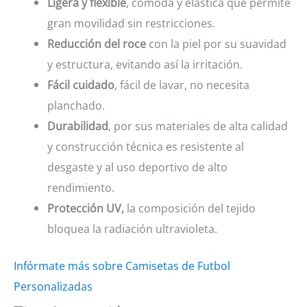
Ligera y flexible
, cómoda y elástica que permite
gran movilidad sin restricciones.
Reducción del roce
con la piel por su suavidad
y estructura, evitando así la irritación.
Fácil cuidado
, fácil de lavar, no necesita
planchado.
Durabilidad
, por sus materiales de alta calidad
y construcción técnica es resistente al
desgaste y al uso deportivo de alto
rendimiento.
Protección UV,
la composición del tejido
bloquea la radiación ultravioleta.
Infórmate más sobre Camisetas de Futbol
Personalizadas