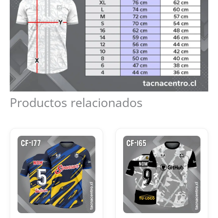
Productos relacionados