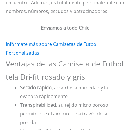
encuentro. Además, es totalmente personalizable con
nombres, números, escudos y patrocinadores.
Enviamos a todo Chile
Infórmate más sobre Camisetas de Futbol
Personalizadas
Ventajas de las Camiseta de Futbol
tela Dri-fit rosado y gris
Secado rápido
, absorbe la humedad y la
evapora rápidamente.
Transpirabilidad
, su tejido micro poroso
permite que el aire circule a través de la
prenda.