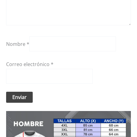
Nombre
*
Correo electrónico
*