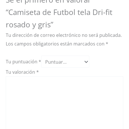
“Camiseta de Futbol tela Dri-fit
rosado y gris”
Tu dirección de correo electrónico no será publicada.
Los campos obligatorios están marcados con
*
Tu puntuación
*
Tu valoración
*