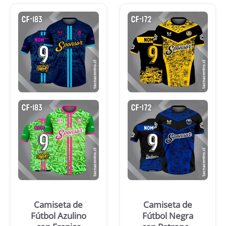
Camiseta de
Camiseta de
Fútbol Azulino
Fútbol Negra