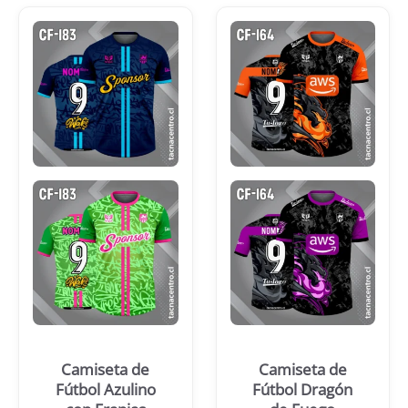
Camiseta de
Camiseta de
Fútbol Azulino
Fútbol Dragón