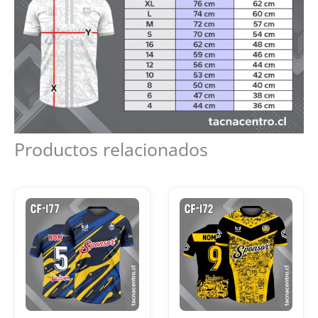
Productos relacionados