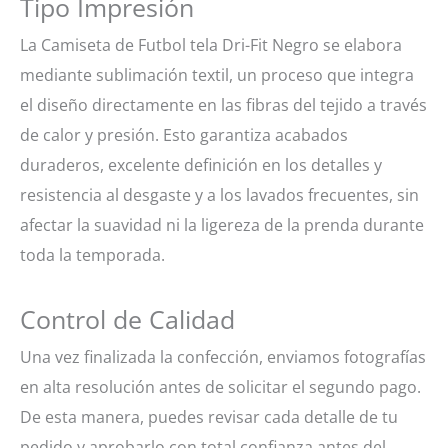
Tipo Impresión
La Camiseta de Futbol tela Dri-Fit Negro se elabora
mediante sublimación textil, un proceso que integra
el diseño directamente en las fibras del tejido a través
de calor y presión. Esto garantiza acabados
duraderos, excelente definición en los detalles y
resistencia al desgaste y a los lavados frecuentes, sin
afectar la suavidad ni la ligereza de la prenda durante
toda la temporada.
Control de Calidad
Una vez finalizada la confección, enviamos fotografías
en alta resolución antes de solicitar el segundo pago.
De esta manera, puedes revisar cada detalle de tu
pedido y aprobarlo con total confianza antes del