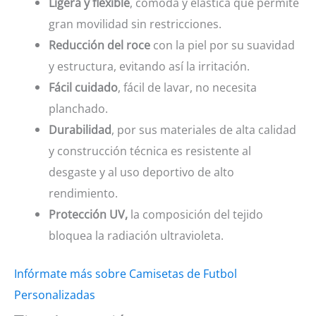
Ligera y flexible
, cómoda y elástica que permite
gran movilidad sin restricciones.
Reducción del roce
con la piel por su suavidad
y estructura, evitando así la irritación.
Fácil cuidado
, fácil de lavar, no necesita
planchado.
Durabilidad
, por sus materiales de alta calidad
y construcción técnica es resistente al
desgaste y al uso deportivo de alto
rendimiento.
Protección UV,
la composición del tejido
bloquea la radiación ultravioleta.
Infórmate más sobre Camisetas de Futbol
Personalizadas