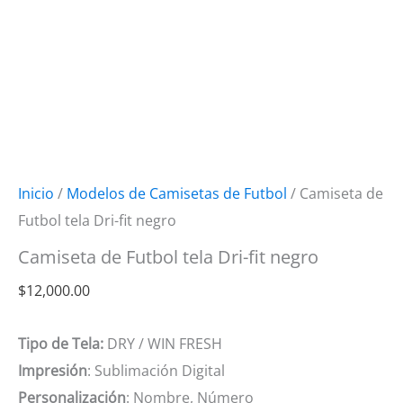
Inicio
/
Modelos de Camisetas de Futbol
/ Camiseta de
Futbol tela Dri-fit negro
Camiseta de Futbol tela Dri-fit negro
$
12,000.00
Tipo de Tela:
DRY / WIN FRESH
Impresión
: Sublimación Digital
Personalización
: Nombre, Número