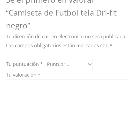
“Camiseta de Futbol tela Dri-fit
negro”
Tu dirección de correo electrónico no será publicada.
Los campos obligatorios están marcados con
*
Tu puntuación
*
Tu valoración
*