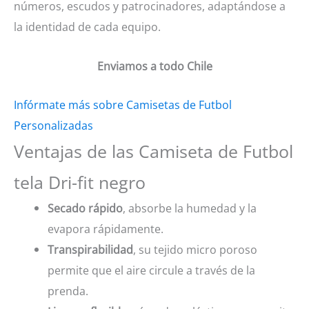
números, escudos y patrocinadores, adaptándose a
la identidad de cada equipo.
Enviamos a todo Chile
Infórmate más sobre Camisetas de Futbol
Personalizadas
Ventajas de las Camiseta de Futbol
tela Dri-fit negro
Secado rápido
, absorbe la humedad y la
evapora rápidamente.
Transpirabilidad
, su tejido micro poroso
permite que el aire circule a través de la
prenda.