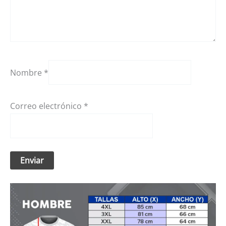
Nombre
*
Correo electrónico
*