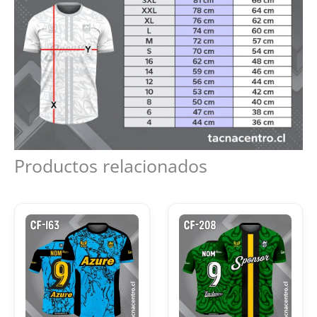
Productos relacionados