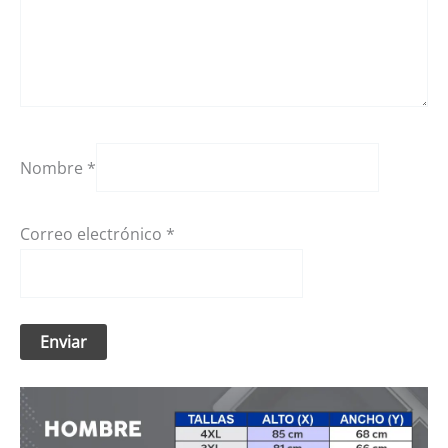
Nombre
*
Correo electrónico
*