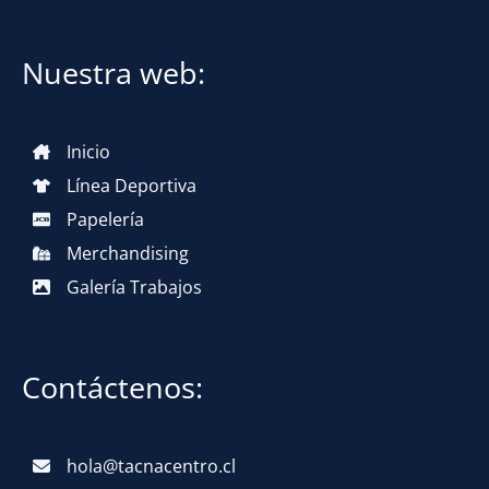
Nuestra web:
Inicio
Línea Deportiva
Papelería
Merchandising
Galería Trabajos
Contáctenos:
hola@tacnacentro.cl