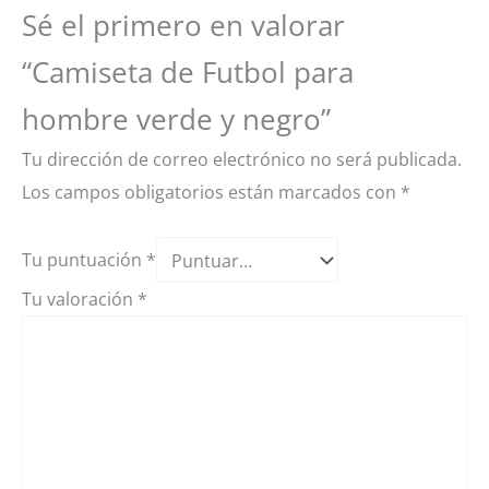
Sé el primero en valorar
“Camiseta de Futbol para
hombre verde y negro”
Tu dirección de correo electrónico no será publicada.
Los campos obligatorios están marcados con
*
Tu puntuación
*
Tu valoración
*