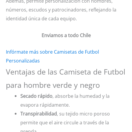
Además, permite personalización con nombres,
números, escudos y patrocinadores, reflejando la
identidad única de cada equipo.
Enviamos a todo Chile
Infórmate más sobre Camisetas de Futbol
Personalizadas
Ventajas de las Camiseta de Futbol
para hombre verde y negro
Secado rápido
, absorbe la humedad y la
evapora rápidamente.
Transpirabilidad
, su tejido micro poroso
permite que el aire circule a través de la
prenda.