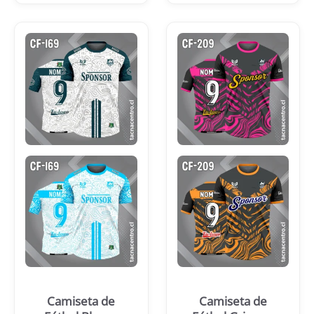
Camiseta de
Camiseta de