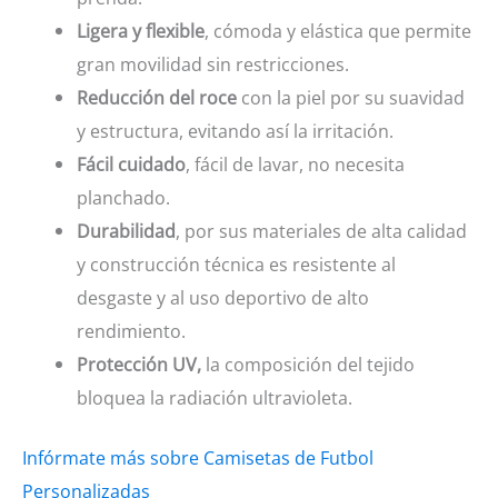
Ligera y flexible
, cómoda y elástica que permite
gran movilidad sin restricciones.
Reducción del roce
con la piel por su suavidad
y estructura, evitando así la irritación.
Fácil cuidado
, fácil de lavar, no necesita
planchado.
Durabilidad
, por sus materiales de alta calidad
y construcción técnica es resistente al
desgaste y al uso deportivo de alto
rendimiento.
Protección UV,
la composición del tejido
bloquea la radiación ultravioleta.
Infórmate más sobre Camisetas de Futbol
Personalizadas