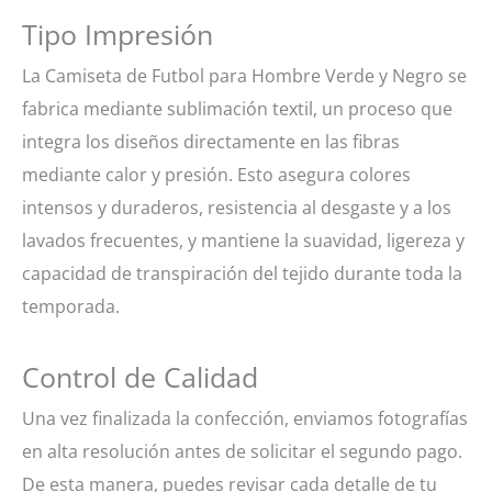
Tipo Impresión
La Camiseta de Futbol para Hombre Verde y Negro se
fabrica mediante sublimación textil, un proceso que
integra los diseños directamente en las fibras
mediante calor y presión. Esto asegura colores
intensos y duraderos, resistencia al desgaste y a los
lavados frecuentes, y mantiene la suavidad, ligereza y
capacidad de transpiración del tejido durante toda la
temporada.
Control de Calidad
Una vez finalizada la confección, enviamos fotografías
en alta resolución antes de solicitar el segundo pago.
De esta manera, puedes revisar cada detalle de tu