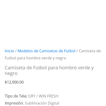
Inicio
/
Modelos de Camisetas de Futbol
/ Camiseta de
Futbol para hombre verde y negro
Camiseta de Futbol para hombre verde y
negro
$
12,000.00
Tipo de Tela:
DRY / WIN FRESH
Impresión
: Sublimación Digital