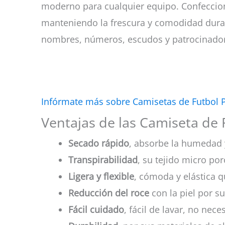
moderno para cualquier equipo. Confecciona
manteniendo la frescura y comodidad dura
nombres, números, escudos y patrocinador
Infórmate más sobre Camisetas de Futbol 
Ventajas de las Camiseta de
Secado rápido
, absorbe la humedad 
Transpirabilidad
, su tejido micro por
Ligera y flexible
, cómoda y elástica q
Reducción del roce
con la piel por su
Fácil cuidado
, fácil de lavar, no nec