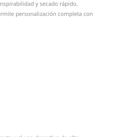
nspirabilidad y secado rápido,
rmite personalización completa con