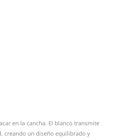
car en la cancha. El blanco transmite
ad, creando un diseño equilibrado y