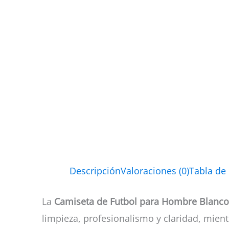
Descripción
Valoraciones (0)
Tabla de
La
Camiseta de Futbol para Hombre Blanco 
limpieza, profesionalismo y claridad, mient