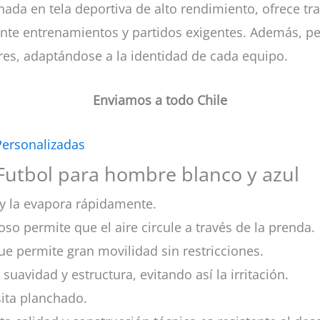
da en tela deportiva de alto rendimiento, ofrece tra
nte entrenamientos y partidos exigentes. Además, pe
es, adaptándose a la identidad de cada equipo.
Enviamos a todo Chile
Personalizadas
 Futbol para hombre blanco y azul
y la evapora rápidamente.
oso permite que el aire circule a través de la prenda.
ue permite gran movilidad sin restricciones.
 suavidad y estructura, evitando así la irritación.
esita planchado.