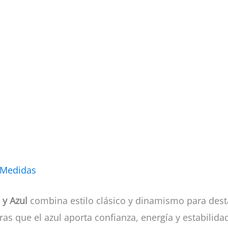
 Medidas
y Azul
combina estilo clásico y dinamismo para desta
ras que el azul aporta confianza, energía y estabilid