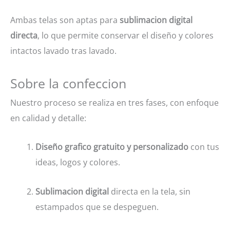
Ambas telas son aptas para
sublimacion digital
directa
, lo que permite conservar el diseño y colores
intactos lavado tras lavado.
Sobre la confeccion
Nuestro proceso se realiza en tres fases, con enfoque
en calidad y detalle:
Diseño grafico gratuito y personalizado
con tus
ideas, logos y colores.
Sublimacion digital
directa en la tela, sin
estampados que se despeguen.