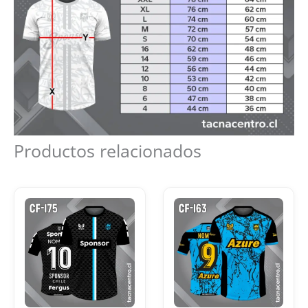
Productos relacionados