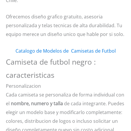
Chile.
Ofrecemos diseño grafico gratuito, asesoria
personalizada y telas tecnicas de alta durabilidad. Tu
equipo merece un diseño unico que hable por si solo.
Catalogo de Modelos de Camisetas de Futbol
Camiseta de futbol negro :
caracteristicas
Personalizacion
Cada camiseta se personaliza de forma individual con
el
nombre, numero y talla
de cada integrante. Puedes
elegir un modelo base y modificarlo completamente:
colores, distribucion de logos o incluso solicitar un
diseño completamente nuevo sin costo adicional.