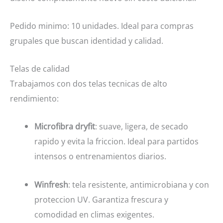
Pedido minimo: 10 unidades. Ideal para compras
grupales que buscan identidad y calidad.
Telas de calidad
Trabajamos con dos telas tecnicas de alto
rendimiento:
Microfibra dryfit
: suave, ligera, de secado
rapido y evita la friccion. Ideal para partidos
intensos o entrenamientos diarios.
Winfresh
: tela resistente, antimicrobiana y con
proteccion UV. Garantiza frescura y
comodidad en climas exigentes.