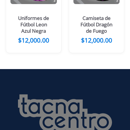
Uniformes de
Camiseta de
Fútbol Leon
Fútbol Dragón
Azul Negra
de Fuego
$
12,000.00
$
12,000.00