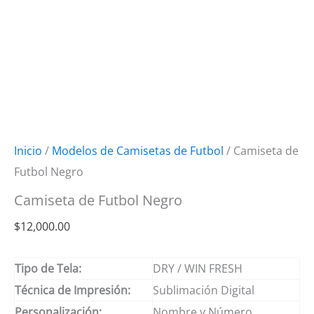
Inicio
/
Modelos de Camisetas de Futbol
/ Camiseta de
Futbol Negro
Camiseta de Futbol Negro
$
12,000.00
Tipo de Tela:
DRY / WIN FRESH
Técnica de Impresión:
Sublimación Digital
Personalización:
Nombre y Número