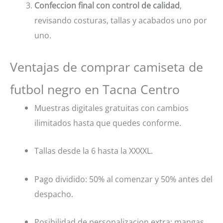
Confeccion final con control de calidad
,
revisando costuras, tallas y acabados uno por
uno.
Ventajas de comprar camiseta de
futbol negro en Tacna Centro
Muestras digitales gratuitas con cambios
ilimitados hasta que quedes conforme.
Tallas desde la 6 hasta la XXXXL.
Pago dividido: 50% al comenzar y 50% antes del
despacho.
Posibilidad de personalizacion extra: mangas