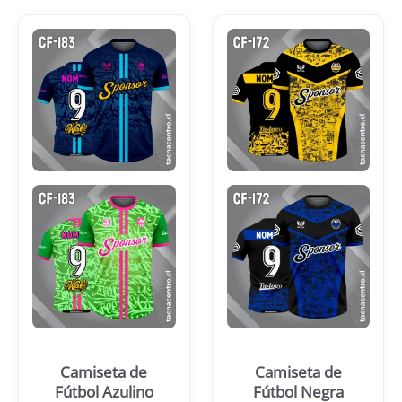
Camiseta de
Camiseta de
Fútbol Azulino
Fútbol Negra