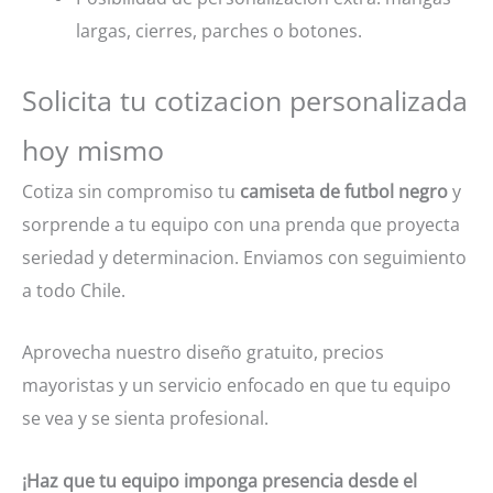
largas, cierres, parches o botones.
Solicita tu cotizacion personalizada
hoy mismo
Cotiza sin compromiso tu
camiseta de futbol negro
y
sorprende a tu equipo con una prenda que proyecta
seriedad y determinacion. Enviamos con seguimiento
a todo Chile.
Aprovecha nuestro diseño gratuito, precios
mayoristas y un servicio enfocado en que tu equipo
se vea y se sienta profesional.
¡Haz que tu equipo imponga presencia desde el