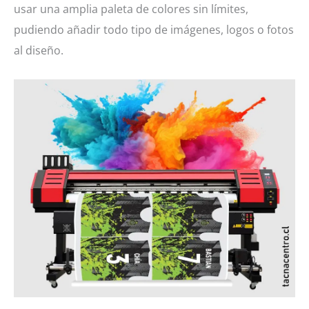
usar una amplia paleta de colores sin límites,
pudiendo añadir todo tipo de imágenes, logos o fotos
al diseño.