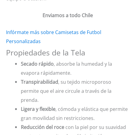
Enviamos a todo Chile
Infórmate más sobre Camisetas de Futbol
Personalizadas
Propiedades de la Tela
Secado rápido
, absorbe la humedad y la
evapora rápidamente.
Transpirabilidad
, su tejido microporoso
permite que el aire circule a través de la
prenda.
Ligera y flexible
, cómoda y elástica que permite
gran movilidad sin restricciones.
Reducción del roce
con la piel por su suavidad