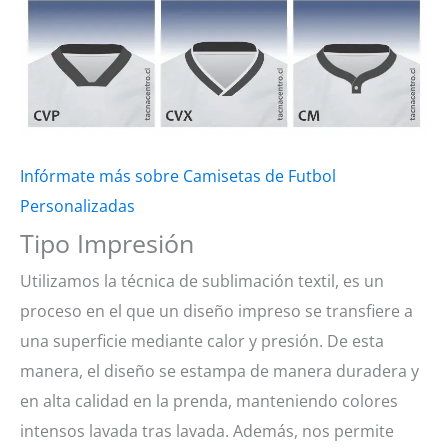
Infórmate más sobre Camisetas de Futbol
Personalizadas
Tipo Impresión
Utilizamos la técnica de sublimación textil, es un
proceso en el que un diseño impreso se transfiere a
una superficie mediante calor y presión. De esta
manera, el diseño se estampa de manera duradera y
en alta calidad en la prenda, manteniendo colores
intensos lavada tras lavada. Además, nos permite