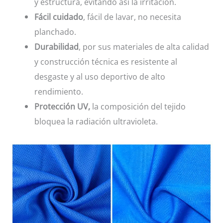
y estructura, evitando así la irritación.
Fácil cuidado
, fácil de lavar, no necesita
planchado.
Durabilidad
, por sus materiales de alta calidad
y construcción técnica es resistente al
desgaste y al uso deportivo de alto
rendimiento.
Protección UV,
la composición del tejido
bloquea la radiación ultravioleta.