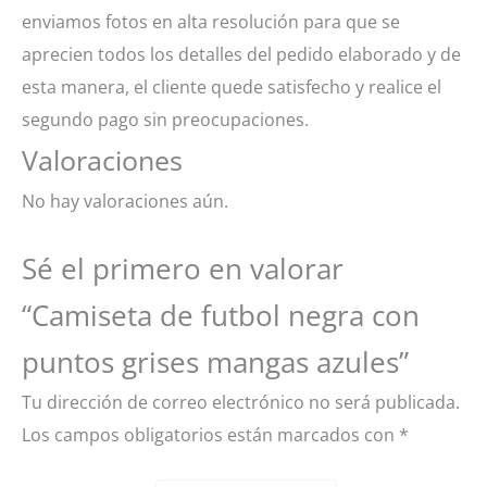
enviamos fotos en alta resolución para que se
aprecien todos los detalles del pedido elaborado y de
esta manera, el cliente quede satisfecho y realice el
segundo pago sin preocupaciones.
Valoraciones
No hay valoraciones aún.
Sé el primero en valorar
“Camiseta de futbol negra con
puntos grises mangas azules”
Tu dirección de correo electrónico no será publicada.
Los campos obligatorios están marcados con
*