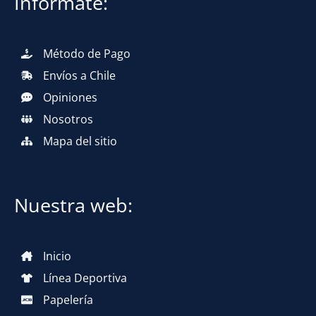
Infórmate:
Método de Pago
Envíos a Chile
Opiniones
Nosotros
Mapa del sitio
Nuestra web:
Inicio
Línea Deportiva
Papelería