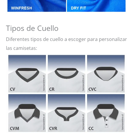
Tipos de Cuello
Diferentes tipos de cuello a escoger para personalizar
las camisetas: