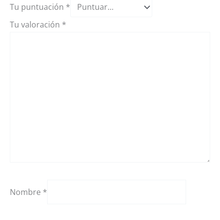
Tu puntuación
*
Tu valoración
*
Nombre
*