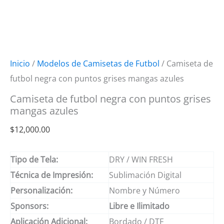
Inicio
/
Modelos de Camisetas de Futbol
/ Camiseta de
futbol negra con puntos grises mangas azules
Camiseta de futbol negra con puntos grises
mangas azules
$
12,000.00
Tipo de Tela:
DRY / WIN FRESH
Técnica de Impresión:
Sublimación Digital
Personalización:
Nombre y Número
Sponsors:
Libre e Ilimitado
Aplicación Adicional:
Bordado / DTF