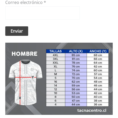
Correo electrónico
*