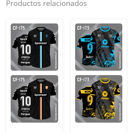
Productos relacionados