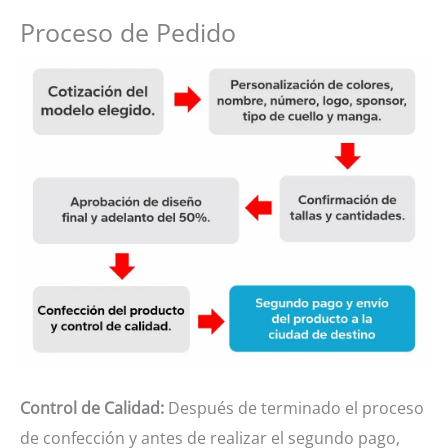
Proceso de Pedido
Control de Calidad:
Después de terminado el proceso
de confección y antes de realizar el segundo pago,