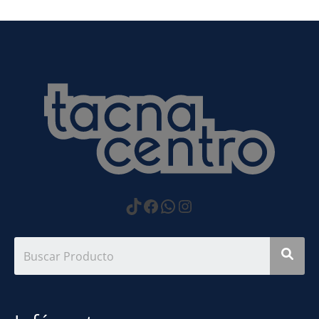
https://www.tiktok.com
Facebook
WhatsApp
Instagram