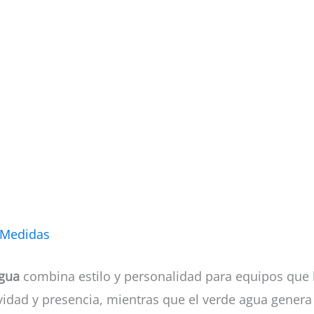
 Medidas
Agua
combina estilo y personalidad para equipos que b
vidad y presencia, mientras que el verde agua genera 