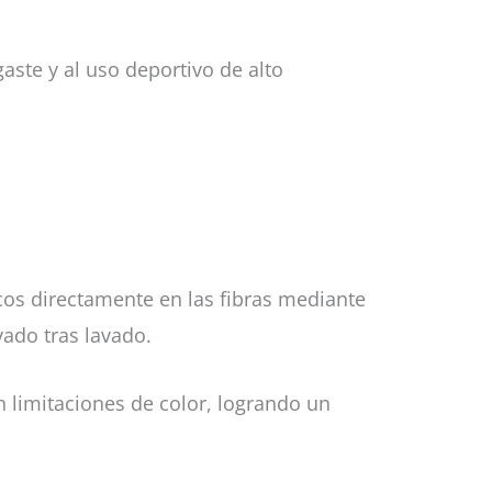
gaste y al uso deportivo de alto
icos directamente en las fibras mediante
vado tras lavado.
 limitaciones de color, logrando un