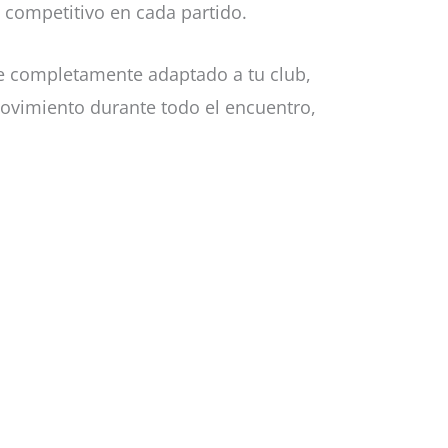
u competitivo en cada partido.
e completamente adaptado a tu club,
movimiento durante todo el encuentro,