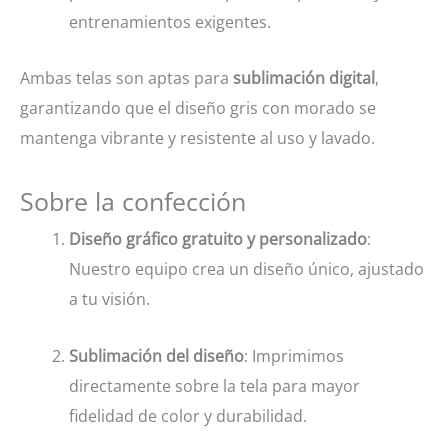
entrenamientos exigentes.
Ambas telas son aptas para
sublimación digital
,
garantizando que el diseño gris con morado se
mantenga vibrante y resistente al uso y lavado.
Sobre la confección
Diseño gráfico gratuito y personalizado
:
Nuestro equipo crea un diseño único, ajustado
a tu visión.
Sublimación del diseño
: Imprimimos
directamente sobre la tela para mayor
fidelidad de color y durabilidad.