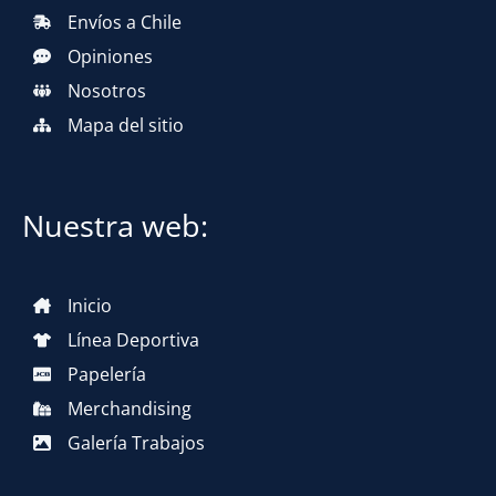
Envíos a Chile
Opiniones
Nosotros
Mapa del sitio
Nuestra web:
Inicio
Línea Deportiva
Papelería
Merchandising
Galería Trabajos