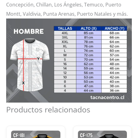
Concepción, Chillan, Los Ángeles, Temuco, Puerto
Montt, Valdivia, Punta Arenas, Puerto Natales y más.
Productos relacionados