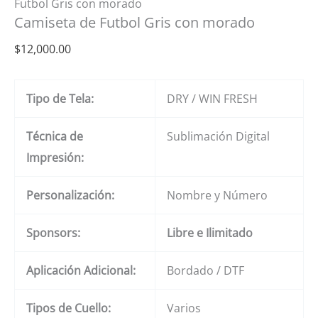
Futbol Gris con morado
Camiseta de Futbol Gris con morado
$
12,000.00
Tipo de Tela:
DRY / WIN FRESH
Técnica de
Sublimación Digital
Impresión:
Personalización:
Nombre y Número
Sponsors:
Libre e Ilimitado
Aplicación Adicional:
Bordado / DTF
Tipos de Cuello:
Varios