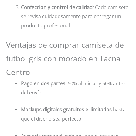
Confección y control de calidad
: Cada camiseta
se revisa cuidadosamente para entregar un
producto profesional.
Ventajas de comprar camiseta de
futbol gris con morado en Tacna
Centro
Pago en dos partes
: 50% al iniciar y 50% antes
del envío.
Mockups digitales gratuitos e ilimitados
hasta
que el diseño sea perfecto.
Asesoría personalizada
en todo el proceso,