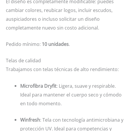
El diseño es completamente modificable: puedes
cambiar colores, reubicar logos, incluir escudos,
auspiciadores o incluso solicitar un diseño
completamente nuevo sin costo adicional.
Pedido mínimo:
10 unidades
.
Telas de calidad
Trabajamos con telas técnicas de alto rendimiento:
Microfibra Dryfit
: Ligera, suave y respirable.
Ideal para mantener el cuerpo seco y cómodo
en todo momento.
Winfresh
: Tela con tecnología antimicrobiana y
protección UV. Ideal para competencias y