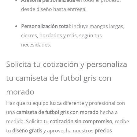
desde diseño hasta entrega.
Personalización total
: incluye mangas largas,
cierres, bordados y más, según tus
necesidades.
Solicita tu cotización y personaliza
tu camiseta de futbol gris con
morado
Haz que tu equipo luzca diferente y profesional con
una
camiseta de futbol gris con morado
hecha a
medida. Solicita tu
cotización sin compromiso
, recibe
tu
diseño gratis
y aprovecha nuestros
precios