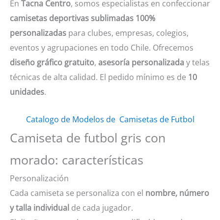
En
Tacna Centro
, somos especialistas en confeccionar
camisetas deportivas sublimadas 100%
personalizadas
para clubes, empresas, colegios,
eventos y agrupaciones en todo Chile. Ofrecemos
diseño gráfico gratuito
,
asesoría personalizada
y telas
técnicas de alta calidad. El pedido mínimo es de
10
unidades
.
Catalogo de Modelos de Camisetas de Futbol
Camiseta de futbol gris con
morado: características
Personalización
Cada camiseta se personaliza con el
nombre, número
y talla individual
de cada jugador.