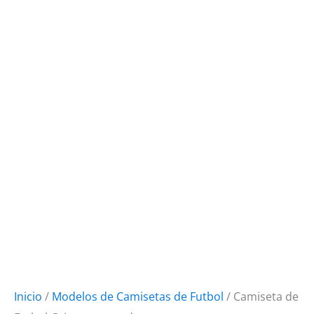
Inicio
/
Modelos de Camisetas de Futbol
/ Camiseta de