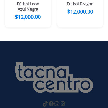
Fútbol Leon
Futbol Dragon
Azul Negra
$
12,000.00
$
12,000.00
https://www.tiktok.com
Facebook
WhatsApp
Instagram