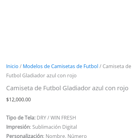
Inicio
/
Modelos de Camisetas de Futbol
/ Camiseta de
Futbol Gladiador azul con rojo
Camiseta de Futbol Gladiador azul con rojo
$
12,000.00
Tipo de Tela:
DRY / WIN FRESH
Impresión
: Sublimación Digital
Personalización
: Nombre, Número