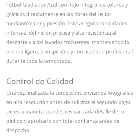
Futbol Gladiador Azul con Rojo integra los colores y
gráficos directamente en las fibras del tejido
mediante calor y presión. Esto asegura tonalidades
intensas, definición precisa y alta resistencia al
desgaste y a los lavados frecuentes, manteniendo la
prenda ligera, transpirable y con acabado profesional
durante toda la temporada.
Control de Calidad
Una vez finalizada la confección, enviamos fotografías
en alta resolución antes de solicitar el segundo pago.
De esta manera, puedes revisar cada detalle de tu
pedido y aprobarlo con total confianza antes del
despacho.