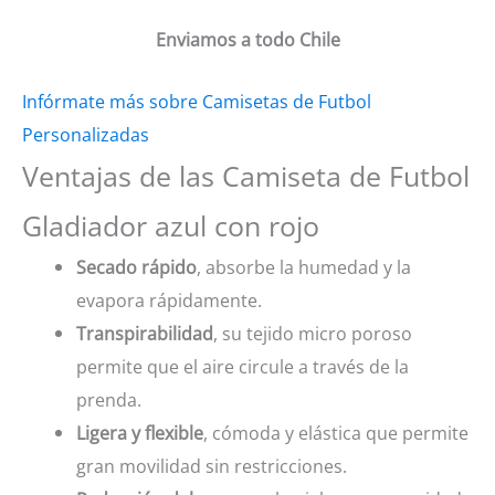
Enviamos a todo Chile
Infórmate más sobre Camisetas de Futbol
Personalizadas
Ventajas de las Camiseta de Futbol
Gladiador azul con rojo
Secado rápido
, absorbe la humedad y la
evapora rápidamente.
Transpirabilidad
, su tejido micro poroso
permite que el aire circule a través de la
prenda.
Ligera y flexible
, cómoda y elástica que permite
gran movilidad sin restricciones.