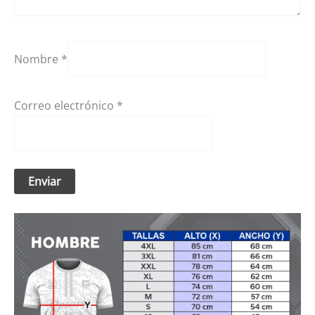
Nombre
*
Correo electrónico
*