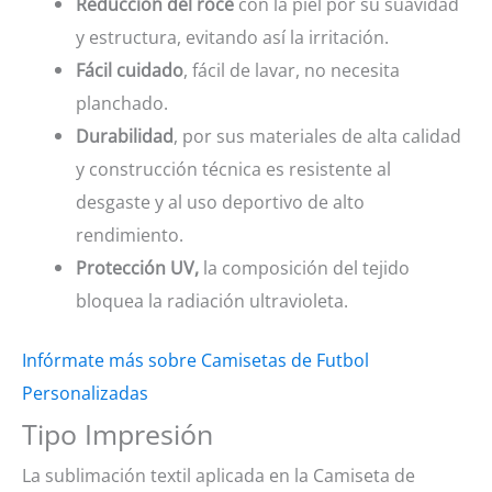
Reducción del roce
con la piel por su suavidad
y estructura, evitando así la irritación.
Fácil cuidado
, fácil de lavar, no necesita
planchado.
Durabilidad
, por sus materiales de alta calidad
y construcción técnica es resistente al
desgaste y al uso deportivo de alto
rendimiento.
Protección UV,
la composición del tejido
bloquea la radiación ultravioleta.
Infórmate más sobre Camisetas de Futbol
Personalizadas
Tipo Impresión
La sublimación textil aplicada en la Camiseta de