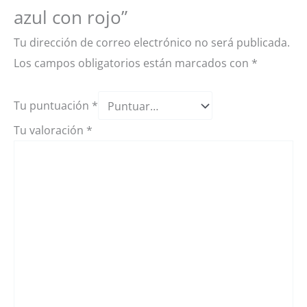
azul con rojo”
Tu dirección de correo electrónico no será publicada.
Los campos obligatorios están marcados con
*
Tu puntuación
*
Tu valoración
*