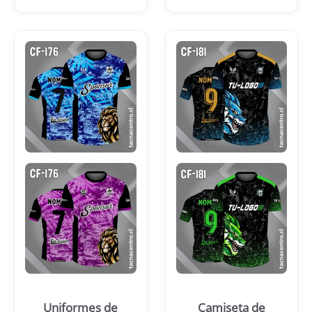
Uniformes de
Camiseta de