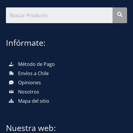
Infórmate:
Método de Pago
Envíos a Chile
Opiniones
Nosotros
Mapa del sitio
Nuestra web: