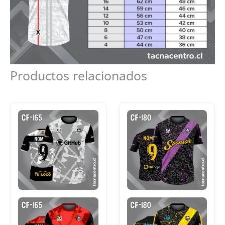
Productos relacionados