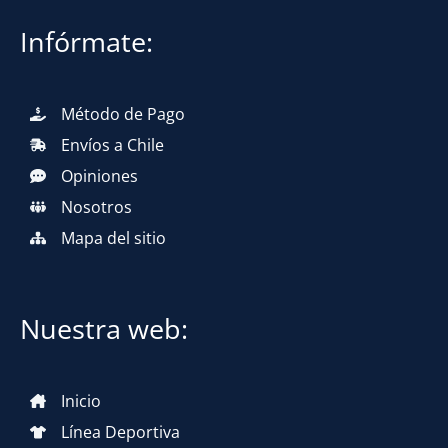
Infórmate:
Método de Pago
Envíos a Chile
Opiniones
Nosotros
Mapa del sitio
Nuestra web:
Inicio
Línea Deportiva