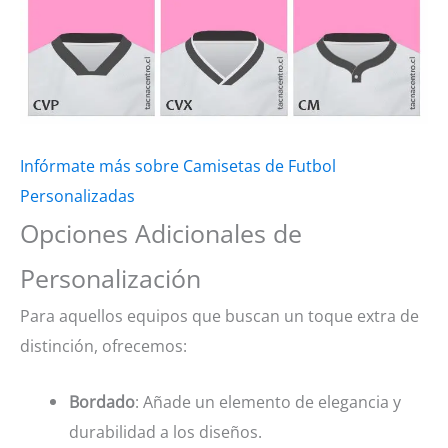
Infórmate más sobre Camisetas de Futbol
Personalizadas
Opciones Adicionales de
Personalización
Para aquellos equipos que buscan un toque extra de
distinción, ofrecemos:
Bordado
: Añade un elemento de elegancia y
durabilidad a los diseños.