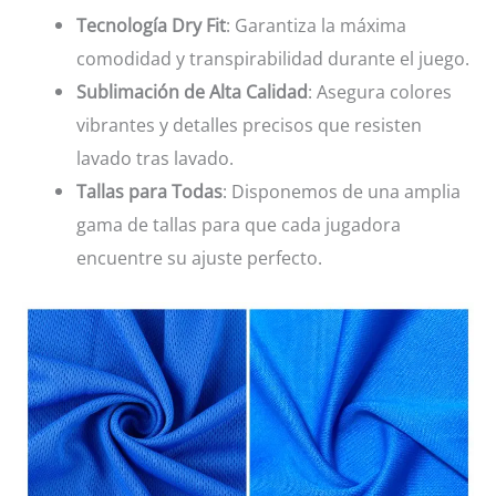
Tecnología Dry Fit
: Garantiza la máxima
comodidad y transpirabilidad durante el juego.
Sublimación de Alta Calidad
: Asegura colores
vibrantes y detalles precisos que resisten
lavado tras lavado.
Tallas para Todas
: Disponemos de una amplia
gama de tallas para que cada jugadora
encuentre su ajuste perfecto.