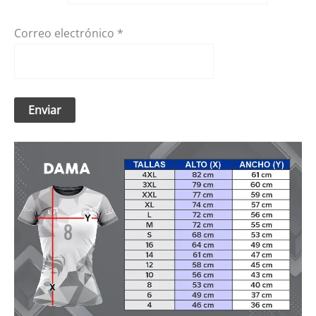
Correo electrónico
*