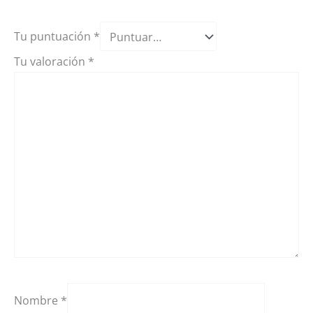
Tu puntuación
*
Tu valoración
*
Nombre
*