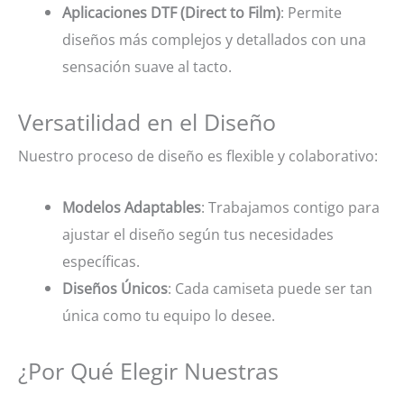
Aplicaciones DTF (Direct to Film)
: Permite
diseños más complejos y detallados con una
sensación suave al tacto.
Versatilidad en el Diseño
Nuestro proceso de diseño es flexible y colaborativo:
Modelos Adaptables
: Trabajamos contigo para
ajustar el diseño según tus necesidades
específicas.
Diseños Únicos
: Cada camiseta puede ser tan
única como tu equipo lo desee.
¿Por Qué Elegir Nuestras