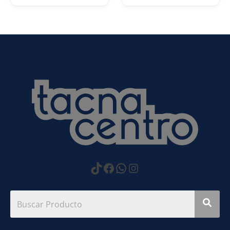
https://www.tiktok.com
Facebook
WhatsApp
Instagram