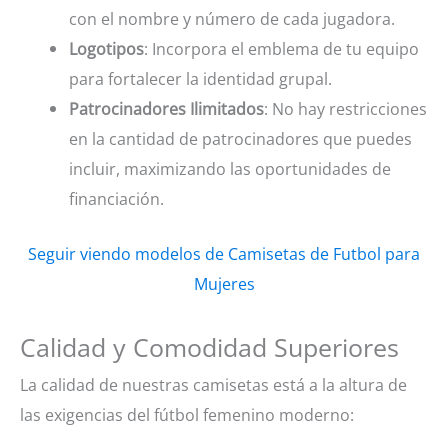
con el nombre y número de cada jugadora.
Logotipos
: Incorpora el emblema de tu equipo
para fortalecer la identidad grupal.
Patrocinadores Ilimitados
: No hay restricciones
en la cantidad de patrocinadores que puedes
incluir, maximizando las oportunidades de
financiación.
Seguir viendo modelos de Camisetas de Futbol para
Mujeres
Calidad y Comodidad Superiores
La calidad de nuestras camisetas está a la altura de
las exigencias del fútbol femenino moderno: