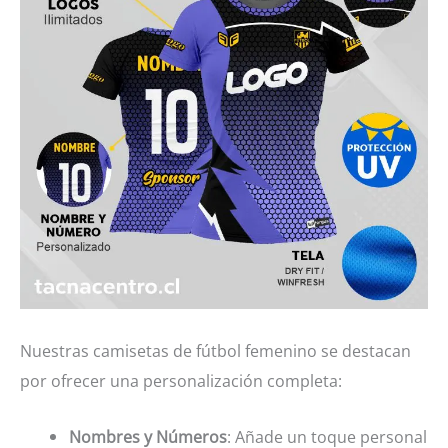
Nuestras camisetas de fútbol femenino se destacan
por ofrecer una personalización completa:
Nombres y Números
: Añade un toque personal