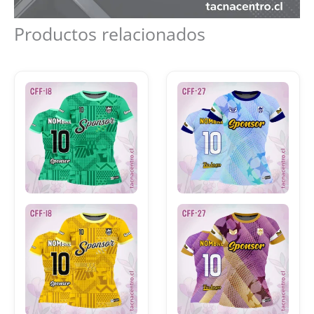
Productos relacionados