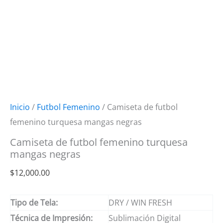
Inicio
/
Futbol Femenino
/ Camiseta de futbol
femenino turquesa mangas negras
Camiseta de futbol femenino turquesa
mangas negras
$
12,000.00
Tipo de Tela:
DRY / WIN FRESH
Técnica de Impresión:
Sublimación Digital