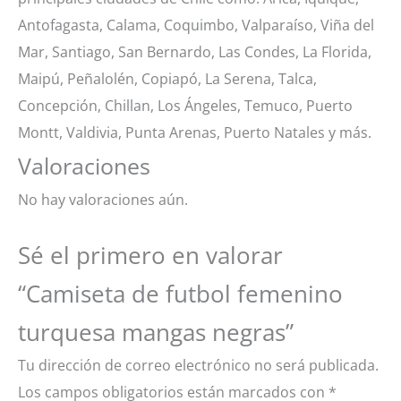
Antofagasta, Calama, Coquimbo, Valparaíso, Viña del
Mar, Santiago, San Bernardo, Las Condes, La Florida,
Maipú, Peñalolén, Copiapó, La Serena, Talca,
Concepción, Chillan, Los Ángeles, Temuco, Puerto
Montt, Valdivia, Punta Arenas, Puerto Natales y más.
Valoraciones
No hay valoraciones aún.
Sé el primero en valorar
“Camiseta de futbol femenino
turquesa mangas negras”
Tu dirección de correo electrónico no será publicada.
Los campos obligatorios están marcados con
*