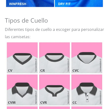
Tipos de Cuello
Diferentes tipos de cuello a escoger para personalizar
las camisetas: