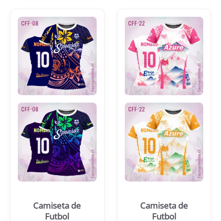
Camiseta de
Camiseta de
Futbol
Futbol