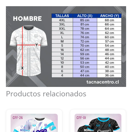
Productos relacionados