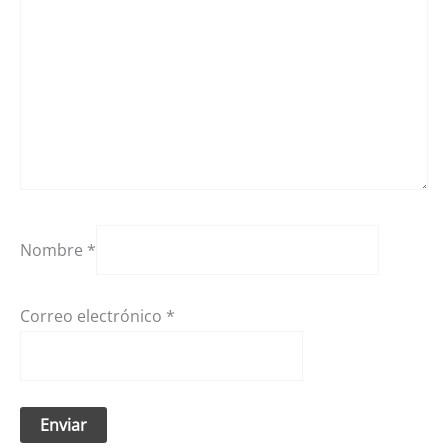
Nombre
*
Correo electrónico
*