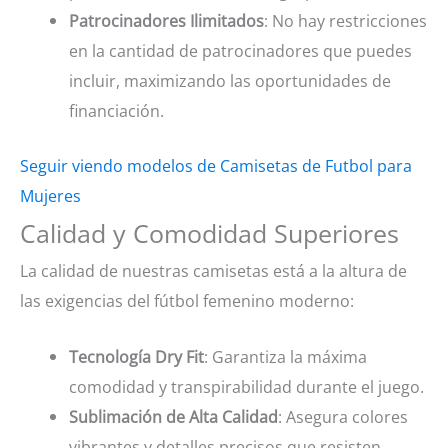
Patrocinadores Ilimitados
: No hay restricciones
en la cantidad de patrocinadores que puedes
incluir, maximizando las oportunidades de
financiación.
Seguir viendo modelos de Camisetas de Futbol para
Mujeres
Calidad y Comodidad Superiores
La calidad de nuestras camisetas está a la altura de
las exigencias del fútbol femenino moderno:
Tecnología Dry Fit
: Garantiza la máxima
comodidad y transpirabilidad durante el juego.
Sublimación de Alta Calidad
: Asegura colores
vibrantes y detalles precisos que resisten