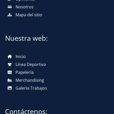
Nosotros
Mapa del sitio
Nuestra web:
Inicio
Línea Deportiva
Papelería
Merchandising
Galería Trabajos
Contáctenos: