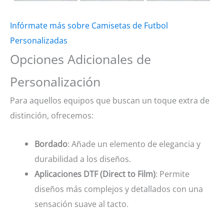
Infórmate más sobre Camisetas de Futbol
Personalizadas
Opciones Adicionales de
Personalización
Para aquellos equipos que buscan un toque extra de
distinción, ofrecemos:
Bordado
: Añade un elemento de elegancia y
durabilidad a los diseños.
Aplicaciones DTF (Direct to Film)
: Permite
diseños más complejos y detallados con una
sensación suave al tacto.