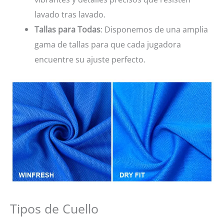
lavado tras lavado.
Tallas para Todas
: Disponemos de una amplia
gama de tallas para que cada jugadora
encuentre su ajuste perfecto.
Tipos de Cuello