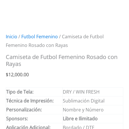
Inicio
/
Futbol Femenino
/ Camiseta de Futbol
Femenino Rosado con Rayas
Camiseta de Futbol Femenino Rosado con
Rayas
$
12,000.00
Tipo de Tela:
DRY / WIN FRESH
Técnica de Impresión:
Sublimación Digital
Personalización:
Nombre y Número
Sponsors:
Libre e Ilimitado
Aplicación Adicional:
Bordado / DTF