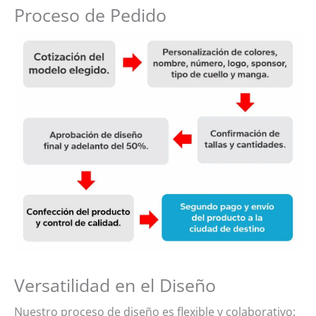
Proceso de Pedido
Versatilidad en el Diseño
Nuestro proceso de diseño es flexible y colaborativo: