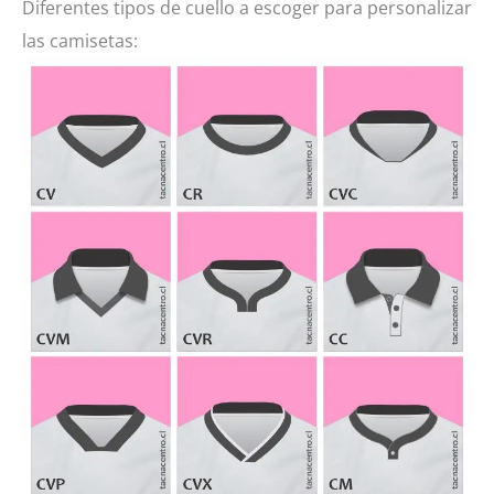
Diferentes tipos de cuello a escoger para personalizar
las camisetas: