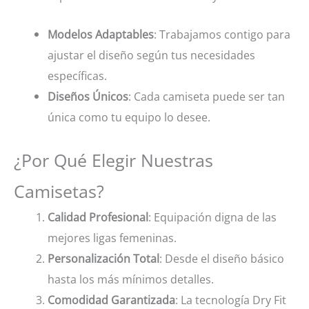
Modelos Adaptables
: Trabajamos contigo para
ajustar el diseño según tus necesidades
específicas.
Diseños Únicos
: Cada camiseta puede ser tan
única como tu equipo lo desee.
¿Por Qué Elegir Nuestras
Camisetas?
Calidad Profesional
: Equipación digna de las
mejores ligas femeninas.
Personalización Total
: Desde el diseño básico
hasta los más mínimos detalles.
Comodidad Garantizada
: La tecnología Dry Fit