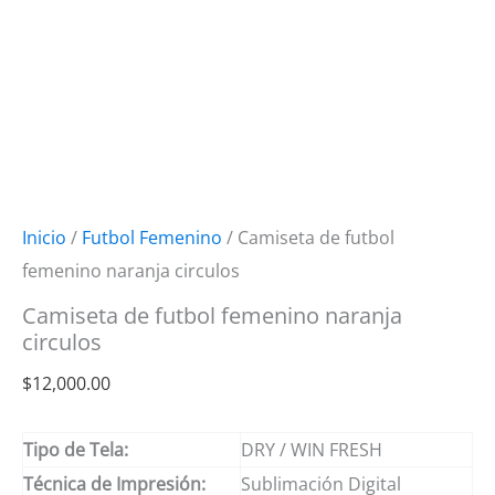
Inicio
/
Futbol Femenino
/ Camiseta de futbol
femenino naranja circulos
Camiseta de futbol femenino naranja
circulos
$
12,000.00
Tipo de Tela:
DRY / WIN FRESH
Técnica de Impresión:
Sublimación Digital