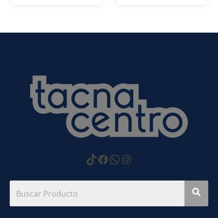
https://www.tiktok.com
Facebook
WhatsApp
Instagram