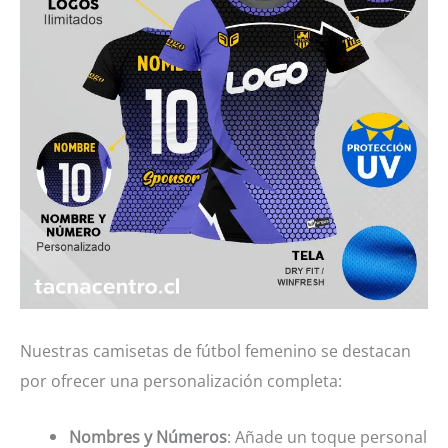
Nuestras camisetas de fútbol femenino se destacan
por ofrecer una personalización completa:
Nombres y Números
: Añade un toque personal