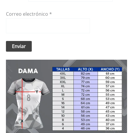
Correo electrónico
*