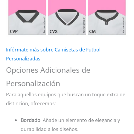
Infórmate más sobre Camisetas de Futbol
Personalizadas
Opciones Adicionales de
Personalización
Para aquellos equipos que buscan un toque extra de
distinción, ofrecemos:
Bordado
: Añade un elemento de elegancia y
durabilidad a los diseños.