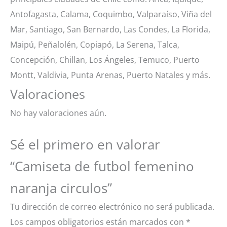
Antofagasta, Calama, Coquimbo, Valparaíso, Viña del
Mar, Santiago, San Bernardo, Las Condes, La Florida,
Maipú, Peñalolén, Copiapó, La Serena, Talca,
Concepción, Chillan, Los Ángeles, Temuco, Puerto
Montt, Valdivia, Punta Arenas, Puerto Natales y más.
Valoraciones
No hay valoraciones aún.
Sé el primero en valorar
“Camiseta de futbol femenino
naranja circulos”
Tu dirección de correo electrónico no será publicada.
Los campos obligatorios están marcados con
*