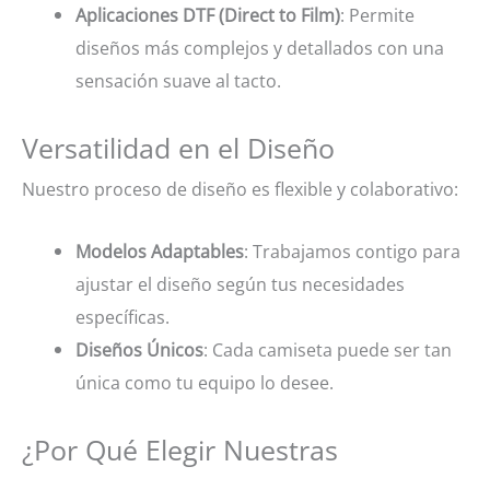
Aplicaciones DTF (Direct to Film)
: Permite
diseños más complejos y detallados con una
sensación suave al tacto.
Versatilidad en el Diseño
Nuestro proceso de diseño es flexible y colaborativo:
Modelos Adaptables
: Trabajamos contigo para
ajustar el diseño según tus necesidades
específicas.
Diseños Únicos
: Cada camiseta puede ser tan
única como tu equipo lo desee.
¿Por Qué Elegir Nuestras