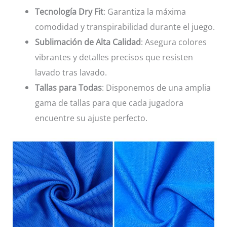
Tecnología Dry Fit
: Garantiza la máxima
comodidad y transpirabilidad durante el juego.
Sublimación de Alta Calidad
: Asegura colores
vibrantes y detalles precisos que resisten
lavado tras lavado.
Tallas para Todas
: Disponemos de una amplia
gama de tallas para que cada jugadora
encuentre su ajuste perfecto.