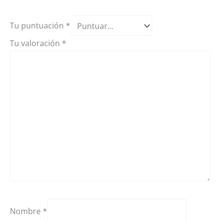
Tu puntuación
*
Tu valoración
*
Nombre
*