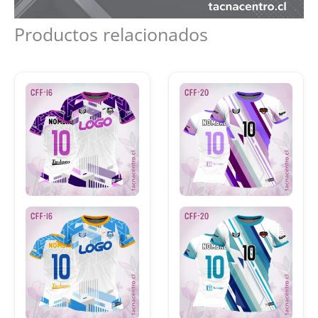
Productos relacionados