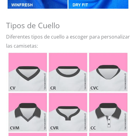
Tipos de Cuello
Diferentes tipos de cuello a escoger para personalizar
las camisetas: