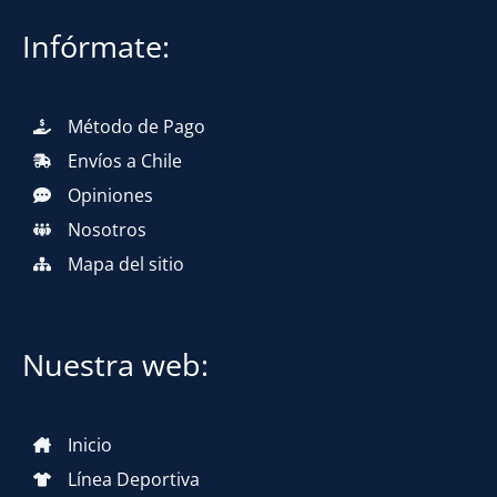
Infórmate:
Método de Pago
Envíos a Chile
Opiniones
Nosotros
Mapa del sitio
Nuestra web:
Inicio
Línea Deportiva