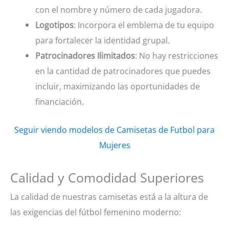
con el nombre y número de cada jugadora.
Logotipos
: Incorpora el emblema de tu equipo
para fortalecer la identidad grupal.
Patrocinadores Ilimitados
: No hay restricciones
en la cantidad de patrocinadores que puedes
incluir, maximizando las oportunidades de
financiación.
Seguir viendo modelos de Camisetas de Futbol para
Mujeres
Calidad y Comodidad Superiores
La calidad de nuestras camisetas está a la altura de
las exigencias del fútbol femenino moderno: