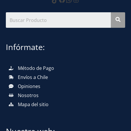
Infórmate:
Método de Pago
Envíos a Chile
Opiniones
Nosotros
Mapa del sitio