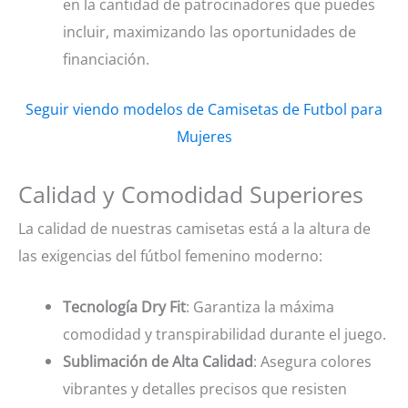
en la cantidad de patrocinadores que puedes
incluir, maximizando las oportunidades de
financiación.
Seguir viendo modelos de Camisetas de Futbol para
Mujeres
Calidad y Comodidad Superiores
La calidad de nuestras camisetas está a la altura de
las exigencias del fútbol femenino moderno:
Tecnología Dry Fit
: Garantiza la máxima
comodidad y transpirabilidad durante el juego.
Sublimación de Alta Calidad
: Asegura colores
vibrantes y detalles precisos que resisten