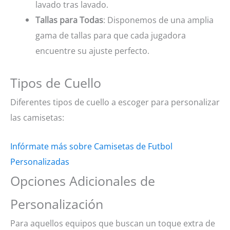
lavado tras lavado.
Tallas para Todas
: Disponemos de una amplia
gama de tallas para que cada jugadora
encuentre su ajuste perfecto.
Tipos de Cuello
Diferentes tipos de cuello a escoger para personalizar
las camisetas:
Infórmate más sobre Camisetas de Futbol
Personalizadas
Opciones Adicionales de
Personalización
Para aquellos equipos que buscan un toque extra de