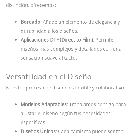
distinción, ofrecemos:
Bordado
: Añade un elemento de elegancia y
durabilidad a los diseños.
Aplicaciones DTF (Direct to Film)
: Permite
diseños más complejos y detallados con una
sensación suave al tacto.
Versatilidad en el Diseño
Nuestro proceso de diseño es flexible y colaborativo:
Modelos Adaptables
: Trabajamos contigo para
ajustar el diseño según tus necesidades
específicas.
Diseños Únicos
: Cada camiseta puede ser tan