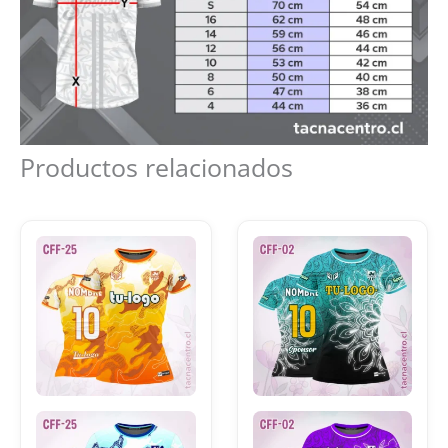
Productos relacionados