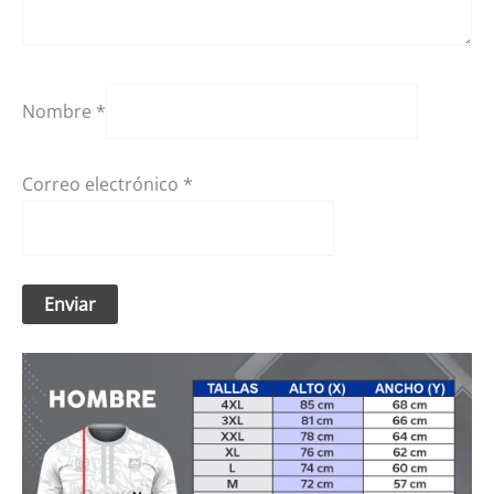
Nombre
*
Correo electrónico
*