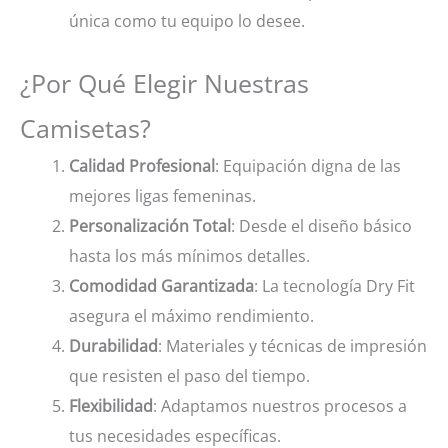
única como tu equipo lo desee.
¿Por Qué Elegir Nuestras
Camisetas?
Calidad Profesional
: Equipación digna de las
mejores ligas femeninas.
Personalización Total
: Desde el diseño básico
hasta los más mínimos detalles.
Comodidad Garantizada
: La tecnología Dry Fit
asegura el máximo rendimiento.
Durabilidad
: Materiales y técnicas de impresión
que resisten el paso del tiempo.
Flexibilidad
: Adaptamos nuestros procesos a
tus necesidades específicas.