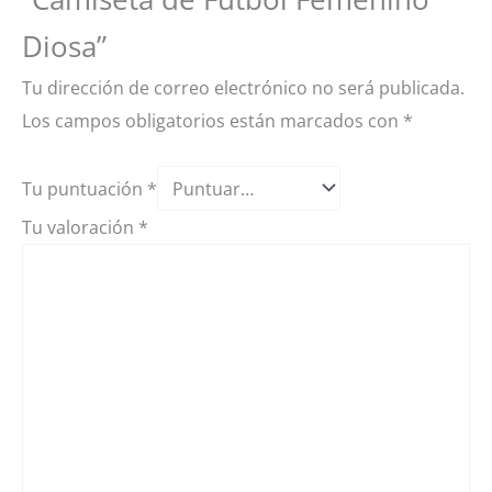
Diosa”
Tu dirección de correo electrónico no será publicada.
Los campos obligatorios están marcados con
*
Tu puntuación
*
Tu valoración
*