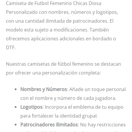
Camiseta de Futbol Femenino Chicas Diosa
Personalizado con nombres, números y logotipos,
con una cantidad ilimitada de patrocinadores. El
modelo esta sujeto a modificaciones. También
ofrecemos aplicaciones adicionales en bordado o
DTF.
Nuestras camisetas de fútbol femenino se destacan
por ofrecer una personalización completa:
Nombres y Números
: Añade un toque personal
con el nombre y número de cada jugadora.
Logotipos
: Incorpora el emblema de tu equipo
para fortalecer la identidad grupal.
Patrocinadores Ilimitados
: No hay restricciones