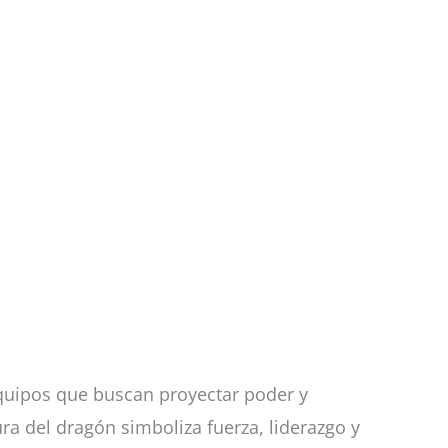
quipos que buscan proyectar poder y
ra del dragón simboliza fuerza, liderazgo y