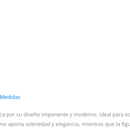
 Medidas
ca por su diseño imponente y moderno, ideal para e
o aporta sobriedad y elegancia, mientras que la figu