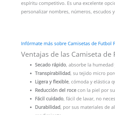
espíritu competitivo. Es una excelente opci
personalizar nombres, números, escudos y
Infórmate más sobre Camisetas de Futbol 
Ventajas de las Camiseta de
Secado rápido
, absorbe la humedad 
Transpirabilidad
, su tejido micro por
Ligera y flexible
, cómoda y elástica q
Reducción del roce
con la piel por su
Fácil cuidado
, fácil de lavar, no nec
Durabilidad
, por sus materiales de a