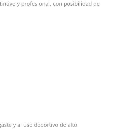
intivo y profesional, con posibilidad de
gaste y al uso deportivo de alto