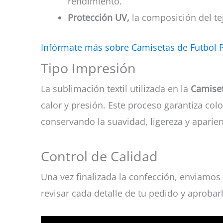
rendimiento.
Protección UV,
la composición del tej
Infórmate más sobre Camisetas de Futbol 
Tipo Impresión
La sublimación textil utilizada en la
Camise
calor y presión. Este proceso garantiza colo
conservando la suavidad, ligereza y aparie
Control de Calidad
Una vez finalizada la confección, enviamos 
revisar cada detalle de tu pedido y aprobar