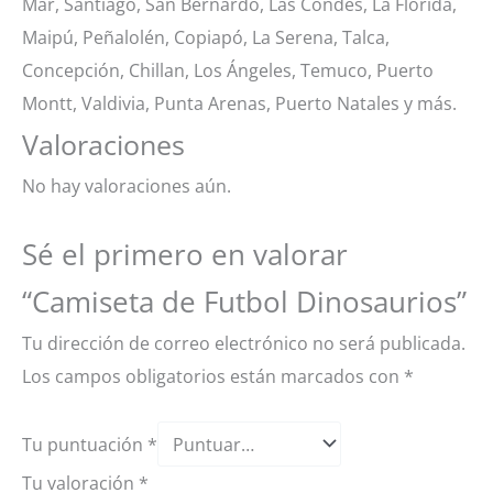
Mar, Santiago, San Bernardo, Las Condes, La Florida,
Maipú, Peñalolén, Copiapó, La Serena, Talca,
Concepción, Chillan, Los Ángeles, Temuco, Puerto
Montt, Valdivia, Punta Arenas, Puerto Natales y más.
Valoraciones
No hay valoraciones aún.
Sé el primero en valorar
“Camiseta de Futbol Dinosaurios”
Tu dirección de correo electrónico no será publicada.
Los campos obligatorios están marcados con
*
Tu puntuación
*
Tu valoración
*