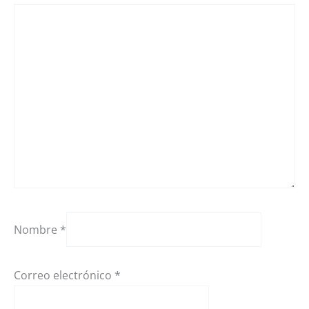
Nombre
*
Correo electrónico
*