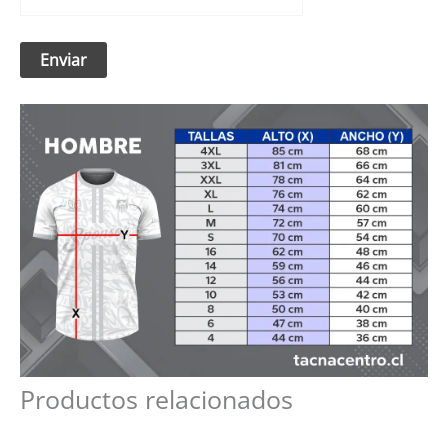
Productos relacionados