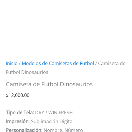
Inicio
/
Modelos de Camisetas de Futbol
/ Camiseta de
Futbol Dinosaurios
Camiseta de Futbol Dinosaurios
$
12,000.00
Tipo de Tela:
DRY / WIN FRESH
Impresión
: Sublimación Digital
Personalización
: Nombre, Número