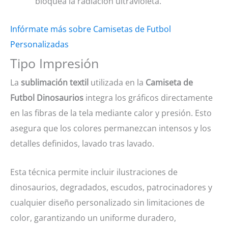
bloquea la radiación ultravioleta.
Infórmate más sobre Camisetas de Futbol
Personalizadas
Tipo Impresión
La
sublimación textil
utilizada en la
Camiseta de
Futbol Dinosaurios
integra los gráficos directamente
en las fibras de la tela mediante calor y presión. Esto
asegura que los colores permanezcan intensos y los
detalles definidos, lavado tras lavado.
Esta técnica permite incluir ilustraciones de
dinosaurios, degradados, escudos, patrocinadores y
cualquier diseño personalizado sin limitaciones de
color, garantizando un uniforme duradero,