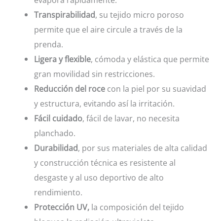
Transpirabilidad
, su tejido micro poroso
permite que el aire circule a través de la
prenda.
Ligera y flexible
, cómoda y elástica que permite
gran movilidad sin restricciones.
Reducción del roce
con la piel por su suavidad
y estructura, evitando así la irritación.
Fácil cuidado
, fácil de lavar, no necesita
planchado.
Durabilidad
, por sus materiales de alta calidad
y construcción técnica es resistente al
desgaste y al uso deportivo de alto
rendimiento.
Protección UV,
la composición del tejido