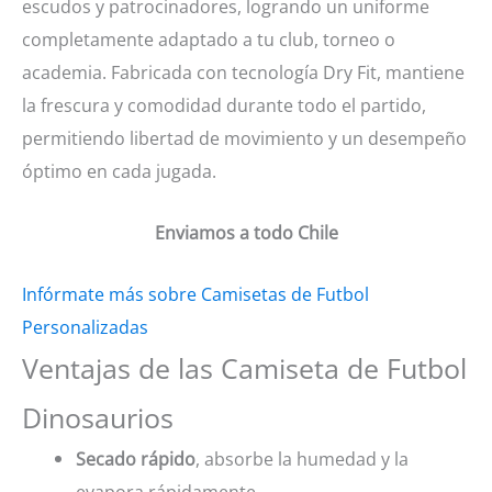
escudos y patrocinadores, logrando un uniforme
completamente adaptado a tu club, torneo o
academia. Fabricada con tecnología Dry Fit, mantiene
la frescura y comodidad durante todo el partido,
permitiendo libertad de movimiento y un desempeño
óptimo en cada jugada.
Enviamos a todo Chile
Infórmate más sobre Camisetas de Futbol
Personalizadas
Ventajas de las Camiseta de Futbol
Dinosaurios
Secado rápido
, absorbe la humedad y la
evapora rápidamente.