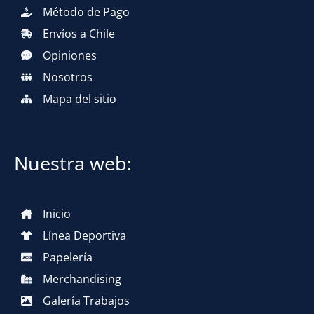
Método de Pago
Envíos a Chile
Opiniones
Nosotros
Mapa del sitio
Nuestra web:
Inicio
Línea Deportiva
Papelería
Merchandising
Galería Trabajos