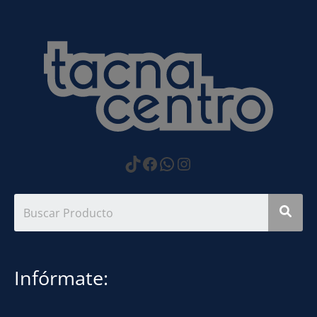
https://www.tiktok.com
Facebook
WhatsApp
Instagram
Infórmate: