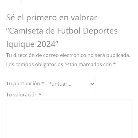
Sé el primero en valorar
“Camiseta de Futbol Deportes
Iquique 2024”
Tu dirección de correo electrónico no será publicada.
Los campos obligatorios están marcados con
*
Tu puntuación
*
Tu valoración
*