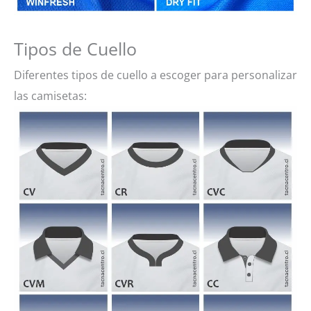
Tipos de Cuello
Diferentes tipos de cuello a escoger para personalizar
las camisetas: