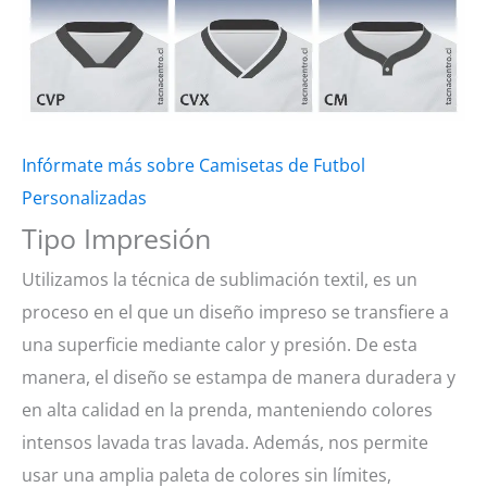
Infórmate más sobre Camisetas de Futbol
Personalizadas
Tipo Impresión
Utilizamos la técnica de sublimación textil, es un
proceso en el que un diseño impreso se transfiere a
una superficie mediante calor y presión. De esta
manera, el diseño se estampa de manera duradera y
en alta calidad en la prenda, manteniendo colores
intensos lavada tras lavada. Además, nos permite
usar una amplia paleta de colores sin límites,