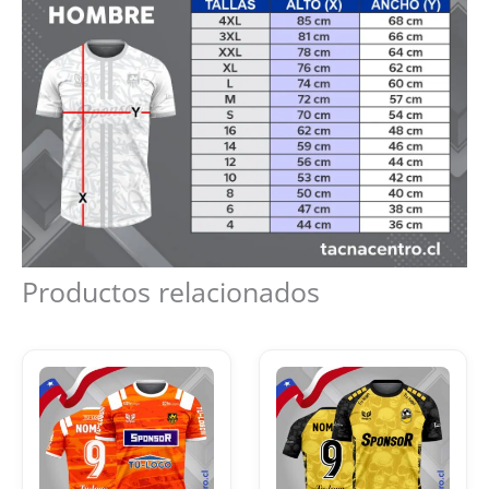
Productos relacionados