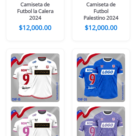
Camiseta de
Camiseta de
Futbol la Calera
Futbol
2024
Palestino 2024
$
12,000.00
$
12,000.00