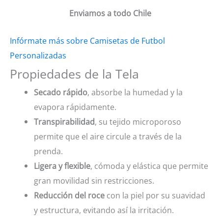
Enviamos a todo Chile
Infórmate más sobre Camisetas de Futbol
Personalizadas
Propiedades de la Tela
Secado rápido
, absorbe la humedad y la
evapora rápidamente.
Transpirabilidad
, su tejido microporoso
permite que el aire circule a través de la
prenda.
Ligera y flexible
, cómoda y elástica que permite
gran movilidad sin restricciones.
Reducción del roce
con la piel por su suavidad
y estructura, evitando así la irritación.