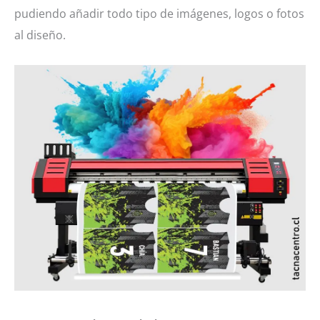
pudiendo añadir todo tipo de imágenes, logos o fotos
al diseño.