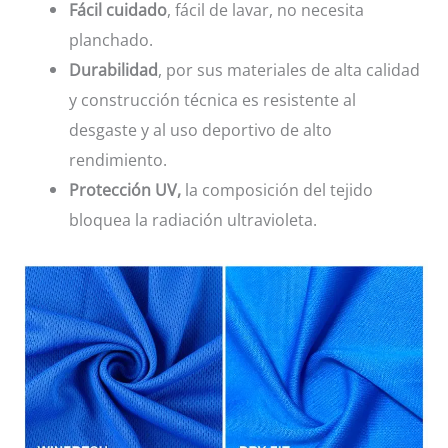
Fácil cuidado
, fácil de lavar, no necesita
planchado.
Durabilidad
, por sus materiales de alta calidad
y construcción técnica es resistente al
desgaste y al uso deportivo de alto
rendimiento.
Protección UV,
la composición del tejido
bloquea la radiación ultravioleta.