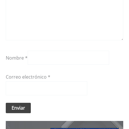
Nombre
*
Correo electrónico
*