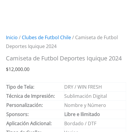
Inicio
/
Clubes de Futbol Chile
/ Camiseta de Futbol
Deportes Iquique 2024
Camiseta de Futbol Deportes Iquique 2024
$
12,000.00
Tipo de Tela:
DRY / WIN FRESH
Técnica de Impresión:
Sublimación Digital
Personalización:
Nombre y Número
Sponsors:
Libre e Ilimitado
Aplicación Adicional:
Bordado / DTF