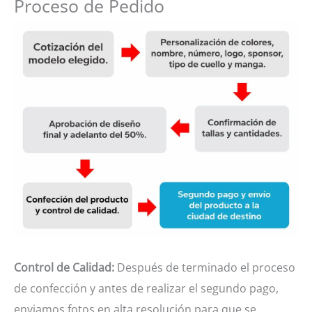
Proceso de Pedido
Control de Calidad:
Después de terminado el proceso
de confección y antes de realizar el segundo pago,
enviamos fotos en alta resolución para que se