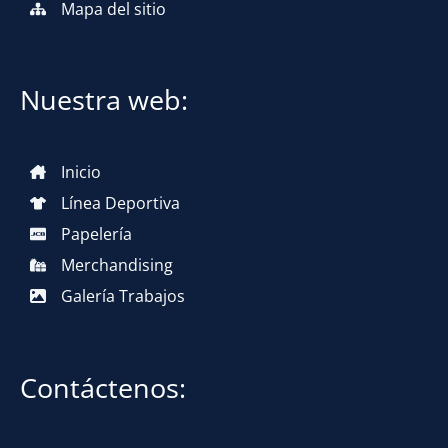
Mapa del sitio
Nuestra web:
Inicio
Línea Deportiva
Papelería
Merchandising
Galería Trabajos
Contáctenos: