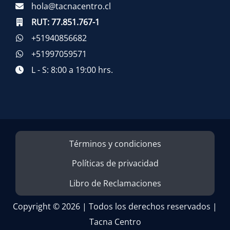
hola@tacnacentro.cl
RUT:
77.851.767-1
+51940856682
+51997059571
L - S: 8:00 a 19:00 hrs.
Términos y condiciones
Políticas de privacidad
Libro de Reclamaciones
Copyright © 2026 | Todos los derechos reservados |
Tacna Centro