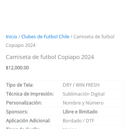
Inicio
/
Clubes de Futbol Chile
/ Camiseta de futbol
Copiapo 2024
Camiseta de futbol Copiapo 2024
$
12,000.00
Tipo de Tela:
DRY / WIN FRESH
Técnica de Impresión:
Sublimación Digital
Personalización:
Nombre y Número
Sponsors:
Libre e Ilimitado
Aplicación Adicional:
Bordado / DTF