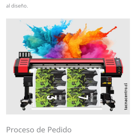
al diseño.
Proceso de Pedido