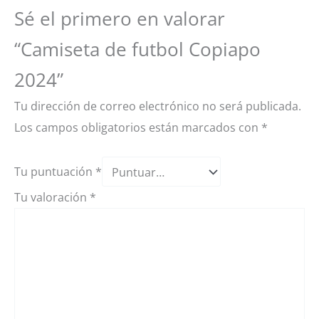
Sé el primero en valorar
“Camiseta de futbol Copiapo
2024”
Tu dirección de correo electrónico no será publicada.
Los campos obligatorios están marcados con
*
Tu puntuación
*
Tu valoración
*