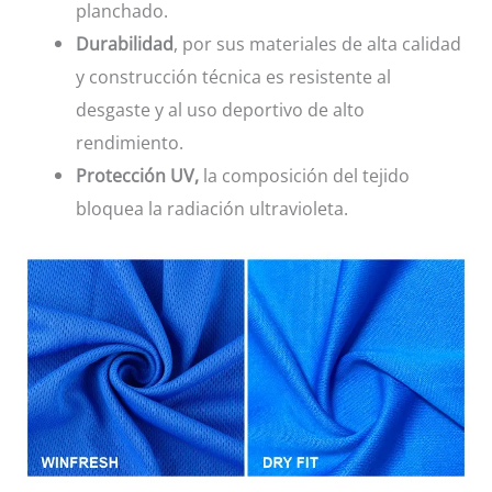
planchado.
Durabilidad
, por sus materiales de alta calidad
y construcción técnica es resistente al
desgaste y al uso deportivo de alto
rendimiento.
Protección UV,
la composición del tejido
bloquea la radiación ultravioleta.