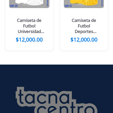
Camiseta de
Camiseta de
Futbol
Futbol
Universidad
Deportes
Católica 2024
Iquique 2024
$
12,000.00
$
12,000.00