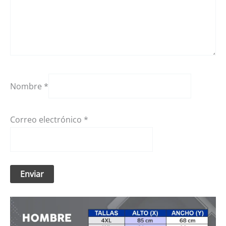
Nombre
*
Correo electrónico
*