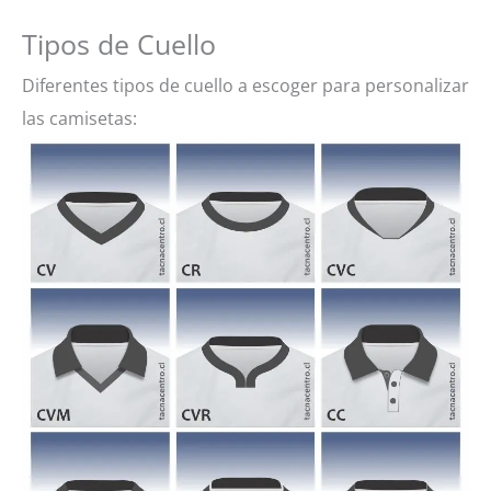
Tipos de Cuello
Diferentes tipos de cuello a escoger para personalizar
las camisetas: