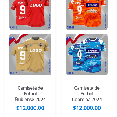
Camiseta de
Camiseta de
Futbol
Futbol
Ñublense 2024
Cobreloa 2024
$
12,000.00
$
12,000.00