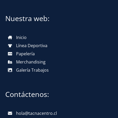
Nuestra web:
Inicio
Línea Deportiva
Papelería
Merchandising
Galería Trabajos
Contáctenos:
hola@tacnacentro.cl