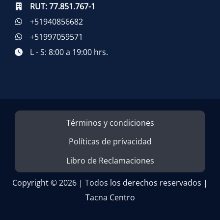
RUT:
77.851.767-1
+51940856682
+51997059571
L - S: 8:00 a 19:00 hrs.
Términos y condiciones
Políticas de privacidad
Libro de Reclamaciones
Copyright © 2026 | Todos los derechos reservados |
Tacna Centro