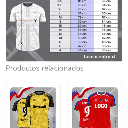
Productos relacionados