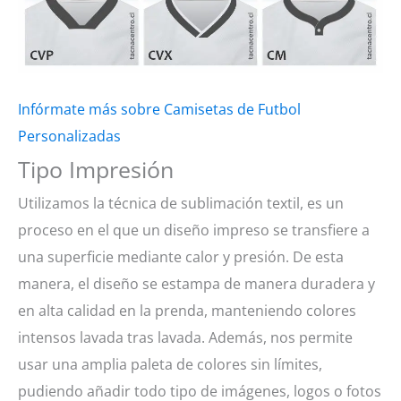
Infórmate más sobre Camisetas de Futbol
Personalizadas
Tipo Impresión
Utilizamos la técnica de sublimación textil, es un
proceso en el que un diseño impreso se transfiere a
una superficie mediante calor y presión. De esta
manera, el diseño se estampa de manera duradera y
en alta calidad en la prenda, manteniendo colores
intensos lavada tras lavada. Además, nos permite
usar una amplia paleta de colores sin límites,
pudiendo añadir todo tipo de imágenes, logos o fotos