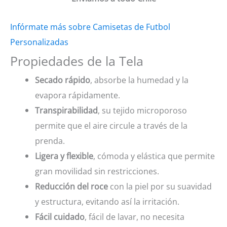
Infórmate más sobre Camisetas de Futbol
Personalizadas
Propiedades de la Tela
Secado rápido
, absorbe la humedad y la
evapora rápidamente.
Transpirabilidad
, su tejido microporoso
permite que el aire circule a través de la
prenda.
Ligera y flexible
, cómoda y elástica que permite
gran movilidad sin restricciones.
Reducción del roce
con la piel por su suavidad
y estructura, evitando así la irritación.
Fácil cuidado
, fácil de lavar, no necesita