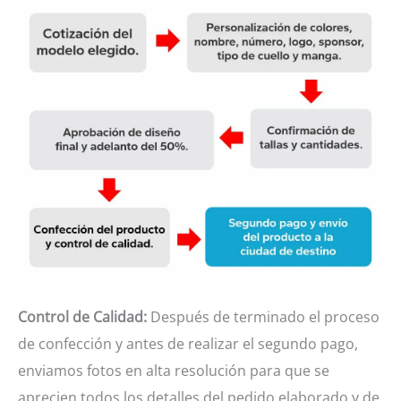
Control de Calidad:
Después de terminado el proceso
de confección y antes de realizar el segundo pago,
enviamos fotos en alta resolución para que se
aprecien todos los detalles del pedido elaborado y de