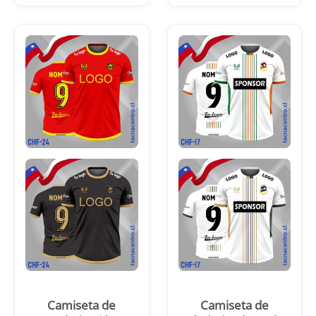
Camiseta de
Camiseta de