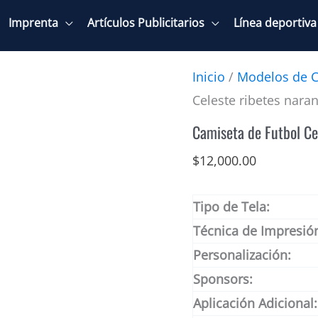
Imprenta
Artículos Publicitarios
Línea deportiva
Inicio
/
Modelos de C
Celeste ribetes naran
Camiseta de Futbol Ce
$
12,000.00
Tipo de Tela:
Técnica de Impresió
Personalización:
Sponsors:
Aplicación Adicional: