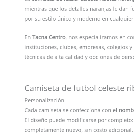
mientras que los detalles naranjas le dan f
por su estilo único y moderno en cualquier
En
Tacna Centro
, nos especializamos en c
instituciones, clubes, empresas, colegios 
técnicas de alta calidad y opciones de per
Camiseta de futbol celeste ri
Personalización
Cada camiseta se confecciona con el
nombr
El diseño puede modificarse por completo: 
completamente nuevo, sin costo adicional.