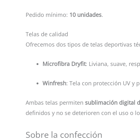
Pedido mínimo:
10 unidades
.
Telas de calidad
Ofrecemos dos tipos de telas deportivas té
Microfibra Dryfit
: Liviana, suave, re
Winfresh
: Tela con protección UV y 
Ambas telas permiten
sublimación digital d
definidos y no se deterioren con el uso o l
Sobre la confección