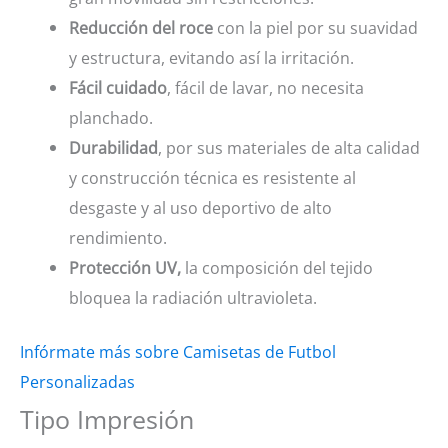
Reducción del roce
con la piel por su suavidad
y estructura, evitando así la irritación.
Fácil cuidado
, fácil de lavar, no necesita
planchado.
Durabilidad
, por sus materiales de alta calidad
y construcción técnica es resistente al
desgaste y al uso deportivo de alto
rendimiento.
Protección UV,
la composición del tejido
bloquea la radiación ultravioleta.
Infórmate más sobre Camisetas de Futbol
Personalizadas
Tipo Impresión