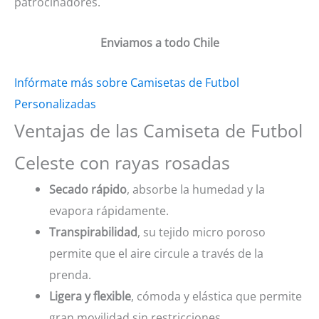
patrocinadores.
Enviamos a todo Chile
Infórmate más sobre Camisetas de Futbol
Personalizadas
Ventajas de las Camiseta de Futbol
Celeste con rayas rosadas
Secado rápido
, absorbe la humedad y la
evapora rápidamente.
Transpirabilidad
, su tejido micro poroso
permite que el aire circule a través de la
prenda.
Ligera y flexible
, cómoda y elástica que permite
gran movilidad sin restricciones.