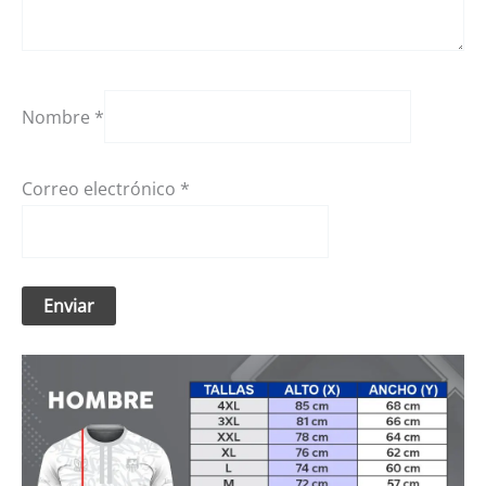
Nombre
*
Correo electrónico
*