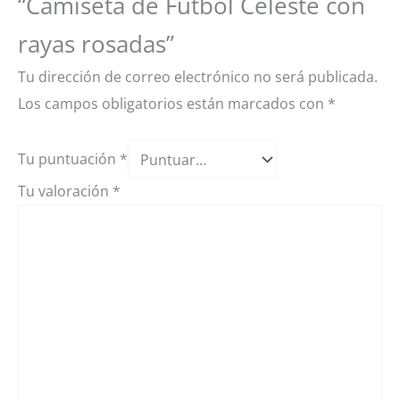
“Camiseta de Futbol Celeste con
rayas rosadas”
Tu dirección de correo electrónico no será publicada.
Los campos obligatorios están marcados con
*
Tu puntuación
*
Tu valoración
*