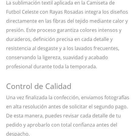
La sublimación textil aplicada en la Camiseta de
Futbol Celeste con Rayas Rosadas integra los diseños
directamente en las fibras del tejido mediante calor y
presión. Este proceso garantiza colores intensos y
duraderos, definición precisa en cada detalle y
resistencia al desgaste y a los lavados frecuentes,
conservando la ligereza, suavidad y acabado
profesional durante toda la temporada.
Control de Calidad
Una vez finalizada la confección, enviamos fotografías
en alta resolución antes de solicitar el segundo pago.
De esta manera, puedes revisar cada detalle de tu
pedido y aprobarlo con total confianza antes del
despacho.