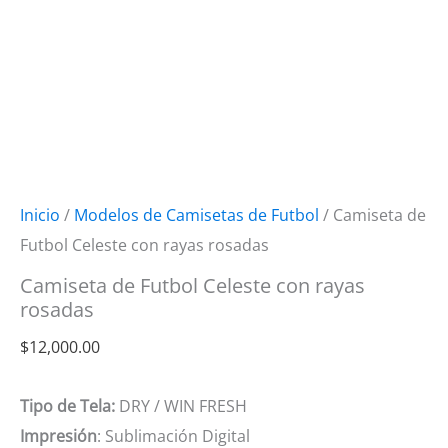
Inicio
/
Modelos de Camisetas de Futbol
/ Camiseta de
Futbol Celeste con rayas rosadas
Camiseta de Futbol Celeste con rayas
rosadas
$
12,000.00
Tipo de Tela:
DRY / WIN FRESH
Impresión
: Sublimación Digital