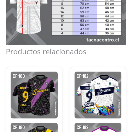
Productos relacionados