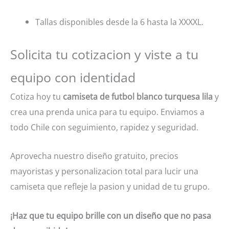
Tallas disponibles desde la 6 hasta la XXXXL.
Solicita tu cotizacion y viste a tu
equipo con identidad
Cotiza hoy tu
camiseta de futbol blanco turquesa lila
y
crea una prenda unica para tu equipo. Enviamos a
todo Chile con seguimiento, rapidez y seguridad.
Aprovecha nuestro diseño gratuito, precios
mayoristas y personalizacion total para lucir una
camiseta que refleje la pasion y unidad de tu grupo.
¡Haz que tu equipo brille con un diseño que no pasa