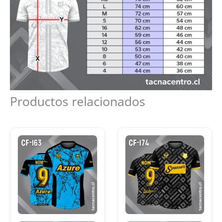
Productos relacionados