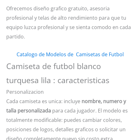
Ofrecemos diseño grafico gratuito, asesoria
profesional y telas de alto rendimiento para que tu
equipo luzca profesional y se sienta comodo en cada
partido.
Catalogo de Modelos de Camisetas de Futbol
Camiseta de futbol blanco
turquesa lila : caracteristicas
Personalizacion
Cada camiseta es unica: incluye
nombre, numero y
talla personalizada
para cada jugador. El modelo es
totalmente modificable: puedes cambiar colores,
posiciones de logos, detalles graficos o solicitar un
diseño completamente nuevo sin costo extra.