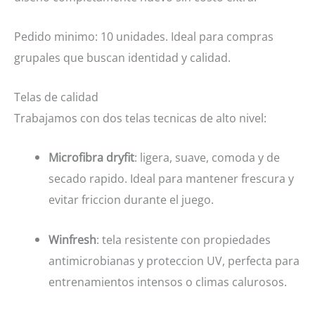
Pedido minimo: 10 unidades. Ideal para compras
grupales que buscan identidad y calidad.
Telas de calidad
Trabajamos con dos telas tecnicas de alto nivel:
Microfibra dryfit
: ligera, suave, comoda y de
secado rapido. Ideal para mantener frescura y
evitar friccion durante el juego.
Winfresh
: tela resistente con propiedades
antimicrobianas y proteccion UV, perfecta para
entrenamientos intensos o climas calurosos.