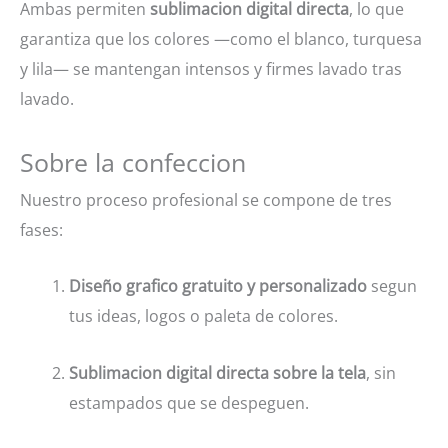
Ambas permiten
sublimacion digital directa
, lo que
garantiza que los colores —como el blanco, turquesa
y lila— se mantengan intensos y firmes lavado tras
lavado.
Sobre la confeccion
Nuestro proceso profesional se compone de tres
fases:
Diseño grafico gratuito y personalizado
segun
tus ideas, logos o paleta de colores.
Sublimacion digital directa sobre la tela
, sin
estampados que se despeguen.