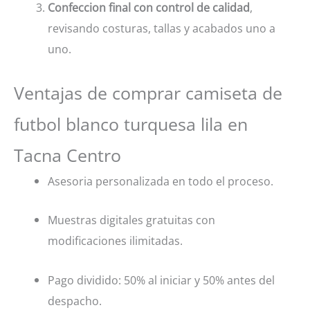
Confeccion final con control de calidad
,
revisando costuras, tallas y acabados uno a
uno.
Ventajas de comprar camiseta de
futbol blanco turquesa lila en
Tacna Centro
Asesoria personalizada en todo el proceso.
Muestras digitales gratuitas con
modificaciones ilimitadas.
Pago dividido: 50% al iniciar y 50% antes del
despacho.