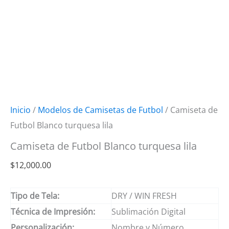
Inicio
/
Modelos de Camisetas de Futbol
/ Camiseta de
Futbol Blanco turquesa lila
Camiseta de Futbol Blanco turquesa lila
$
12,000.00
Tipo de Tela:
DRY / WIN FRESH
Técnica de Impresión:
Sublimación Digital
Personalización:
Nombre y Número