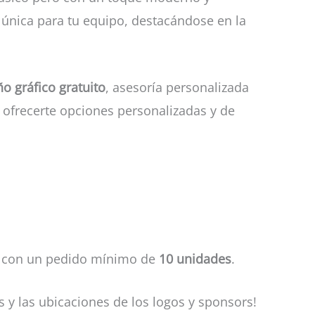
 única para tu equipo, destacándose en la
ño gráfico gratuito
, asesoría personalizada
e ofrecerte opciones personalizadas y de
, con un pedido mínimo de
10 unidades
.
s y las ubicaciones de los logos y sponsors!