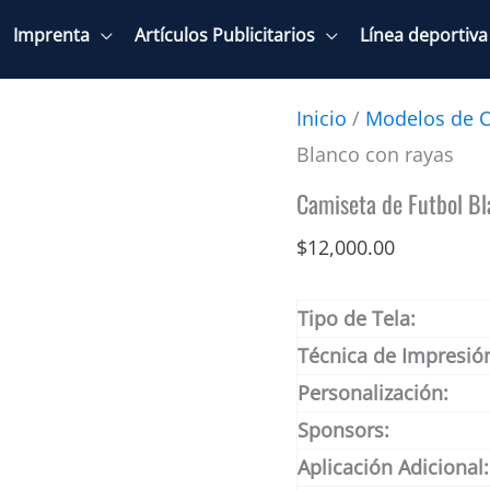
Imprenta
Artículos Publicitarios
Línea deportiva
Inicio
/
Modelos de C
Blanco con rayas
Camiseta de Futbol Bl
$
12,000.00
Tipo de Tela:
Técnica de Impresió
Personalización:
Sponsors:
Aplicación Adicional: