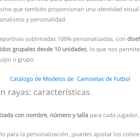
, sino que también proporcionan una identidad visual
ionalismo y personalidad.
deportivas sublimadas 100% personalizadas, con
dise
idos grupales desde 10 unidades
, lo que nos permit
uipo o grupo.
Catalogo de Modelos de Camisetas de Futbol
 rayas: características
izada con nombre, número y talla
para cada jugador
o para la personalización, ¡puedes ajustar los colore