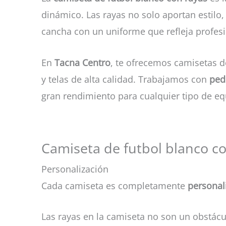
dinámico. Las rayas no solo aportan estilo
cancha con un uniforme que refleja profes
En
Tacna Centro
, te ofrecemos camisetas 
y telas de alta calidad. Trabajamos con
ped
gran rendimiento para cualquier tipo de eq
Camiseta de futbol blanco con
Personalización
Cada camiseta es completamente
personal
Las rayas en la camiseta no son un obstácul