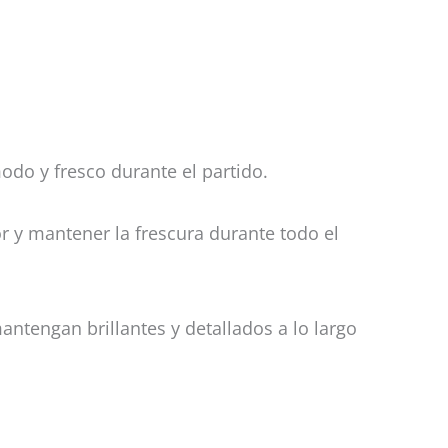
odo y fresco durante el partido.
dor y mantener la frescura durante todo el
antengan brillantes y detallados a lo largo