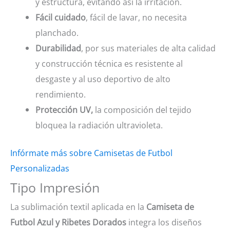
y estructura, evitando así la irritación.
Fácil cuidado
, fácil de lavar, no necesita
planchado.
Durabilidad
, por sus materiales de alta calidad
y construcción técnica es resistente al
desgaste y al uso deportivo de alto
rendimiento.
Protección UV,
la composición del tejido
bloquea la radiación ultravioleta.
Infórmate más sobre Camisetas de Futbol
Personalizadas
Tipo Impresión
La sublimación textil aplicada en la
Camiseta de
Futbol Azul y Ribetes Dorados
integra los diseños