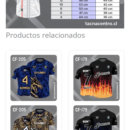
Productos relacionados