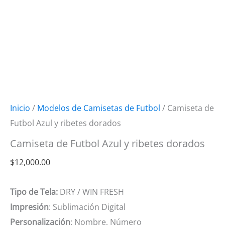
Inicio
/
Modelos de Camisetas de Futbol
/ Camiseta de
Futbol Azul y ribetes dorados
Camiseta de Futbol Azul y ribetes dorados
$
12,000.00
Tipo de Tela:
DRY / WIN FRESH
Impresión
: Sublimación Digital
Personalización
: Nombre, Número