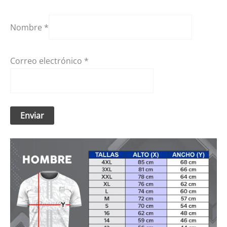
Nombre
*
Correo electrónico
*