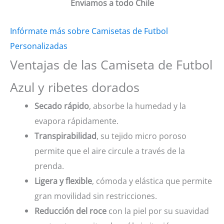
Enviamos a todo Chile
Infórmate más sobre Camisetas de Futbol
Personalizadas
Ventajas de las Camiseta de Futbol
Azul y ribetes dorados
Secado rápido
, absorbe la humedad y la
evapora rápidamente.
Transpirabilidad
, su tejido micro poroso
permite que el aire circule a través de la
prenda.
Ligera y flexible
, cómoda y elástica que permite
gran movilidad sin restricciones.
Reducción del roce
con la piel por su suavidad