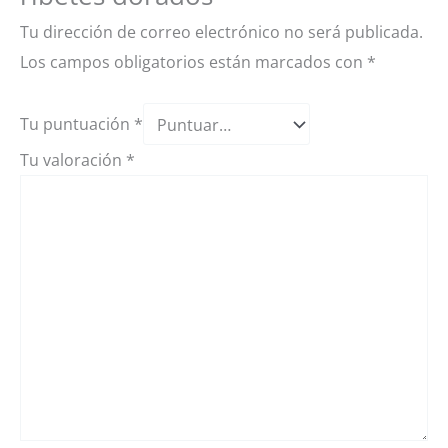
Tu dirección de correo electrónico no será publicada.
Los campos obligatorios están marcados con
*
Tu puntuación
*
Tu valoración
*