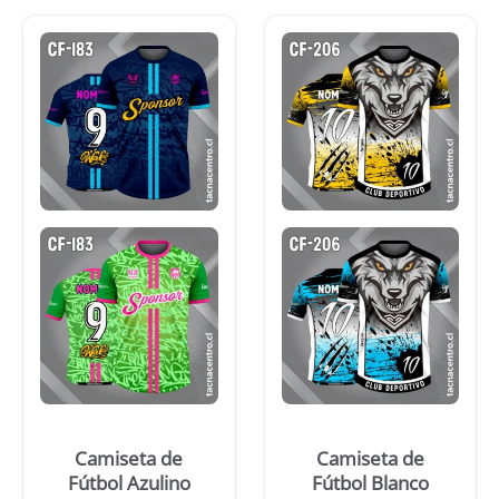
Camiseta de
Camiseta de
Fútbol Azulino
Fútbol Blanco