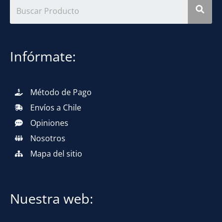
Infórmate:
Método de Pago
Envíos a Chile
Opiniones
Nosotros
Mapa del sitio
Nuestra web: