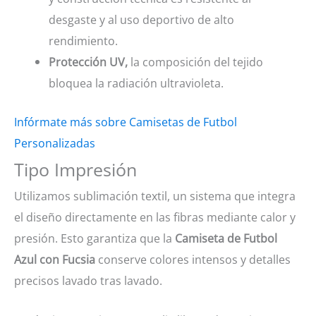
desgaste y al uso deportivo de alto
rendimiento.
Protección UV,
la composición del tejido
bloquea la radiación ultravioleta.
Infórmate más sobre Camisetas de Futbol
Personalizadas
Tipo Impresión
Utilizamos sublimación textil, un sistema que integra
el diseño directamente en las fibras mediante calor y
presión. Esto garantiza que la
Camiseta de Futbol
Azul con Fucsia
conserve colores intensos y detalles
precisos lavado tras lavado.