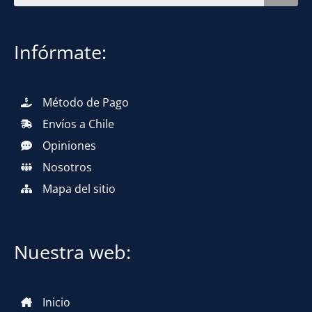
Infórmate:
Método de Pago
Envíos a Chile
Opiniones
Nosotros
Mapa del sitio
Nuestra web:
Inicio