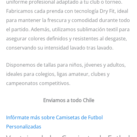
uniforme profesional adaptado a tu club o torneo.
Fabricamos cada prenda con tecnología Dry Fit, ideal
para mantener la frescura y comodidad durante todo
el partido. Además, utilizamos sublimación textil para
asegurar colores definidos y resistentes al desgaste,
conservando su intensidad lavado tras lavado.
Disponemos de tallas para niños, jóvenes y adultos,
ideales para colegios, ligas amateur, clubes y
campeonatos competitivos.
Enviamos a todo Chile
Infórmate más sobre Camisetas de Futbol
Personalizadas