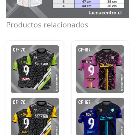
Productos relacionados