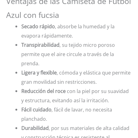
Ventajas de las Camiseta de Futbol
Azul con fucsia
Secado rápido
, absorbe la humedad y la
evapora rápidamente.
Transpirabilidad
, su tejido micro poroso
permite que el aire circule a través de la
prenda.
Ligera y flexible
, cómoda y elástica que permite
gran movilidad sin restricciones.
Reducción del roce
con la piel por su suavidad
y estructura, evitando así la irritación.
Fácil cuidado
, fácil de lavar, no necesita
planchado.
Durabilidad
, por sus materiales de alta calidad
y construcción técnica es resistente al