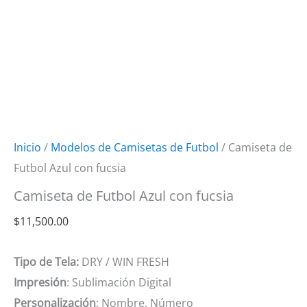
Inicio
/
Modelos de Camisetas de Futbol
/ Camiseta de
Futbol Azul con fucsia
Camiseta de Futbol Azul con fucsia
$
11,500.00
Tipo de Tela:
DRY / WIN FRESH
Impresión
: Sublimación Digital
Personalización
: Nombre, Número