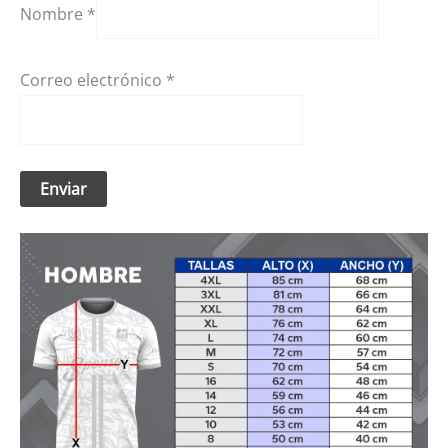
Nombre
*
Correo electrónico
*