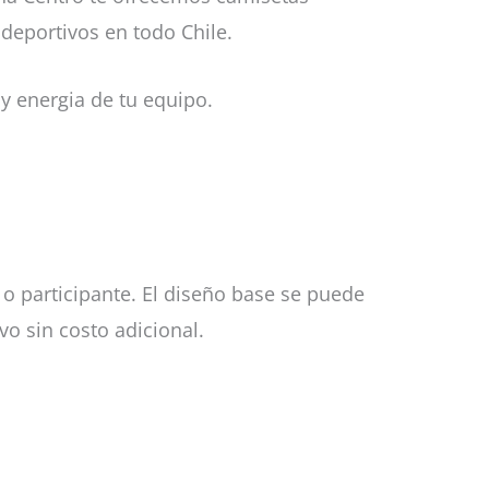
deportivos en todo Chile.
y energia de tu equipo.
o participante. El diseño base se puede
o sin costo adicional.