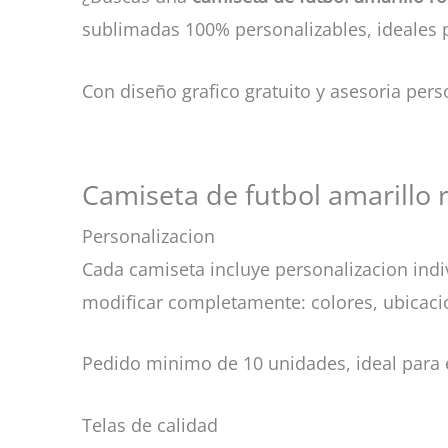
sublimadas 100% personalizables, ideales p
Con diseño grafico gratuito y asesoria pers
Camiseta de futbol amarillo r
Personalizacion
Cada camiseta incluye personalizacion ind
modificar completamente: colores, ubicacio
Pedido minimo de 10 unidades, ideal para
Telas de calidad