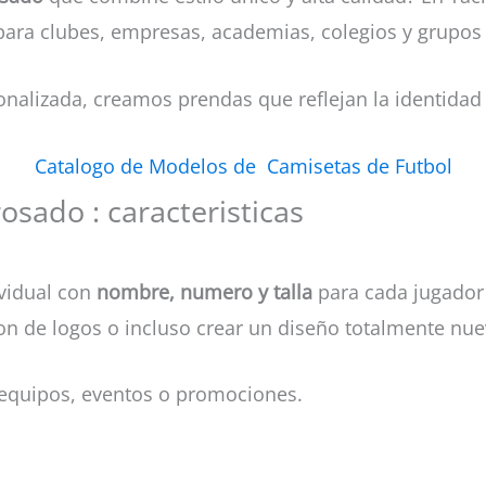
ara clubes, empresas, academias, colegios y grupos 
onalizada, creamos prendas que reflejan la identidad 
Catalogo de Modelos de Camisetas de Futbol
osado : caracteristicas
ividual con
nombre, numero y talla
para cada jugador 
n de logos o incluso crear un diseño totalmente nuev
 equipos, eventos o promociones.