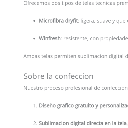
Ofrecemos dos tipos de telas tecnicas pre
Microfibra dryfit
: ligera, suave y que
Winfresh
: resistente, con propiedad
Ambas telas permiten sublimacion digital de
Sobre la confeccion
Nuestro proceso profesional de confeccion 
Diseño grafico gratuito y personaliz
Sublimacion digital directa en la tela