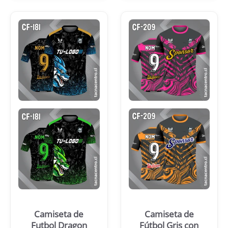
Camiseta de
Camiseta de
Futbol Dragon
Fútbol Gris con