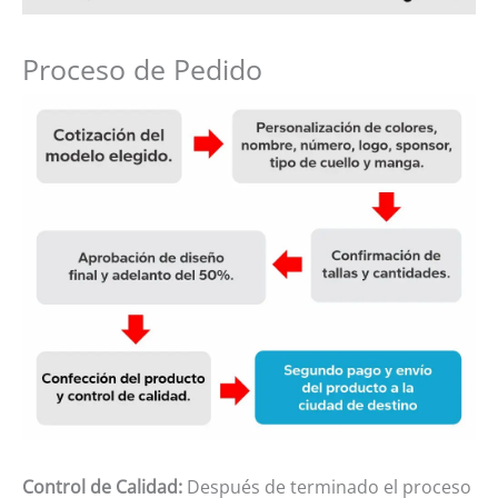
Proceso de Pedido
Control de Calidad:
Después de terminado el proceso