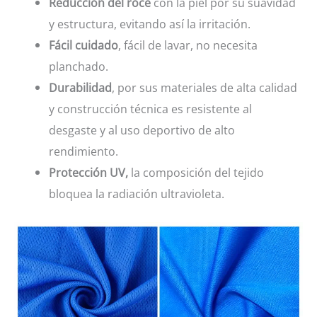
Reducción del roce
con la piel por su suavidad
y estructura, evitando así la irritación.
Fácil cuidado
, fácil de lavar, no necesita
planchado.
Durabilidad
, por sus materiales de alta calidad
y construcción técnica es resistente al
desgaste y al uso deportivo de alto
rendimiento.
Protección UV,
la composición del tejido
bloquea la radiación ultravioleta.