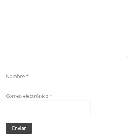
Nombre
*
Correo electrónico
*