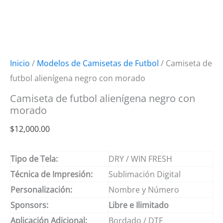
Inicio
/
Modelos de Camisetas de Futbol
/ Camiseta de
futbol alienígena negro con morado
Camiseta de futbol alienígena negro con
morado
$
12,000.00
Tipo de Tela:
DRY / WIN FRESH
Técnica de Impresión:
Sublimación Digital
Personalización:
Nombre y Número
Sponsors:
Libre e Ilimitado
Aplicación Adicional:
Bordado / DTF