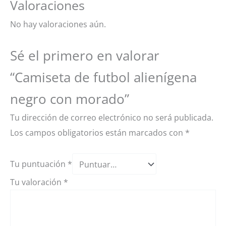
Valoraciones
No hay valoraciones aún.
Sé el primero en valorar
“Camiseta de futbol alienígena
negro con morado”
Tu dirección de correo electrónico no será publicada.
Los campos obligatorios están marcados con
*
Tu puntuación
*
Tu valoración
*