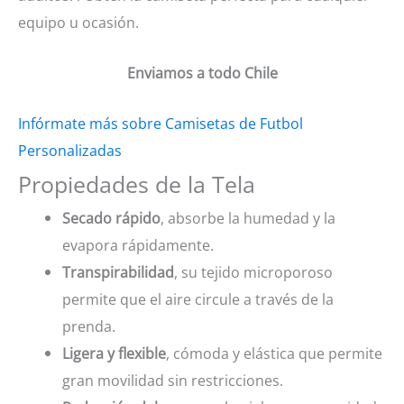
equipo u ocasión.
Enviamos a todo Chile
Infórmate más sobre Camisetas de Futbol
Personalizadas
Propiedades de la Tela
Secado rápido
, absorbe la humedad y la
evapora rápidamente.
Transpirabilidad
, su tejido microporoso
permite que el aire circule a través de la
prenda.
Ligera y flexible
, cómoda y elástica que permite
gran movilidad sin restricciones.