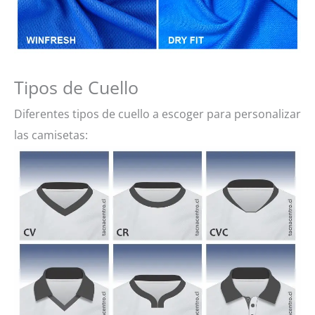
Tipos de Cuello
Diferentes tipos de cuello a escoger para personalizar
las camisetas: