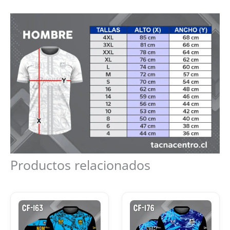
Productos relacionados