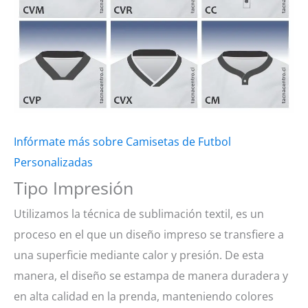
Infórmate más sobre Camisetas de Futbol
Personalizadas
Tipo Impresión
Utilizamos la técnica de sublimación textil, es un
proceso en el que un diseño impreso se transfiere a
una superficie mediante calor y presión. De esta
manera, el diseño se estampa de manera duradera y
en alta calidad en la prenda, manteniendo colores