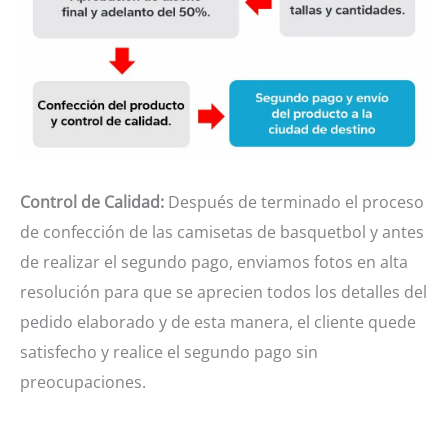
Control de Calidad:
Después de terminado el proceso
de confección de las camisetas de basquetbol y antes
de realizar el segundo pago, enviamos fotos en alta
resolución para que se aprecien todos los detalles del
pedido elaborado y de esta manera, el cliente quede
satisfecho y realice el segundo pago sin
preocupaciones.