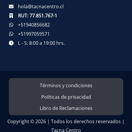
hola@tacnacentro.cl
RUT:
77.851.767-1
+51940856682
+51997059571
L - S: 8:00 a 19:00 hrs.
Términos y condiciones
Políticas de privacidad
Libro de Reclamaciones
Copyright © 2026 | Todos los derechos reservados |
Tacna Centro