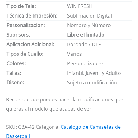
Tipo de Tela:
WIN FRESH
Técnica de Impresión:
Sublimación Digital
Personalización:
Nombre y Número
Sponsors:
Libre e Ilimitado
Aplicación Adicional:
Bordado / DTF
Tipos de Cuello:
Varios
Colores:
Personalizables
Tallas:
Infantil, Juvenil y Adulto
Diseño:
Sujeto a modificación
Recuerda que puedes hacer la modificaciones que
quieras al modelo que acabas de ver.
SKU:
CBA-42
Categoría:
Catalogo de Camisetas de
Basketball