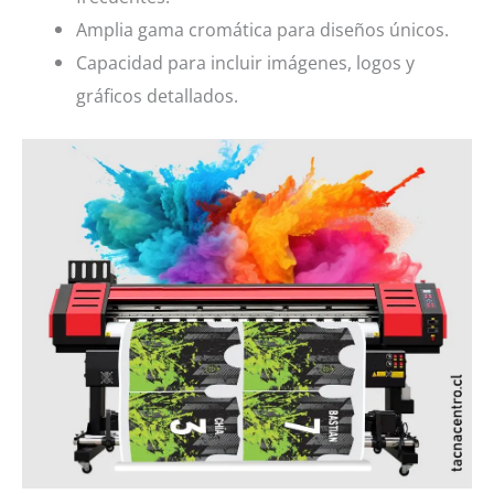
Amplia gama cromática para diseños únicos.
Capacidad para incluir imágenes, logos y
gráficos detallados.