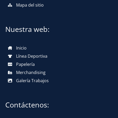
Mapa del sitio
Nuestra web:
Inicio
Línea Deportiva
Papelería
Merchandising
Galería Trabajos
Contáctenos: