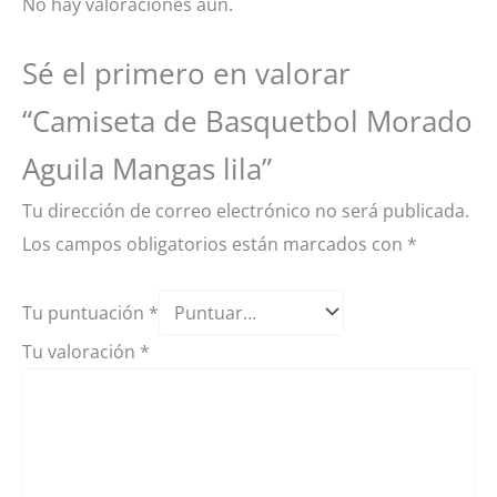
No hay valoraciones aún.
Sé el primero en valorar
“Camiseta de Basquetbol Morado
Aguila Mangas lila”
Tu dirección de correo electrónico no será publicada.
Los campos obligatorios están marcados con
*
Tu puntuación
*
Tu valoración
*