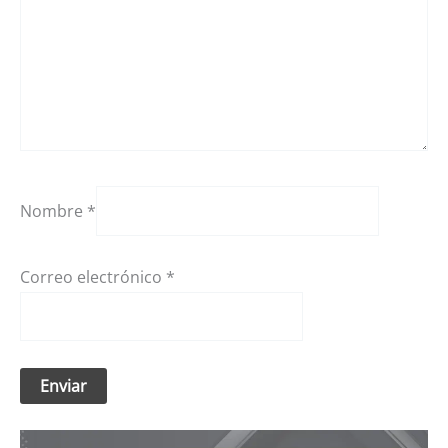
Nombre
*
Correo electrónico
*