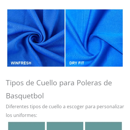
Tipos de Cuello para Poleras de
Basquetbol
Diferentes tipos de cuello a escoger para personalizar
los uniformes: