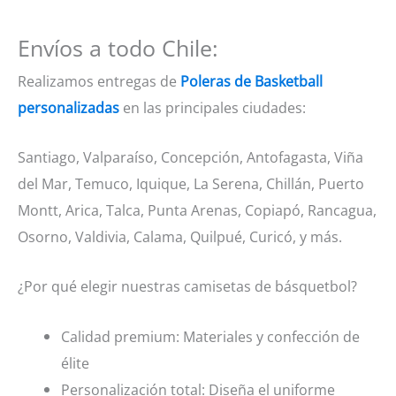
Envíos a todo Chile:
Realizamos entregas de
Poleras de Basketball
personalizadas
en las principales ciudades:
Santiago, Valparaíso, Concepción, Antofagasta, Viña
del Mar, Temuco, Iquique, La Serena, Chillán, Puerto
Montt, Arica, Talca, Punta Arenas, Copiapó, Rancagua,
Osorno, Valdivia, Calama, Quilpué, Curicó, y más.
¿Por qué elegir nuestras camisetas de básquetbol?
Calidad premium: Materiales y confección de
élite
Personalización total: Diseña el uniforme