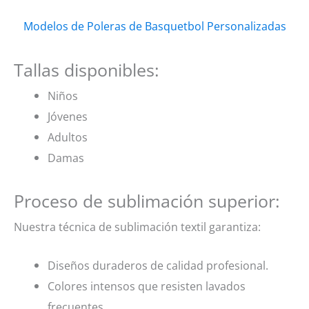
Modelos de Poleras de Basquetbol Personalizadas
Tallas disponibles:
Niños
Jóvenes
Adultos
Damas
Proceso de sublimación superior:
Nuestra técnica de sublimación textil garantiza:
Diseños duraderos de calidad profesional.
Colores intensos que resisten lavados
frecuentes.