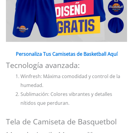
Personaliza Tus Camisetas de Basketball Aquí
Tecnología avanzada:
Winfresh: Máxima comodidad y control de la
humedad.
Sublimación: Colores vibrantes y detalles
nítidos que perduran.
Tela de Camiseta de Basquetbol