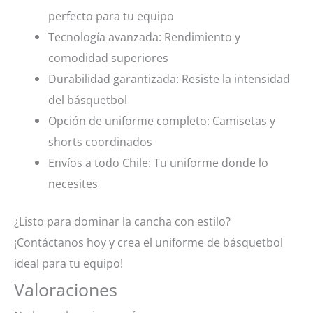
perfecto para tu equipo
Tecnología avanzada: Rendimiento y
comodidad superiores
Durabilidad garantizada: Resiste la intensidad
del básquetbol
Opción de uniforme completo: Camisetas y
shorts coordinados
Envíos a todo Chile: Tu uniforme donde lo
necesites
¿Listo para dominar la cancha con estilo?
¡Contáctanos hoy y crea el uniforme de básquetbol
ideal para tu equipo!
Valoraciones