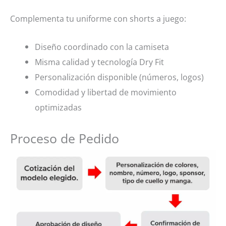
Complementa tu uniforme con shorts a juego:
Diseño coordinado con la camiseta
Misma calidad y tecnología Dry Fit
Personalización disponible (números, logos)
Comodidad y libertad de movimiento
optimizadas
Proceso de Pedido