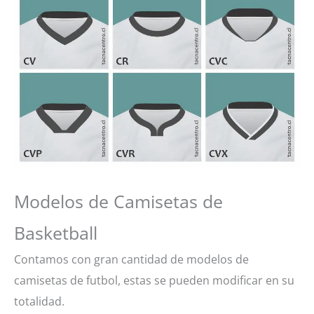
Modelos de Camisetas de
Basketball
Contamos con gran cantidad de modelos de
camisetas de futbol, estas se pueden modificar en su
totalidad.