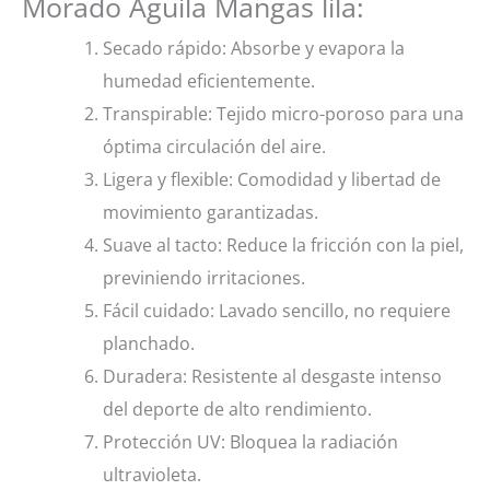
Morado Aguila Mangas lila:
Secado rápido: Absorbe y evapora la
humedad eficientemente.
Transpirable: Tejido micro-poroso para una
óptima circulación del aire.
Ligera y flexible: Comodidad y libertad de
movimiento garantizadas.
Suave al tacto: Reduce la fricción con la piel,
previniendo irritaciones.
Fácil cuidado: Lavado sencillo, no requiere
planchado.
Duradera: Resistente al desgaste intenso
del deporte de alto rendimiento.
Protección UV: Bloquea la radiación
ultravioleta.