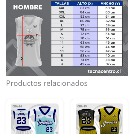
Productos relacionados