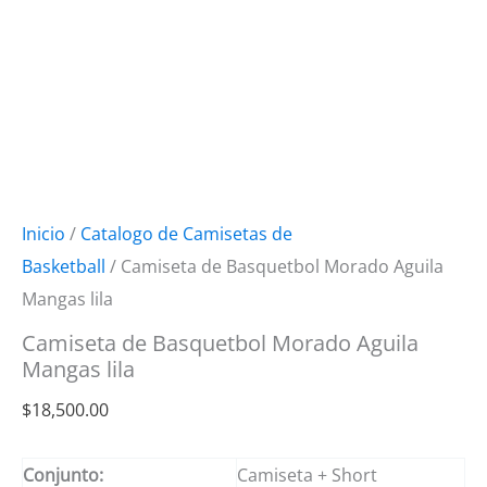
Inicio
/
Catalogo de Camisetas de
Basketball
/ Camiseta de Basquetbol Morado Aguila
Mangas lila
Camiseta de Basquetbol Morado Aguila
Mangas lila
$
18,500.00
Conjunto:
Camiseta + Short