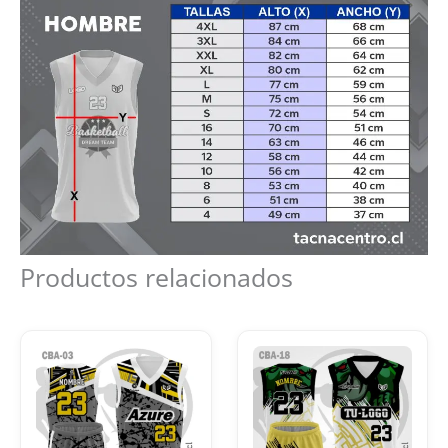
Productos relacionados