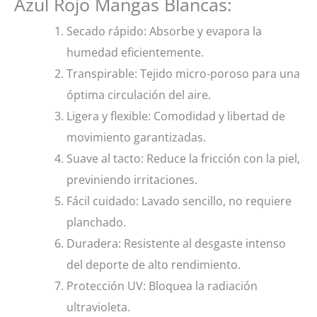
Azul Rojo Mangas Blancas:
Secado rápido: Absorbe y evapora la
humedad eficientemente.
Transpirable: Tejido micro-poroso para una
óptima circulación del aire.
Ligera y flexible: Comodidad y libertad de
movimiento garantizadas.
Suave al tacto: Reduce la fricción con la piel,
previniendo irritaciones.
Fácil cuidado: Lavado sencillo, no requiere
planchado.
Duradera: Resistente al desgaste intenso
del deporte de alto rendimiento.
Protección UV: Bloquea la radiación
ultravioleta.