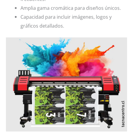
Amplia gama cromática para diseños únicos.
Capacidad para incluir imágenes, logos y
gráficos detallados.