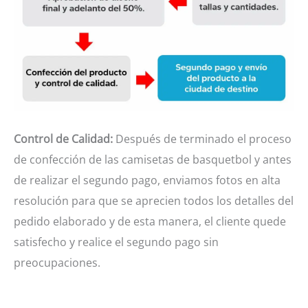
Control de Calidad:
Después de terminado el proceso
de confección de las camisetas de basquetbol y antes
de realizar el segundo pago, enviamos fotos en alta
resolución para que se aprecien todos los detalles del
pedido elaborado y de esta manera, el cliente quede
satisfecho y realice el segundo pago sin
preocupaciones.