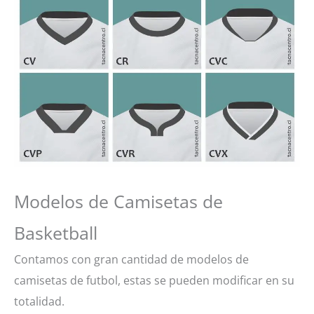
Modelos de Camisetas de
Basketball
Contamos con gran cantidad de modelos de
camisetas de futbol, estas se pueden modificar en su
totalidad.