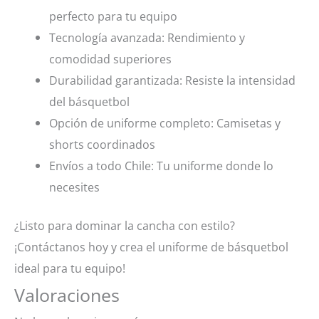
perfecto para tu equipo
Tecnología avanzada: Rendimiento y
comodidad superiores
Durabilidad garantizada: Resiste la intensidad
del básquetbol
Opción de uniforme completo: Camisetas y
shorts coordinados
Envíos a todo Chile: Tu uniforme donde lo
necesites
¿Listo para dominar la cancha con estilo?
¡Contáctanos hoy y crea el uniforme de básquetbol
ideal para tu equipo!
Valoraciones