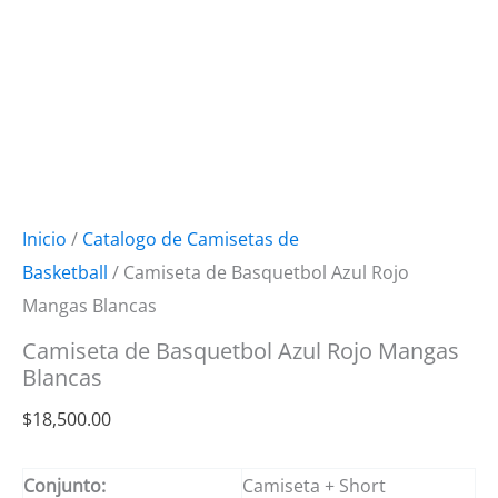
Inicio
/
Catalogo de Camisetas de
Basketball
/ Camiseta de Basquetbol Azul Rojo
Mangas Blancas
Camiseta de Basquetbol Azul Rojo Mangas
Blancas
$
18,500.00
Conjunto:
Camiseta + Short