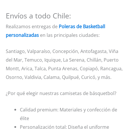
Envíos a todo Chile:
Realizamos entregas de
Poleras de Basketball
personalizadas
en las principales ciudades:
Santiago, Valparaíso, Concepción, Antofagasta, Viña
del Mar, Temuco, Iquique, La Serena, Chillán, Puerto
Montt, Arica, Talca, Punta Arenas, Copiapó, Rancagua,
Osorno, Valdivia, Calama, Quilpué, Curicó, y más.
¿Por qué elegir nuestras camisetas de básquetbol?
Calidad premium: Materiales y confección de
élite
Personalización total: Diseña el uniforme