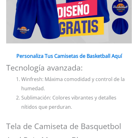
Personaliza Tus Camisetas de Basketball Aquí
Tecnología avanzada:
Winfresh: Máxima comodidad y control de la
humedad.
Sublimación: Colores vibrantes y detalles
nítidos que perduran.
Tela de Camiseta de Basquetbol