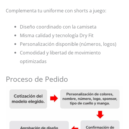
Complementa tu uniforme con shorts a juego:
Diseño coordinado con la camiseta
Misma calidad y tecnología Dry Fit
Personalización disponible (números, logos)
Comodidad y libertad de movimiento
optimizadas
Proceso de Pedido