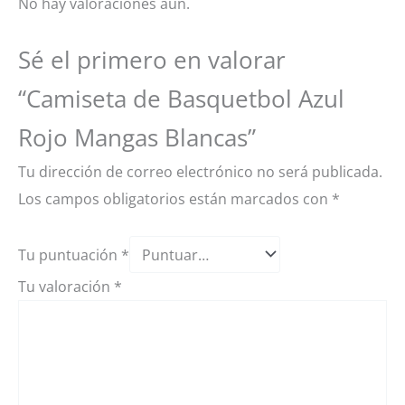
No hay valoraciones aún.
Sé el primero en valorar
“Camiseta de Basquetbol Azul
Rojo Mangas Blancas”
Tu dirección de correo electrónico no será publicada.
Los campos obligatorios están marcados con
*
Tu puntuación
*
Tu valoración
*