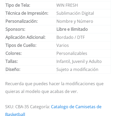
Tipo de Tela:
WIN FRESH
Técnica de Impresión:
Sublimación Digital
Personalización:
Nombre y Número
Sponsors:
Libre e Ilimitado
Aplicación Adicional:
Bordado / DTF
Tipos de Cuello:
Varios
Colores:
Personalizables
Tallas:
Infantil, Juvenil y Adulto
Diseño:
Sujeto a modificación
Recuerda que puedes hacer la modificaciones que
quieras al modelo que acabas de ver.
SKU:
CBA-35
Categoría:
Catalogo de Camisetas de
Basketball