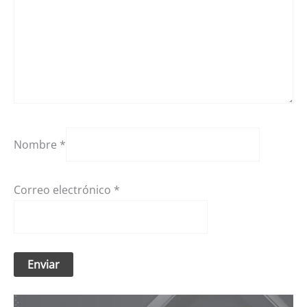
Nombre
*
Correo electrónico
*