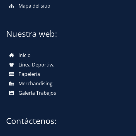
Mapa del sitio
Nuestra web:
Inicio
Línea Deportiva
Papelería
Merchandising
Galería Trabajos
Contáctenos: