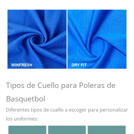
Tipos de Cuello para Poleras de
Basquetbol
Diferentes tipos de cuello a escoger para personalizar
los uniformes: