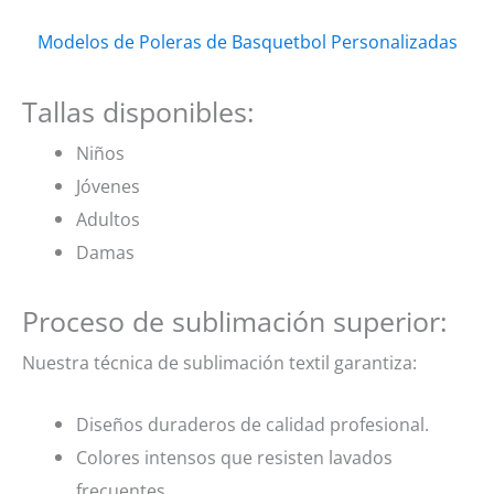
Modelos de Poleras de Basquetbol Personalizadas
Tallas disponibles:
Niños
Jóvenes
Adultos
Damas
Proceso de sublimación superior:
Nuestra técnica de sublimación textil garantiza:
Diseños duraderos de calidad profesional.
Colores intensos que resisten lavados
frecuentes.