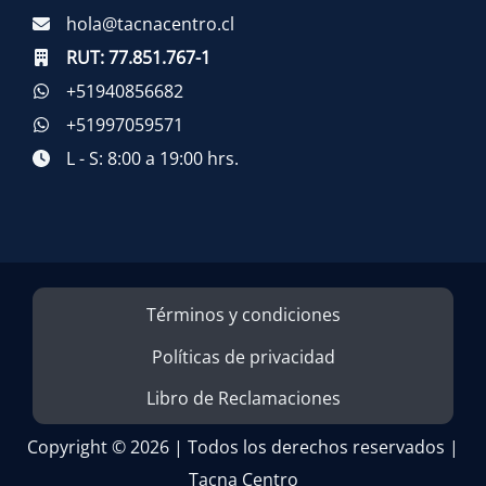
hola@tacnacentro.cl
RUT:
77.851.767-1
+51940856682
+51997059571
L - S: 8:00 a 19:00 hrs.
Términos y condiciones
Políticas de privacidad
Libro de Reclamaciones
Copyright © 2026 | Todos los derechos reservados |
Tacna Centro