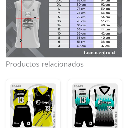
Productos relacionados