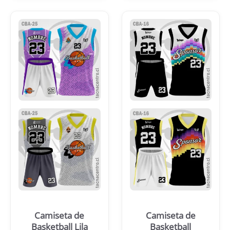
Camiseta de
Camiseta de
Basketball Lila
Basketball