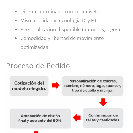
Diseño coordinado con la camiseta
Misma calidad y tecnología Dry Fit
Personalización disponible (números, logos)
Comodidad y libertad de movimiento
optimizadas
Proceso de Pedido