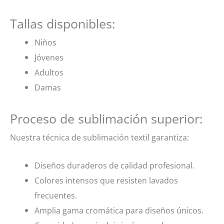
Tallas disponibles:
Niños
Jóvenes
Adultos
Damas
Proceso de sublimación superior:
Nuestra técnica de sublimación textil garantiza:
Diseños duraderos de calidad profesional.
Colores intensos que resisten lavados
frecuentes.
Amplia gama cromática para diseños únicos.