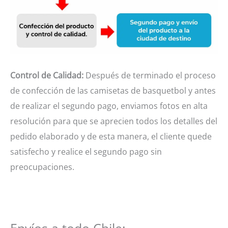
Control de Calidad:
Después de terminado el proceso
de confección de las camisetas de basquetbol y antes
de realizar el segundo pago, enviamos fotos en alta
resolución para que se aprecien todos los detalles del
pedido elaborado y de esta manera, el cliente quede
satisfecho y realice el segundo pago sin
preocupaciones.