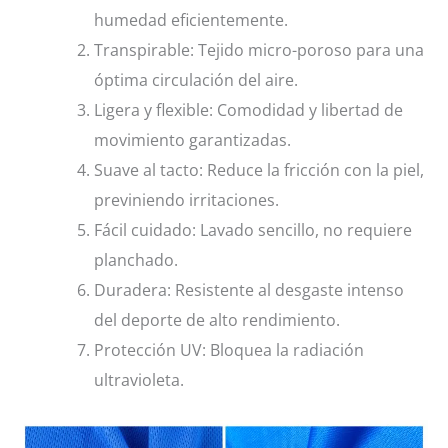
humedad eficientemente.
Transpirable: Tejido micro-poroso para una
óptima circulación del aire.
Ligera y flexible: Comodidad y libertad de
movimiento garantizadas.
Suave al tacto: Reduce la fricción con la piel,
previniendo irritaciones.
Fácil cuidado: Lavado sencillo, no requiere
planchado.
Duradera: Resistente al desgaste intenso
del deporte de alto rendimiento.
Protección UV: Bloquea la radiación
ultravioleta.