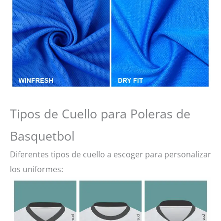
Tipos de Cuello para Poleras de
Basquetbol
Diferentes tipos de cuello a escoger para personalizar
los uniformes: