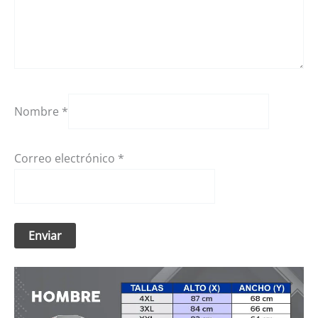
Nombre
*
Correo electrónico
*