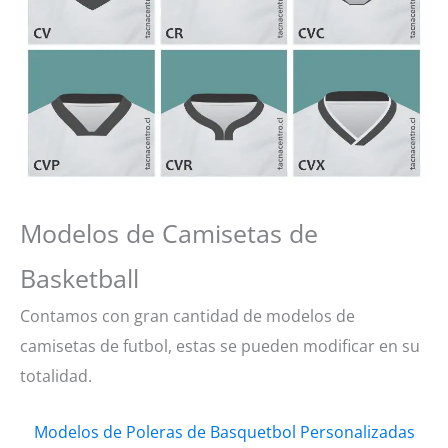
Modelos de Camisetas de
Basketball
Contamos con gran cantidad de modelos de
camisetas de futbol, estas se pueden modificar en su
totalidad.
Modelos de Poleras de Basquetbol Personalizadas