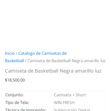
Inicio
/
Catalogo de Camisetas de
Basketball
/ Camiseta de Basketball Negra amarillo luz
Camiseta de Basketball Negra amarillo luz
$
18,500.00
Conjunto:
Camiseta + Short
Tipo de Tela:
WIN FRESH
Técnica de Impresión:
Sublimación Digital