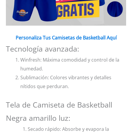
Personaliza Tus Camisetas de Basketball Aquí
Tecnología avanzada:
Winfresh: Máxima comodidad y control de la
humedad.
Sublimación: Colores vibrantes y detalles
nítidos que perduran.
Tela de Camiseta de Basketball
Negra amarillo luz:
Secado rápido: Absorbe y evapora la