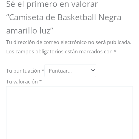
Sé el primero en valorar
“Camiseta de Basketball Negra
amarillo luz”
Tu dirección de correo electrónico no será publicada.
Los campos obligatorios están marcados con
*
Tu puntuación
*
Tu valoración
*