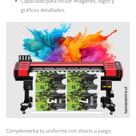
Capacidad para incluir imágenes, logos y
gráficos detallados.
Complementa tu uniforme con shorts a juego: