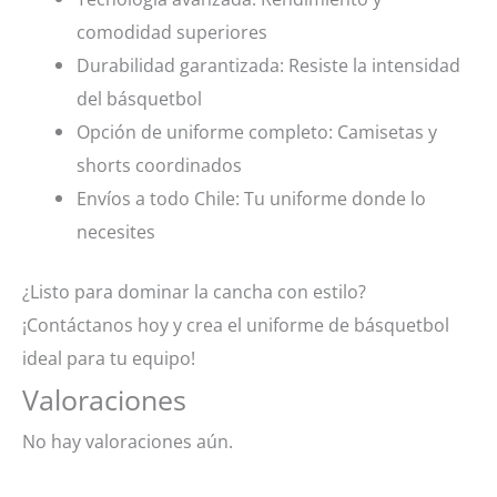
comodidad superiores
Durabilidad garantizada: Resiste la intensidad
del básquetbol
Opción de uniforme completo: Camisetas y
shorts coordinados
Envíos a todo Chile: Tu uniforme donde lo
necesites
¿Listo para dominar la cancha con estilo?
¡Contáctanos hoy y crea el uniforme de básquetbol
ideal para tu equipo!
Valoraciones
No hay valoraciones aún.