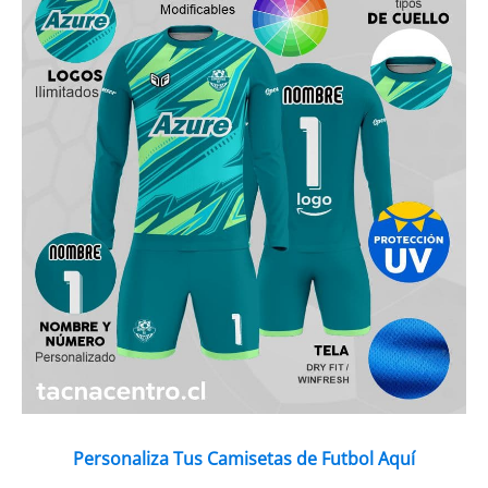
Personaliza Tus Camisetas de Futbol Aquí