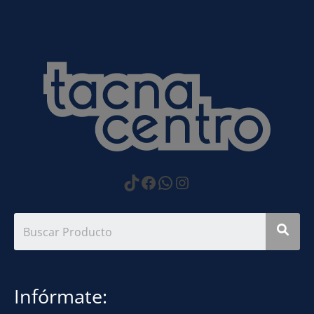
https://www.tiktok.com
Facebook
WhatsApp
Instagram
Infórmate: