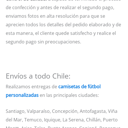
de confección y antes de realizar el segundo pago,
enviamos fotos en alta resolución para que se
aprecien todos los detalles del pedido elaborado y de
esta manera, el cliente quede satisfecho y realice el
segundo pago sin preocupaciones.
Envíos a todo Chile:
Realizamos entregas de
camisetas de fútbol
personalizadas
en las principales ciudades:
Santiago, Valparaíso, Concepción, Antofagasta, Viña
del Mar, Temuco, Iquique, La Serena, Chillán, Puerto