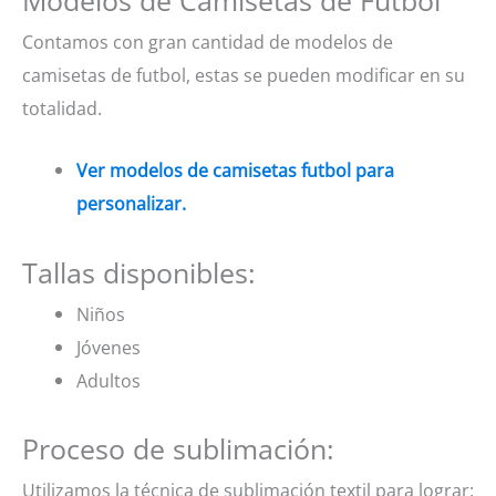
Modelos de Camisetas de Futbol
Contamos con gran cantidad de modelos de
camisetas de futbol, estas se pueden modificar en su
totalidad.
Ver modelos de camisetas futbol para
personalizar.
Tallas disponibles:
Niños
Jóvenes
Adultos
Proceso de sublimación:
Utilizamos la técnica de sublimación textil para lograr: