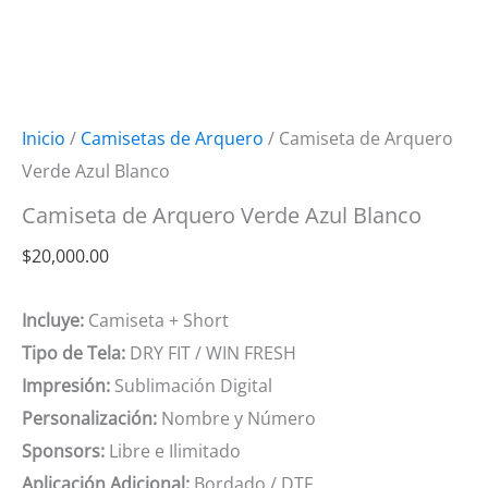
Inicio
/
Camisetas de Arquero
/ Camiseta de Arquero
Verde Azul Blanco
Camiseta de Arquero Verde Azul Blanco
$
20,000.00
Incluye:
Camiseta + Short
Tipo de Tela:
DRY FIT / WIN FRESH
Impresión:
Sublimación Digital
Personalización:
Nombre y Número
Sponsors:
Libre e Ilimitado
Aplicación Adicional:
Bordado / DTF