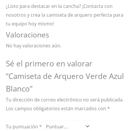
¿Listo para destacar en la cancha? ¡Contacta con
nosotros y crea la camiseta de arquero perfecta para
tu equipo hoy mismo!
Valoraciones
No hay valoraciones aún.
Sé el primero en valorar
“Camiseta de Arquero Verde Azul
Blanco”
Tu dirección de correo electrónico no será publicada.
Los campos obligatorios están marcados con
*
Tu puntuación
*