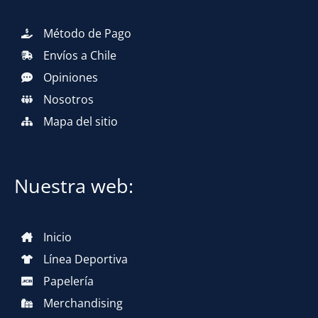
Método de Pago
Envíos a Chile
Opiniones
Nosotros
Mapa del sitio
Nuestra web:
Inicio
Línea Deportiva
Papelería
Merchandising