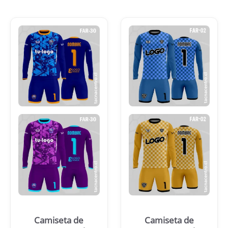
Camiseta de
Camiseta de