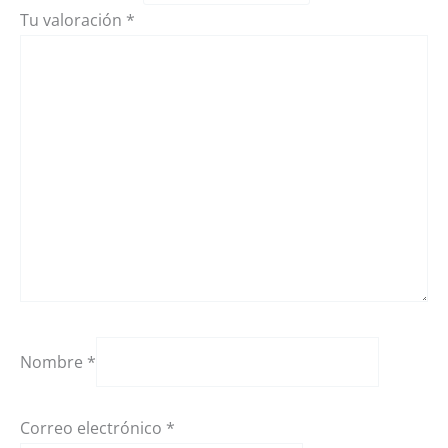
Tu valoración
*
Nombre
*
Correo electrónico
*