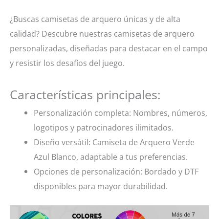
cantidad
¿Buscas camisetas de arquero únicas y de alta
calidad? Descubre nuestras camisetas de arquero
personalizadas, diseñadas para destacar en el campo
y resistir los desafíos del juego.
Características principales:
Personalización completa: Nombres, números,
logotipos y patrocinadores ilimitados.
Diseño versátil: Camiseta de Arquero Verde
Azul Blanco, adaptable a tus preferencias.
Opciones de personalización: Bordado y DTF
disponibles para mayor durabilidad.