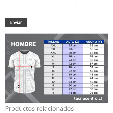
Productos relacionados