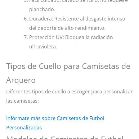
planchado.
Duradera: Resistente al desgaste intenso
del deporte de alto rendimiento.
Protección UV: Bloquea la radiación
ultravioleta.
Tipos de Cuello para Camisetas de
Arquero
Diferentes tipos de cuello a escoger para personalizar
las camisetas:
Infórmate más sobre Camisetas de Futbol
Personalizadas