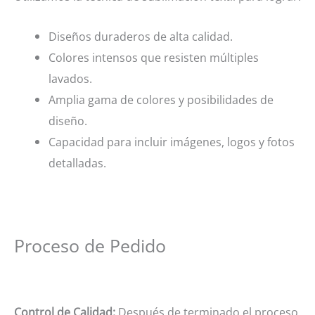
Diseños duraderos de alta calidad.
Colores intensos que resisten múltiples
lavados.
Amplia gama de colores y posibilidades de
diseño.
Capacidad para incluir imágenes, logos y fotos
detalladas.
Proceso de Pedido
Control de Calidad:
Después de terminado el proceso