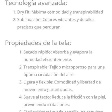
Tecnología avanzada:
Dry Fit: Máxima comodidad y transpirabilidad
Sublimación: Colores vibrantes y detalles
precisos que perduran
Propiedades de la tela:
Secado rápido: Absorbe y evapora la
humedad eficientemente.
Transpirable: Tejido microporoso para una
óptima circulación del aire.
Ligera y flexible: Comodidad y libertad de
movimiento garantizadas.
Suave al tacto: Reduce la fricción con la piel,
previniendo irritaciones.
Fácil cuidado: Lavado sencillo, no requiere