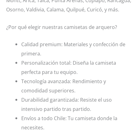
Montt, Arica, Talca, Punta Arenas, Copiapó, Rancagua,
Osorno, Valdivia, Calama, Quilpué, Curicó, y más.
¿Por qué elegir nuestras camisetas de arquero?
Calidad premium: Materiales y confección de
primera.
Personalización total: Diseña la camiseta
perfecta para tu equipo.
Tecnología avanzada: Rendimiento y
comodidad superiores.
Durabilidad garantizada: Resiste el uso
intensivo partido tras partido.
Envíos a todo Chile: Tu camiseta donde la
necesites.