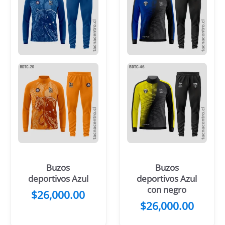
Buzos
Buzos
deportivos Azul
deportivos Azul
con negro
$
26,000.00
$
26,000.00