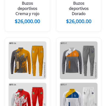
Buzos
Buzos
deportivos
deportivos
Crema y rojo
Dorado
$
26,000.00
$
26,000.00