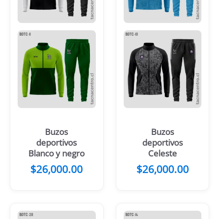
Buzos
Buzos
deportivos
deportivos
Blanco y negro
Celeste
$
26,000.00
$
26,000.00