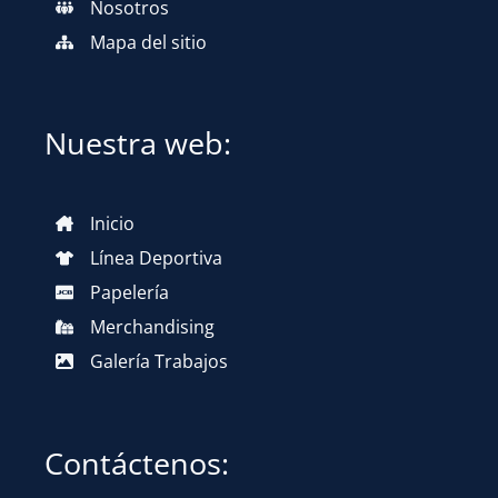
Nosotros
Mapa del sitio
Nuestra web:
Inicio
Línea Deportiva
Papelería
Merchandising
Galería Trabajos
Contáctenos: