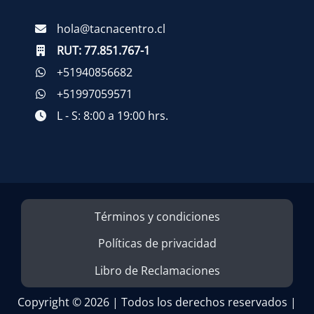
hola@tacnacentro.cl
RUT:
77.851.767-1
+51940856682
+51997059571
L - S: 8:00 a 19:00 hrs.
Términos y condiciones
Políticas de privacidad
Libro de Reclamaciones
Copyright © 2026 | Todos los derechos reservados |