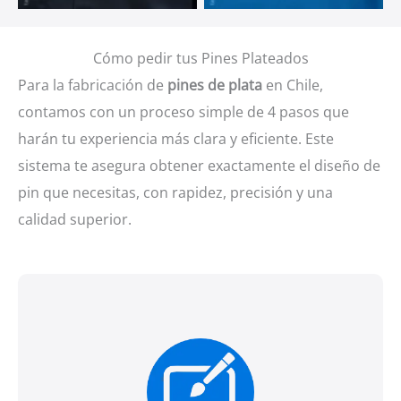
Cómo pedir tus Pines Plateados
Para la fabricación de
pines de plata
en Chile,
contamos con un proceso simple de 4 pasos que
harán tu experiencia más clara y eficiente. Este
sistema te asegura obtener exactamente el diseño de
pin que necesitas, con rapidez, precisión y una
calidad superior.