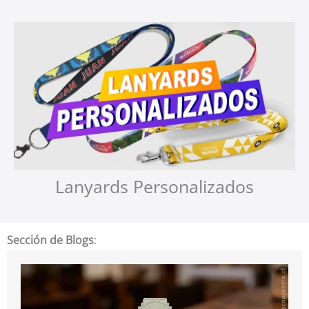
Lanyards Personalizados
Sección de Blogs
: