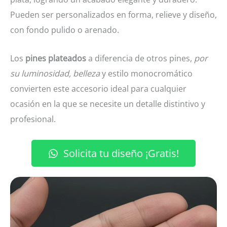
Pueden ser personalizados en forma, relieve y diseño,
con fondo pulido o arenado.
Los
pines plateados
a diferencia de otros pines,
por
su luminosidad, belleza
y estilo monocromático
convierten este accesorio ideal para cualquier
ocasión en la que se necesite un detalle distintivo y
profesional.
Solicita tu diseño ¡Gratis!