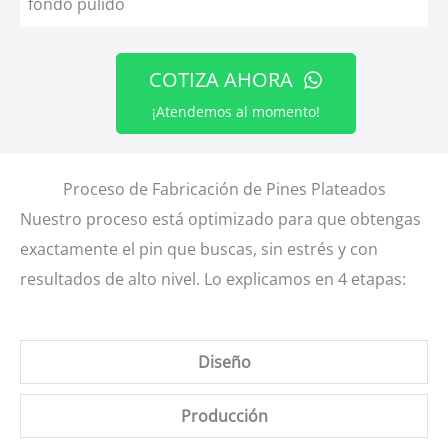
fondo pulido
COTIZA AHORA
¡Atendemos al momento!
Proceso de Fabricación de Pines Plateados
Nuestro proceso está optimizado para que obtengas
exactamente el pin que buscas, sin estrés y con
resultados de alto nivel. Lo explicamos en 4 etapas:
Diseño
Producción