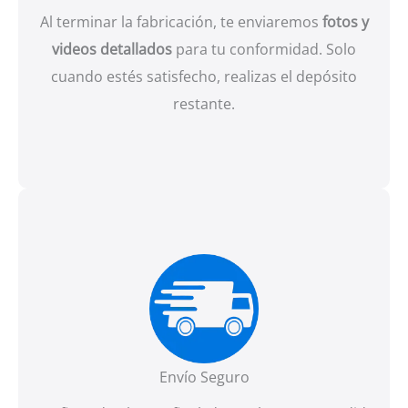
Al terminar la fabricación, te enviaremos
fotos y
videos detallados
para tu conformidad. Solo
cuando estés satisfecho, realizas el depósito
restante.
Envío Seguro