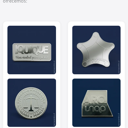
ofrecemos: