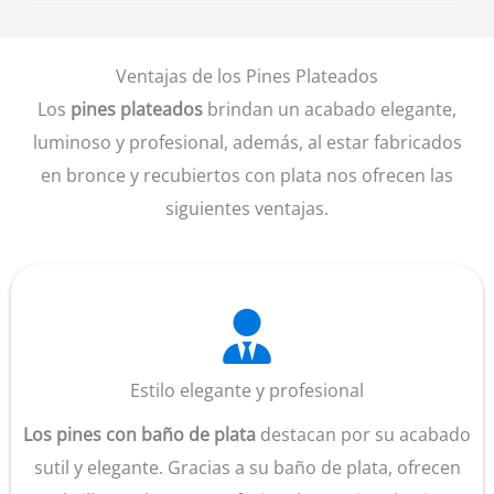
Ventajas de los Pines Plateados
Los
pines plateados
brindan un acabado elegante,
luminoso y profesional, además, al estar fabricados
en bronce y recubiertos con plata nos ofrecen las
siguientes ventajas.
Estilo elegante y profesional
Los pines con baño de plata
destacan por su acabado
sutil y elegante. Gracias a su baño de plata, ofrecen