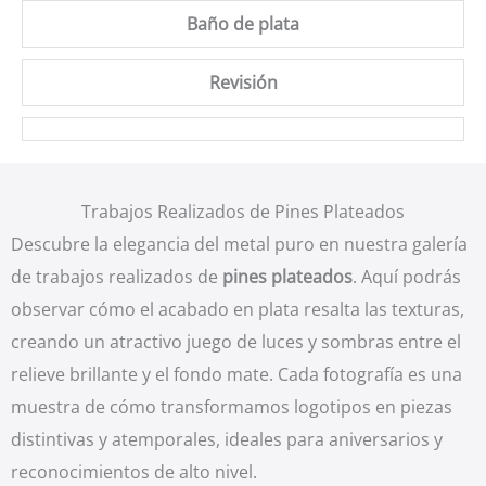
Baño de plata
Revisión
Trabajos Realizados de Pines Plateados
Descubre la elegancia del metal puro en nuestra galería
de trabajos realizados de
pines plateados
. Aquí podrás
observar cómo el acabado en plata resalta las texturas,
creando un atractivo juego de luces y sombras entre el
relieve brillante y el fondo mate. Cada fotografía es una
muestra de cómo transformamos logotipos en piezas
distintivas y atemporales, ideales para aniversarios y
reconocimientos de alto nivel.