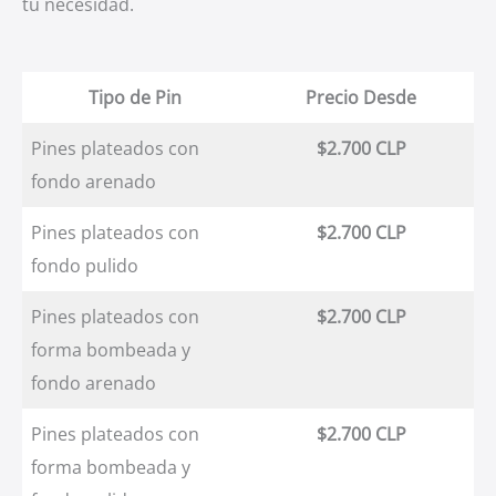
tu necesidad.
Tipo de Pin
Precio Desde
Pines plateados con
$2.700 CLP
fondo arenado
Pines plateados con
$2.700 CLP
fondo pulido
Pines plateados con
$2.700 CLP
forma bombeada y
fondo arenado
Pines plateados con
$2.700 CLP
forma bombeada y