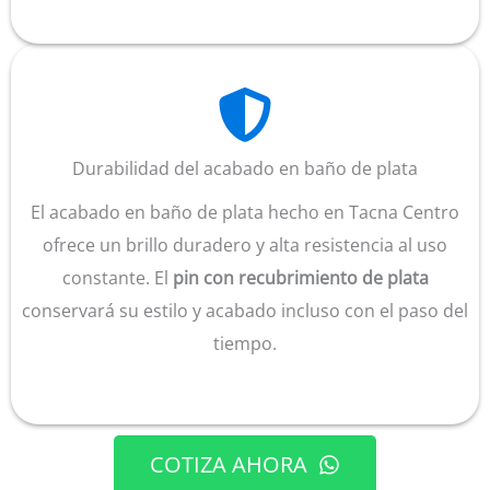
Durabilidad del acabado en baño de plata
El acabado en baño de plata hecho en Tacna Centro
ofrece un brillo duradero y alta resistencia al uso
constante. El
pin con recubrimiento de plata
conservará su estilo y acabado incluso con el paso del
tiempo.
COTIZA AHORA