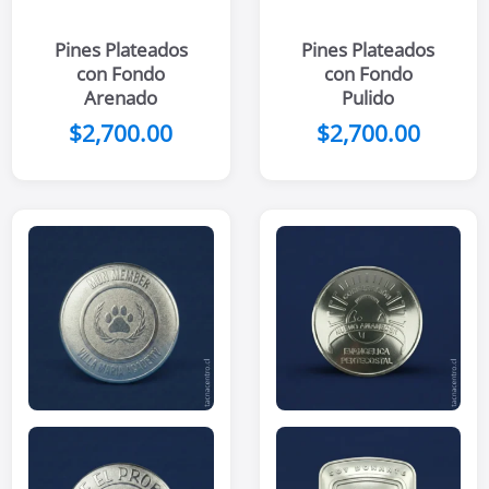
Pines Plateados
Pines Plateados
con Fondo
con Fondo
Arenado
Pulido
$
2,700.00
$
2,700.00