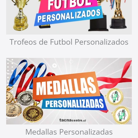
Trofeos de Futbol Personalizados
Medallas Personalizadas