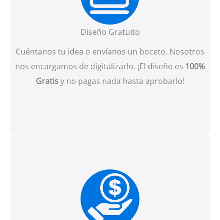
Diseño Gratuito
Cuéntanos tu idea o envíanos un boceto. Nosotros
nos encargamos de digitalizarlo. ¡El diseño es
100%
Gratis
y no pagas nada hasta aprobarlo!