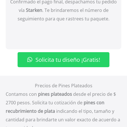
Confirmado el pago final, despachamos tu pedido
vía
Starken
. Te brindaremos el número de
seguimiento para que rastrees tu paquete.
Solicita tu diseño ¡Gratis!
Precios de Pines Plateados
Contamos con
pines plateados
desde el precio de $
2700 pesos. Solicita tu cotización de
pines con
recubrimiento de plata
indicando el tipo, tamaño y
cantidad para brindarte un valor exacto de acuerdo a