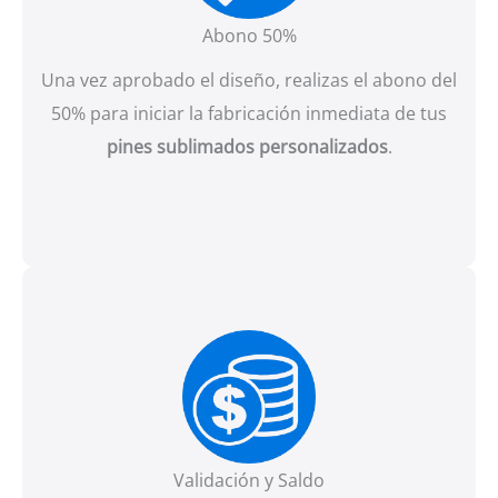
Abono 50%
Una vez aprobado el diseño, realizas el abono del
50% para iniciar la fabricación inmediata de tus
pines sublimados personalizados
.
Validación y Saldo