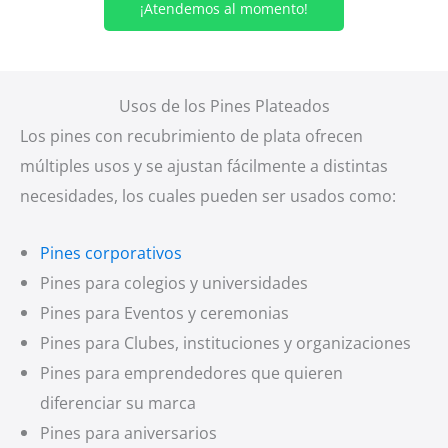
¡Atendemos al momento!
Usos de los Pines Plateados
Los pines con recubrimiento de plata ofrecen
múltiples usos y se ajustan fácilmente a distintas
necesidades, los cuales pueden ser usados como:
Pines corporativos
Pines para colegios y universidades
Pines para Eventos y ceremonias
Pines para Clubes, instituciones y organizaciones
Pines para emprendedores que quieren
diferenciar su marca
Pines para aniversarios