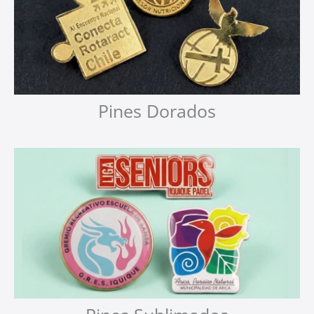
Pines Dorados