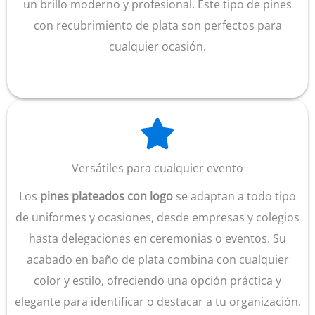
un brillo moderno y profesional. Este tipo de pines
con recubrimiento de plata son perfectos para
cualquier ocasión.
Versátiles para cualquier evento
Los
pines plateados con logo
se adaptan a todo tipo
de uniformes y ocasiones, desde empresas y colegios
hasta delegaciones en ceremonias o eventos. Su
acabado en baño de plata combina con cualquier
color y estilo, ofreciendo una opción práctica y
elegante para identificar o destacar a tu organización.