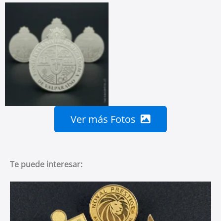
Ver más Fotos
Te puede interesar: