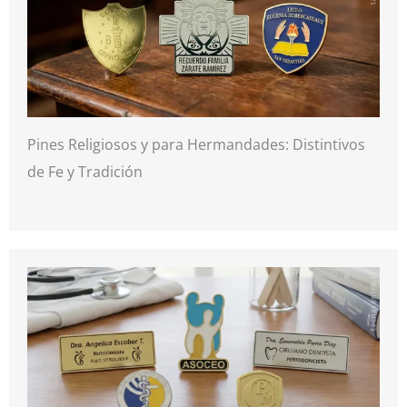
Pines Religiosos y para Hermandades: Distintivos
de Fe y Tradición