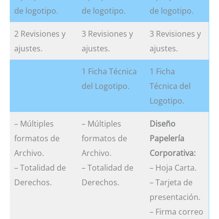
de logotipo.
de logotipo.
de logotipo.
2 Revisiones y
3 Revisiones y
3 Revisiones y
ajustes.
ajustes.
ajustes.
1 Ficha Técnica
1 Ficha
del Logotipo.
Técnica del
Logotipo.
– Múltiples
– Múltiples
Diseño
formatos de
formatos de
Papelería
Archivo.
Archivo.
Corporativa:
– Totalidad de
– Totalidad de
– Hoja Carta.
Derechos.
Derechos.
– Tarjeta de
presentación.
– Firma correo