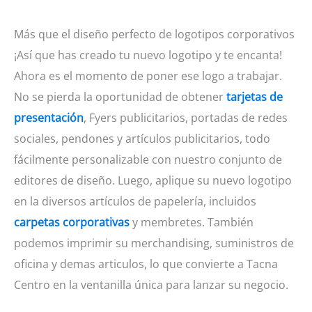
Más que el diseño perfecto de logotipos corporativos
¡Así que has creado tu nuevo logotipo y te encanta!
Ahora es el momento de poner ese logo a trabajar.
No se pierda la oportunidad de obtener
tarjetas de
presentación
, Fyers publicitarios, portadas de redes
sociales, pendones y artículos publicitarios, todo
fácilmente personalizable con nuestro conjunto de
editores de diseño. Luego, aplique su nuevo logotipo
en la diversos artículos de papelería, incluidos
carpetas corporativas
y membretes. También
podemos imprimir su merchandising, suministros de
oficina y demas articulos, lo que convierte a Tacna
Centro en la ventanilla única para lanzar su negocio.