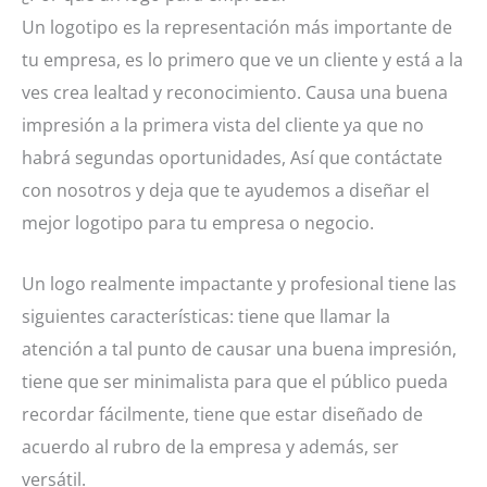
Un logotipo es la representación más importante de
tu empresa, es lo primero que ve un cliente y está a la
ves crea lealtad y reconocimiento. Causa una buena
impresión a la primera vista del cliente ya que no
habrá segundas oportunidades, Así que contáctate
con nosotros y deja que te ayudemos a diseñar el
mejor logotipo para tu empresa o negocio.
Un logo realmente impactante y profesional tiene las
siguientes características: tiene que llamar la
atención a tal punto de causar una buena impresión,
tiene que ser minimalista para que el público pueda
recordar fácilmente, tiene que estar diseñado de
acuerdo al rubro de la empresa y además, ser
versátil.