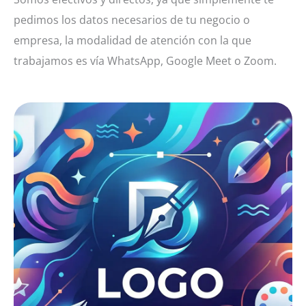
pedimos los datos necesarios de tu negocio o
empresa, la modalidad de atención con la que
trabajamos es vía WhatsApp, Google Meet o Zoom.