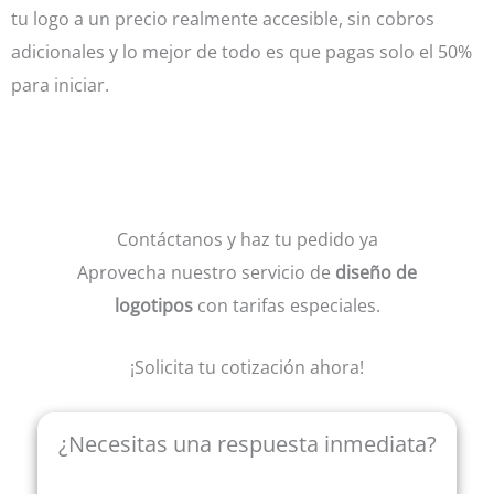
tu logo a un precio realmente accesible, sin cobros
adicionales y lo mejor de todo es que pagas solo el 50%
para iniciar.
Contáctanos y haz tu pedido ya
Aprovecha nuestro servicio de
diseño de
logotipos
con tarifas especiales.
¡Solicita tu cotización ahora!
¿Necesitas una respuesta inmediata?