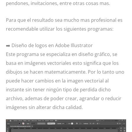
pendones, invitaciones, entre otras cosas mas.
Para que el resultado sea mucho mas profesional es
recomendable utilizar los siguientes programas:
➡️ Diseño de logos en Adobe Illustrator
Este programa se especializa en diseño gráfico, se
basa en imágenes vectoriales esto significa que los
dibujos se hacen matematicamente. Por lo tanto uno
puede hacer cambios en la imagen vectorial al
instante sin tener ningún tipo de perdida dicho
archivo, ademas de poder crear, agrandar o reducir
imágenes sin alterar dicha calidad.