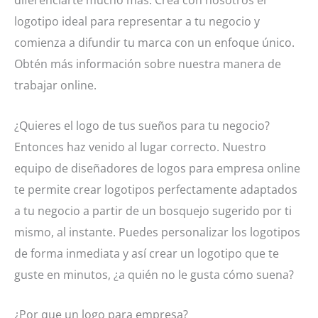
logotipo ideal para representar a tu negocio y
comienza a difundir tu marca con un enfoque único.
Obtén más información sobre nuestra manera de
trabajar online.
¿Quieres el logo de tus sueños para tu negocio?
Entonces haz venido al lugar correcto. Nuestro
equipo de diseñadores de logos para empresa online
te permite crear logotipos perfectamente adaptados
a tu negocio a partir de un bosquejo sugerido por ti
mismo, al instante. Puedes personalizar los logotipos
de forma inmediata y así crear un logotipo que te
guste en minutos, ¿a quién no le gusta cómo suena?
¿Por que un logo para empresa?