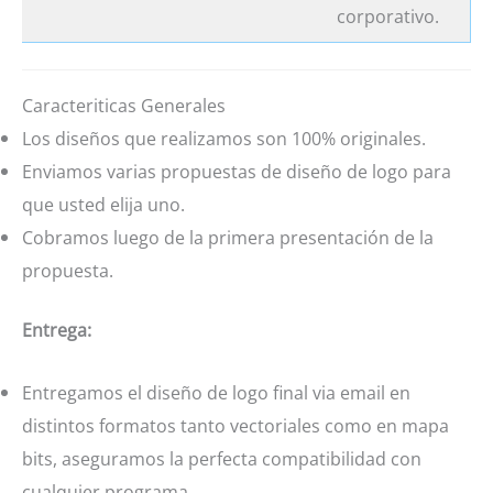
corporativo.
Caracteriticas Generales
Los diseños que realizamos son 100% originales.
Enviamos varias propuestas de diseño de logo para
que usted elija uno.
Cobramos luego de la primera presentación de la
propuesta.
Entrega:
Entregamos el diseño de logo final via email en
distintos formatos tanto vectoriales como en mapa
bits, aseguramos la perfecta compatibilidad con
cualquier programa.