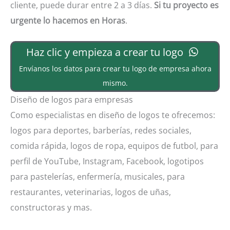
cliente, puede durar entre 2 a 3 días.
Si tu proyecto es
urgente lo hacemos en Horas
.
Haz clic y empieza a crear tu logo
Envíanos los datos para crear tu logo de empresa ahora
mismo.
Diseño de logos para empresas
Como especialistas en diseño de logos te ofrecemos:
logos para deportes, barberías, redes sociales,
comida rápida, logos de ropa, equipos de futbol, para
perfil de YouTube, Instagram, Facebook, logotipos
para pastelerías, enfermería, musicales, para
restaurantes, veterinarias, logos de uñas,
constructoras y mas.