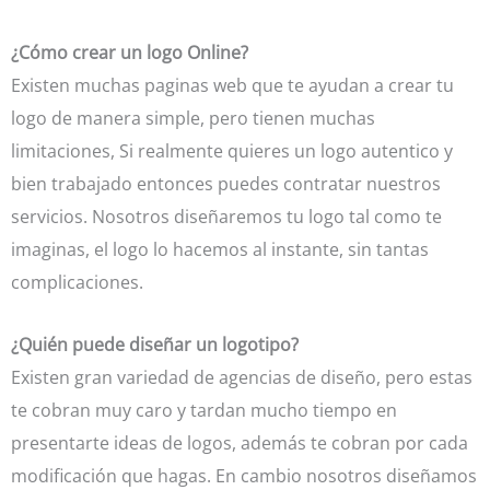
¿Cómo crear un logo Online?
Existen muchas paginas web que te ayudan a crear tu
logo de manera simple, pero tienen muchas
limitaciones, Si realmente quieres un logo autentico y
bien trabajado entonces puedes contratar nuestros
servicios. Nosotros diseñaremos tu logo tal como te
imaginas, el logo lo hacemos al instante, sin tantas
complicaciones.
¿Quién puede diseñar un logotipo?
Existen gran variedad de agencias de diseño, pero estas
te cobran muy caro y tardan mucho tiempo en
presentarte ideas de logos, además te cobran por cada
modificación que hagas. En cambio nosotros diseñamos