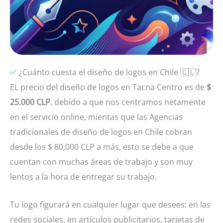
✅
¿Cuánto cuesta el diseño de logos en Chile 🇨🇱?
EL precio del diseño de logos en Tacna Centro es de
$
25.000 CLP
, debido a que nos centramos netamente
en el servicio online, mientas que las Agencias
tradicionales de diseño de logos en Chile cobran
desde los $ 80,000 CLP a más, esto se debe a que
cuentan con muchas áreas de trabajo y son muy
lentos a la hora de entregar su trabajo.
Tu logo figurará en cualquier lugar que desees: en las
redes sociales, en artículos publicitarios, tarjetas de