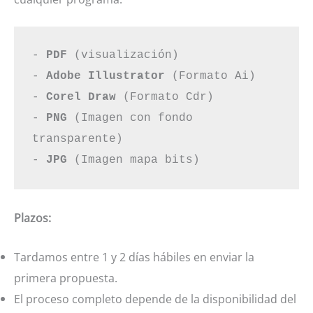
- 
PDF
 (visualización)

- 
Adobe Illustrator
 (Formato Ai)

- 
Corel Draw
 (Formato Cdr)

- 
PNG
 (Imagen con fondo 
transparente)

- 
JPG
 (Imagen mapa bits)
Plazos:
Tardamos entre 1 y 2 días hábiles en enviar la
primera propuesta.
El proceso completo depende de la disponibilidad del