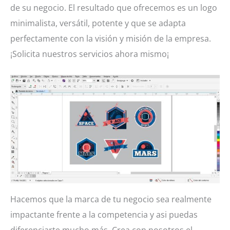
de su negocio. El resultado que ofrecemos es un logo
minimalista, versátil, potente y que se adapta
perfectamente con la visión y misión de la empresa.
¡Solicita nuestros servicios ahora mismo¡
Hacemos que la marca de tu negocio sea realmente
impactante frente a la competencia y asi puedas
diferenciarte mucho más. Crea con nosotros el