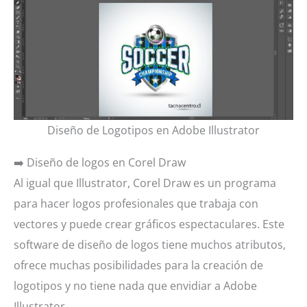
Diseño de Logotipos en Adobe Illustrator
➡️ Diseño de logos en Corel Draw
Al igual que Illustrator, Corel Draw es un programa
para hacer logos profesionales que trabaja con
vectores y puede crear gráficos espectaculares. Este
software de diseño de logos tiene muchos atributos,
ofrece muchas posibilidades para la creación de
logotipos y no tiene nada que envidiar a Adobe
Illustrator.