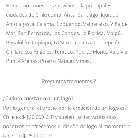
Brindamos nuestros servicios a la principales
ciudades de Chile como: Arica, Santiago, Iquique,
Antofagasta, Calama, Coquimbo, Valparaíso, Viña del
Mar, San Bernardo, Las Condes, La Florida, Maipú,
Peñalolén, Copiapó, La Serena, Talca, Concepción,
Chillan, Los Ángeles, Temuco, Puerto Montt, Valdivia,
Punta Arenas, Puerto Natales y más.
Preguntas frecuentes ❓
¿Cuánto cuesta crear un logo?
Por lo general el precio por la creación de un logo en
Chile es $ 120,000 CLP y suelen tardar varios días,
nosotros te ofrecemos el diseño de logo al momento a
tan solo $ 25,000 CLP.