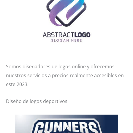
Somos diseñadores de logos online y ofrecemos
nuestros servicios a precios realmente accesibles en
este 2023.
Diseño de logos deportivos